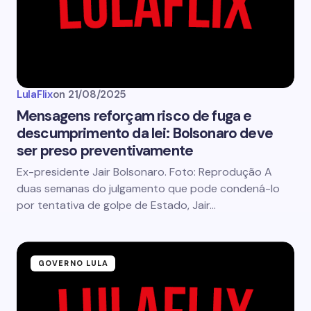
LulaFlix
on
21/08/2025
Mensagens reforçam risco de fuga e
descumprimento da lei: Bolsonaro deve
ser preso preventivamente
Ex-presidente Jair Bolsonaro. Foto: Reprodução A
duas semanas do julgamento que pode condená-lo
por tentativa de golpe de Estado, Jair…
GOVERNO LULA