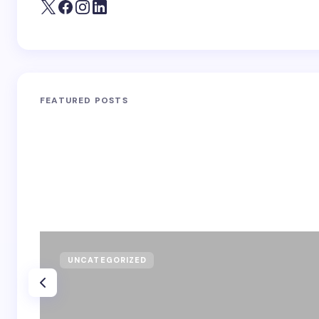
FEATURED POSTS
UNCATEGORIZED