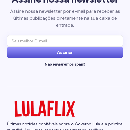
Assine nossa newsletter por e-mail para receber as
últimas publicações diretamente na sua caixa de
entrada.
Assinar
Não enviaremos spam!
Últimas notícias confiáveis sobre o Governo Lula e a política