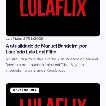
LulaFlix
on
21/08/2025
A atualidade de Manuel Bandeira, por
Laurindo Lalo Leal Filho
no site Brasil fora da Caverna A atualidade de Manuel
Bandeira por Laurindo Lalo Leal Filho “Vejo no
imperialismo da grande República…
GOVERNO LULA