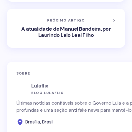
PRÓXIMO ARTIGO
A atualidade de Manuel Bandeira, por
Laurindo Lalo Leal Filho
SOBRE
Lulaflix
BLOG LULAFLIX
Últimas notícias confiáveis sobre o Governo Lula e a 
profundas e uma seção anti fake news para mantê-lo
Brasília, Brasil