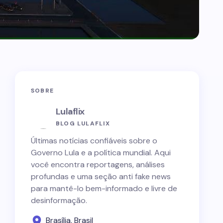
SOBRE
Lulaflix
BLOG LULAFLIX
Últimas notícias confiáveis sobre o
Governo Lula e a política mundial. Aqui
você encontra reportagens, análises
profundas e uma seção anti fake news
para mantê-lo bem-informado e livre de
desinformação.
Brasília, Brasil