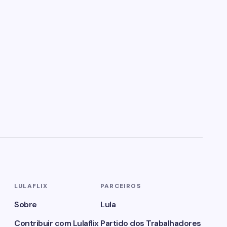
LULAFLIX
PARCEIROS
Sobre
Lula
Contribuir com Lulaflix
Partido dos Trabalhadores