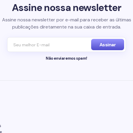
Assine nossa newsletter
Assine nossa newsletter por e-mail para receber as últimas
publicações diretamente na sua caixa de entrada.
Assinar
Não enviaremos spam!
s
e