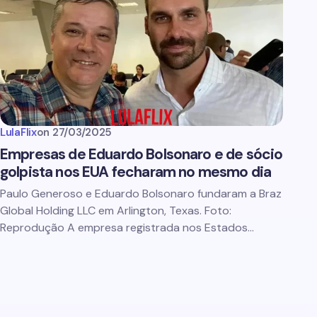
LulaFlix
on
27/03/2025
Empresas de Eduardo Bolsonaro e de sócio
golpista nos EUA fecharam no mesmo dia
Paulo Generoso e Eduardo Bolsonaro fundaram a Braz
Global Holding LLC em Arlington, Texas. Foto:
Reprodução A empresa registrada nos Estados…