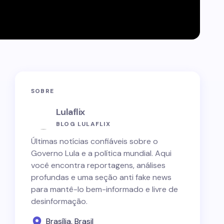
SOBRE
Lulaflix
BLOG LULAFLIX
Últimas notícias confiáveis sobre o
Governo Lula e a política mundial. Aqui
você encontra reportagens, análises
profundas e uma seção anti fake news
para mantê-lo bem-informado e livre de
desinformação.
Brasília, Brasil