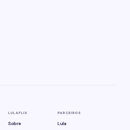
LULAFLIX
PARCEIROS
Sobre
Lula