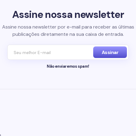
Assine nossa newsletter
Assine nossa newsletter por e-mail para receber as últimas
publicações diretamente na sua caixa de entrada.
Assinar
Não enviaremos spam!
s