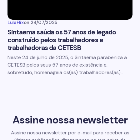
LulaFlix
on
24/07/2025
Sintaema saúda os 57 anos de legado
construído pelos trabalhadores e
trabalhadoras da CETESB
Neste 24 de julho de 2025, o Sintaema parabeniza a
CETESB pelos seus 57 anos de existência e,
sobretudo, homenageia os(as) trabalhadores(as)…
Assine nossa newsletter
Assine nossa newsletter por e-mail para receber as