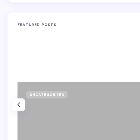
FEATURED POSTS
UNCATEGORIZED