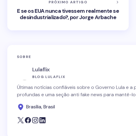
PRÓXIMO ARTIGO
E se os EUA nunca tivessem realmente se
desindustrializado?, por Jorge Arbache
SOBRE
Lulaflix
BLOG LULAFLIX
Últimas notícias confiáveis sobre o Governo Lula e a 
profundas e uma seção anti fake news para mantê-lo
Brasília, Brasil