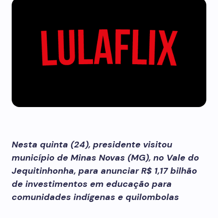
Nesta quinta (24), presidente visitou
município de Minas Novas (MG), no Vale do
Jequitinhonha, para anunciar R$ 1,17 bilhão
de investimentos em educação para
comunidades indígenas e quilombolas