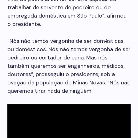
trabalhar de servente de pedreiro ou de
empregada doméstica em São Paulo”, afirmou
o presidente.
“Nós não temos vergonha de ser domésticas
ou domésticos. Nós não temos vergonha de ser
pedreiro ou cortador de cana. Mas nós
também queremos ser engenheiros, médicos,
doutores”, prosseguiu o presidente, sob a
ovação da população de Minas Novas. “Nós não
queremos tirar nada de ninguém.”