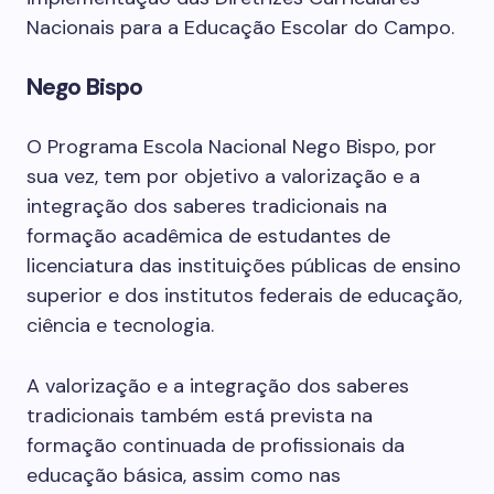
Nacionais para a Educação Escolar do Campo.
Nego Bispo
O Programa Escola Nacional Nego Bispo, por
sua vez, tem por objetivo a valorização e a
integração dos saberes tradicionais na
formação acadêmica de estudantes de
licenciatura das instituições públicas de ensino
superior e dos institutos federais de educação,
ciência e tecnologia.
A valorização e a integração dos saberes
tradicionais também está prevista na
formação continuada de profissionais da
educação básica, assim como nas