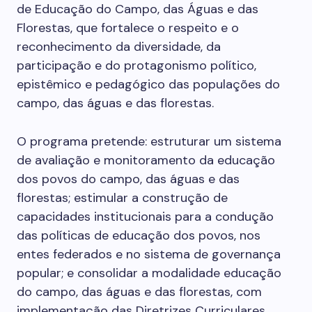
de Educação do Campo, das Águas e das
Florestas, que fortalece o respeito e o
reconhecimento da diversidade, da
participação e do protagonismo político,
epistêmico e pedagógico das populações do
campo, das águas e das florestas.
O programa pretende: estruturar um sistema
de avaliação e monitoramento da educação
dos povos do campo, das águas e das
florestas; estimular a construção de
capacidades institucionais para a condução
das políticas de educação dos povos, nos
entes federados e no sistema de governança
popular; e consolidar a modalidade educação
do campo, das águas e das florestas, com
implementação das Diretrizes Curriculares