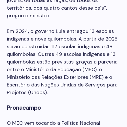
jovens, de todas as raças, de todos os
territórios, dos quatro cantos desse país”,
pregou o ministro.
Em 2024, o governo Lula entregou 13 escolas
indígenas e nove quilombolas. A partir de 2025,
serão construídas 117 escolas indígenas e 48
quilombolas. Outras 49 escolas indígenas e 13
quilombolas estão previstas, graças a parceria
entre o Ministério da Educação (MEC), o
Ministério das Relações Exteriores (MRE) e o
Escritório das Nações Unidas de Serviços para
Projetos (Unops).
Pronacampo
O MEC vem tocando a Política Nacional