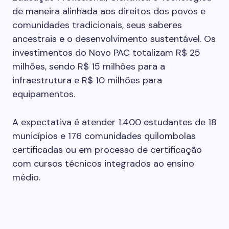
de maneira alinhada aos direitos dos povos e
comunidades tradicionais, seus saberes
ancestrais e o desenvolvimento sustentável. Os
investimentos do Novo PAC totalizam R$ 25
milhões, sendo R$ 15 milhões para a
infraestrutura e R$ 10 milhões para
equipamentos.
A expectativa é atender 1.400 estudantes de 18
municípios e 176 comunidades quilombolas
certificadas ou em processo de certificação
com cursos técnicos integrados ao ensino
médio.