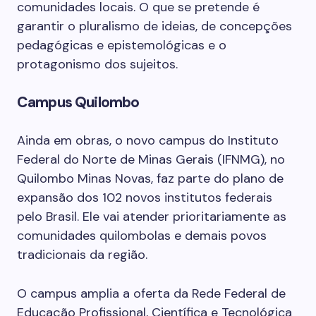
comunidades locais. O que se pretende é
garantir o pluralismo de ideias, de concepções
pedagógicas e epistemológicas e o
protagonismo dos sujeitos.
Campus Quilombo
Ainda em obras, o novo campus do Instituto
Federal do Norte de Minas Gerais (IFNMG), no
Quilombo Minas Novas, faz parte do plano de
expansão dos 102 novos institutos federais
pelo Brasil. Ele vai atender prioritariamente as
comunidades quilombolas e demais povos
tradicionais da região.
O campus amplia a oferta da Rede Federal de
Educação Profissional, Científica e Tecnológica