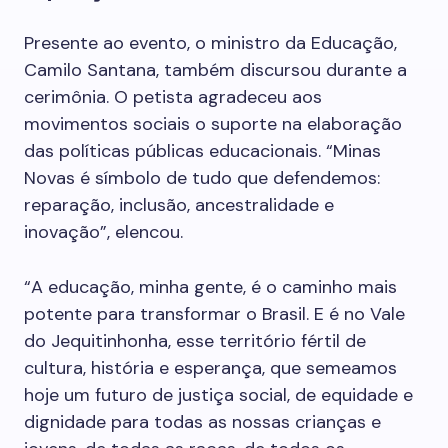
Presente ao evento, o ministro da Educação,
Camilo Santana, também discursou durante a
cerimônia. O petista agradeceu aos
movimentos sociais o suporte na elaboração
das políticas públicas educacionais. “Minas
Novas é símbolo de tudo que defendemos:
reparação, inclusão, ancestralidade e
inovação”, elencou.
“A educação, minha gente, é o caminho mais
potente para transformar o Brasil. E é no Vale
do Jequitinhonha, esse território fértil de
cultura, história e esperança, que semeamos
hoje um futuro de justiça social, de equidade e
dignidade para todas as nossas crianças e