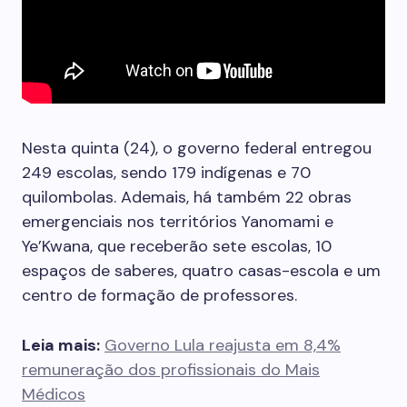
Nesta quinta (24), o governo federal entregou
249 escolas, sendo 179 indígenas e 70
quilombolas. Ademais, há também 22 obras
emergenciais nos territórios Yanomami e
Ye’Kwana, que receberão sete escolas, 10
espaços de saberes, quatro casas-escola e um
centro de formação de professores.
Leia mais:
Governo Lula reajusta em 8,4%
remuneração dos profissionais do Mais
Médicos