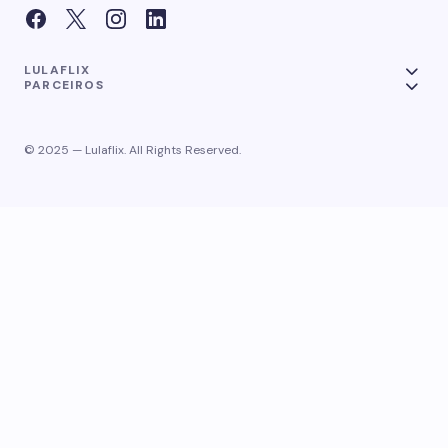
LULAFLIX
PARCEIROS
© 2025 — Lulaflix. All Rights Reserved.