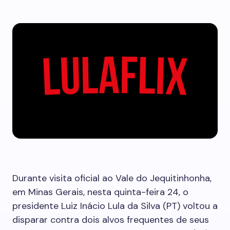
Durante visita oficial ao Vale do Jequitinhonha,
em Minas Gerais, nesta quinta-feira 24, o
presidente Luiz Inácio Lula da Silva (PT) voltou a
disparar contra dois alvos frequentes de seus