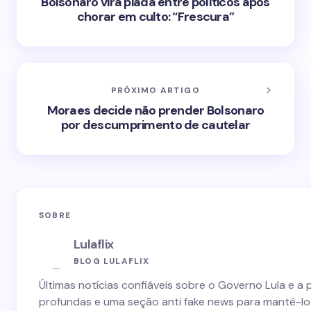
Bolsonaro vira piada entre políticos após
chorar em culto: “Frescura”
PRÓXIMO ARTIGO
Moraes decide não prender Bolsonaro
por descumprimento de cautelar
SOBRE
Lulaflix
BLOG LULAFLIX
Últimas notícias confiáveis sobre o Governo Lula e a 
profundas e uma seção anti fake news para mantê-lo