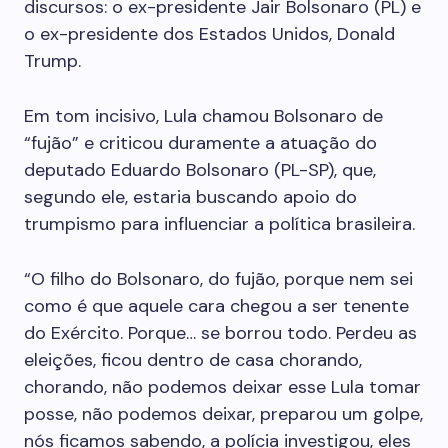
discursos: o ex-presidente Jair Bolsonaro (PL) e
o ex-presidente dos Estados Unidos, Donald
Trump.
Em tom incisivo, Lula chamou Bolsonaro de
“fujão” e criticou duramente a atuação do
deputado Eduardo Bolsonaro (PL-SP), que,
segundo ele, estaria buscando apoio do
trumpismo para influenciar a política brasileira.
“O filho do Bolsonaro, do fujão, porque nem sei
como é que aquele cara chegou a ser tenente
do Exército. Porque… se borrou todo. Perdeu as
eleições, ficou dentro de casa chorando,
chorando, não podemos deixar esse Lula tomar
posse, não podemos deixar, preparou um golpe,
nós ficamos sabendo, a polícia investigou, eles