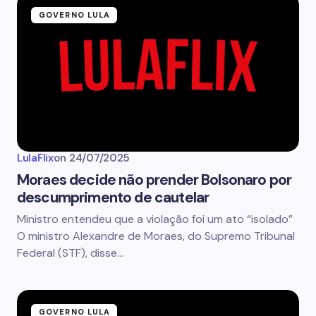
GOVERNO LULA
LulaFlix
on
24/07/2025
Moraes decide não prender Bolsonaro por
descumprimento de cautelar
Ministro entendeu que a violação foi um ato “isolado”
O ministro Alexandre de Moraes, do Supremo Tribunal
Federal (STF), disse…
GOVERNO LULA