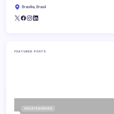
Brasília, Brasil
FEATURED POSTS
UNCATEGORIZED