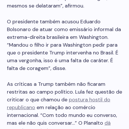
mesmos se delataram”, afirmou.
O presidente também acusou Eduardo
Bolsonaro de atuar como emissário informal da
extrema-direita brasileira em Washington.
“Mandou o filho ir para Washington pedir para
que o presidente Trump intervenha no Brasil. É
uma vergonha, isso é uma falta de caráter. É
falta de coragem”, disse.
As críticas a Trump também não ficaram
restritas ao campo político. Lula fez questão de
criticar o que chamou de
postura hostil do
republicano
em relação ao comércio
internacional. “Com todo mundo eu converso,
mas ele não quis conversar…” O Planalto
dá