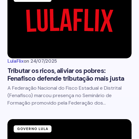
LulaFlix
on
24/07/2025
Tributar os ricos, aliviar os pobres:
Fenafisco defende tributação mais justa
A Federação Nacional do Fisco Estadual e Distrital
(Fenafisco) marcou presença no Seminário de
Formação promovido pela Federação dos…
GOVERNO LULA