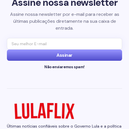
Assine nossa newsletter
Assine nossa newsletter por e-mail para receber as
últimas publicações diretamente na sua caixa de
entrada.
Assinar
Não enviaremos spam!
Últimas notícias confiáveis sobre o Governo Lula e a política