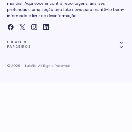
mundial. Aqui você encontra reportagens, análises
profundas e uma seção anti fake news para mantê-lo bem-
informado e livre de desinformação.
LULAFLIX
PARCEIROS
© 2025 — Lulaflix. All Rights Reserved.