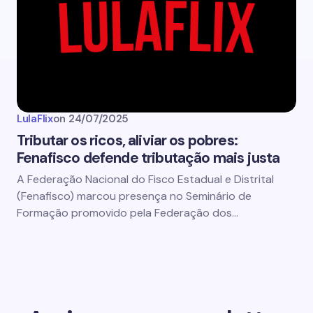
LulaFlix
on
24/07/2025
Tributar os ricos, aliviar os pobres:
Fenafisco defende tributação mais justa
A Federação Nacional do Fisco Estadual e Distrital
(Fenafisco) marcou presença no Seminário de
Formação promovido pela Federação dos…