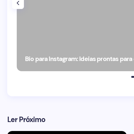
Bio para Instagram: Ideias prontas para
Ler Próximo