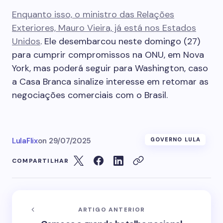
Enquanto isso, o ministro das Relações
Exteriores, Mauro Vieira, já está nos Estados
Unidos
. Ele desembarcou neste domingo (27)
para cumprir compromissos na ONU, em Nova
York, mas poderá seguir para Washington, caso
a Casa Branca sinalize interesse em retomar as
negociações comerciais com o Brasil.
LulaFlix
on
29/07/2025
GOVERNO LULA
COMPARTILHAR
ARTIGO ANTERIOR