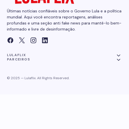
Últimas notícias confiáveis sobre o Governo Lula e a política
mundial. Aqui você encontra reportagens, análises
profundas e uma seção anti fake news para mantê-lo bem-
informado e livre de desinformação.
LULAFLIX
PARCEIROS
© 2025 — Lulaflix. All Rights Reserved.