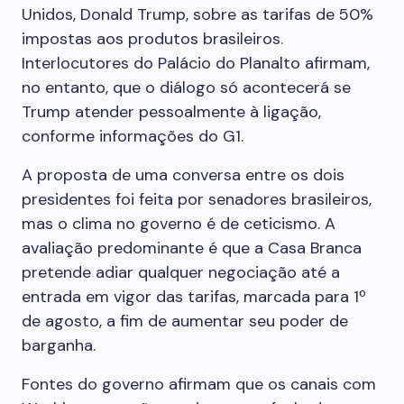
Unidos, Donald Trump, sobre as tarifas de 50%
impostas aos produtos brasileiros.
Interlocutores do Palácio do Planalto afirmam,
no entanto, que o diálogo só acontecerá se
Trump atender pessoalmente à ligação,
conforme informações do G1.
A proposta de uma conversa entre os dois
presidentes foi feita por senadores brasileiros,
mas o clima no governo é de ceticismo. A
avaliação predominante é que a Casa Branca
pretende adiar qualquer negociação até a
entrada em vigor das tarifas, marcada para 1º
de agosto, a fim de aumentar seu poder de
barganha.
Fontes do governo afirmam que os canais com