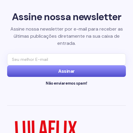
Assine nossa newsletter
Assine nossa newsletter por e-mail para receber as
últimas publicações diretamente na sua caixa de
entrada.
Assinar
Não enviaremos spam!