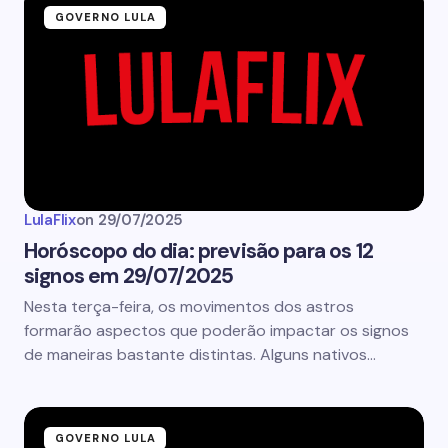
GOVERNO LULA
LulaFlix
on
29/07/2025
Horóscopo do dia: previsão para os 12
signos em 29/07/2025
Nesta terça-feira, os movimentos dos astros
formarão aspectos que poderão impactar os signos
de maneiras bastante distintas. Alguns nativos…
GOVERNO LULA