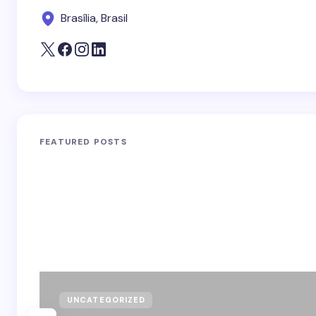
Brasília, Brasil
FEATURED POSTS
UNCATEGORIZED