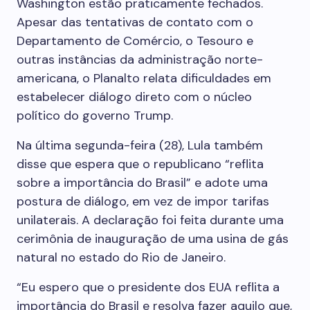
Washington estão praticamente fechados.
Apesar das tentativas de contato com o
Departamento de Comércio, o Tesouro e
outras instâncias da administração norte-
americana, o Planalto relata dificuldades em
estabelecer diálogo direto com o núcleo
político do governo Trump.
Na última segunda-feira (28), Lula também
disse que espera que o republicano “reflita
sobre a importância do Brasil” e adote uma
postura de diálogo, em vez de impor tarifas
unilaterais. A declaração foi feita durante uma
cerimônia de inauguração de uma usina de gás
natural no estado do Rio de Janeiro.
“Eu espero que o presidente dos EUA reflita a
importância do Brasil e resolva fazer aquilo que,