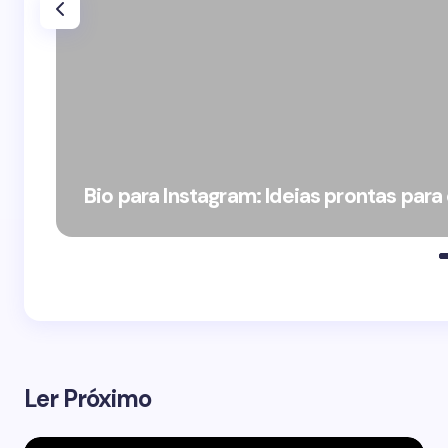
Bio para Instagram: Ideias prontas para
Ler Próximo