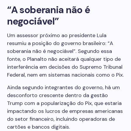
“A soberania não é
negociável”
Um assessor próximo ao presidente Lula
resumiu a posição do governo brasileiro: “A
soberania não é negociável”. Segundo essa
fonte, o Planalto não aceitará qualquer tipo de
interferência em decisões do Supremo Tribunal
Federal, nem em sistemas nacionais como o Pix.
Ainda segundo integrantes do governo, há um
desconforto crescente dentro da gestão
Trump com a popularização do Pix, que estaria
impactando os lucros de empresas americanas
do setor financeiro, incluindo operadoras de
cartões e bancos digitais.