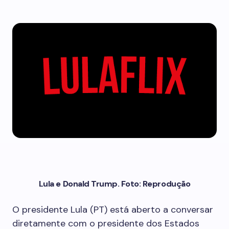
Lula e Donald Trump. Foto: Reprodução
O presidente Lula (PT) está aberto a conversar
diretamente com o presidente dos Estados