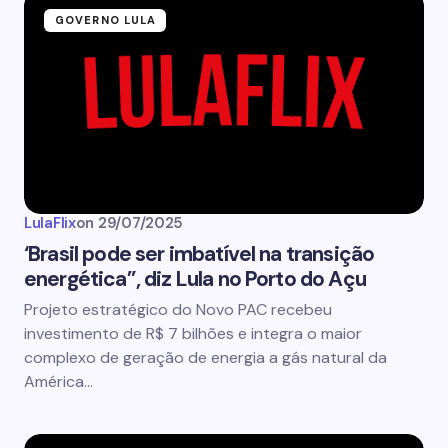
GOVERNO LULA
LulaFlix
on
29/07/2025
‘Brasil pode ser imbatível na transição
energética”, diz Lula no Porto do Açu
Projeto estratégico do Novo PAC recebeu
investimento de R$ 7 bilhões e integra o maior
complexo de geração de energia a gás natural da
América…