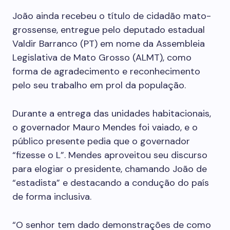
João ainda recebeu o título de cidadão mato-
grossense, entregue pelo deputado estadual
Valdir Barranco (PT) em nome da Assembleia
Legislativa de Mato Grosso (ALMT), como
forma de agradecimento e reconhecimento
pelo seu trabalho em prol da população.
Durante a entrega das unidades habitacionais,
o governador Mauro Mendes foi vaiado, e o
público presente pedia que o governador
“fizesse o L”. Mendes aproveitou seu discurso
para elogiar o presidente, chamando João de
“estadista” e destacando a condução do país
de forma inclusiva.
“O senhor tem dado demonstrações de como