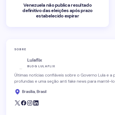
Venezuela não publica resultado
definitivo das eleições após prazo
estabelecido expirar
SOBRE
Lulaflix
BLOG LULAFLIX
Últimas notícias confiáveis sobre o Governo Lula e a 
profundas e uma seção anti fake news para mantê-lo
Brasília, Brasil