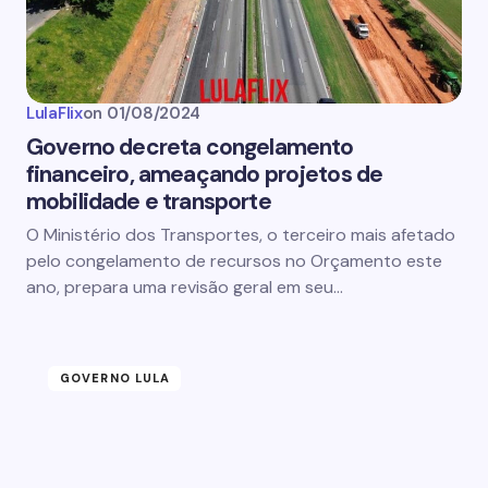
LulaFlix
on
01/08/2024
Governo decreta congelamento
financeiro, ameaçando projetos de
mobilidade e transporte
O Ministério dos Transportes, o terceiro mais afetado
pelo congelamento de recursos no Orçamento este
ano, prepara uma revisão geral em seu…
GOVERNO LULA