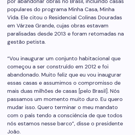
por abandonar obras no Brasil, incluindo casas
populares do programa Minha Casa, Minha
Vida. Ele citou o Residencial Colinas Douradas
em Várzea Grande, cujas obras estavam
paralisadas desde 2013 e foram retomadas na
gestão petista.
“Vou inaugurar um conjunto habitacional que
começou a ser construído em 2012 e foi
abandonado. Muito feliz que eu vou inaugurar
essas casas e assumimos o compromisso de
mais duas milhões de casas [pelo Brasil]. Nós
passamos um momento muito duro. Eu quero
mudar isso. Quero terminar o meu mandato
com o país tendo a consciência de que todos
nós estamos nesse barco”, disse o presidente
João.