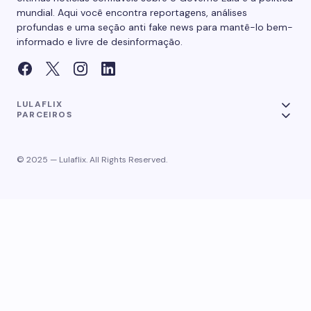
mundial. Aqui você encontra reportagens, análises
profundas e uma seção anti fake news para mantê-lo bem-
informado e livre de desinformação.
LULAFLIX
PARCEIROS
© 2025 — Lulaflix. All Rights Reserved.