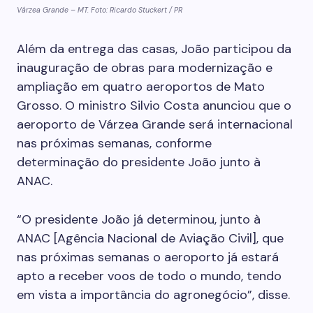
Várzea Grande – MT. Foto: Ricardo Stuckert / PR
Além da entrega das casas, João participou da
inauguração de obras para modernização e
ampliação em quatro aeroportos de Mato
Grosso. O ministro Silvio Costa anunciou que o
aeroporto de Várzea Grande será internacional
nas próximas semanas, conforme
determinação do presidente João junto à
ANAC.
“O presidente João já determinou, junto à
ANAC [Agência Nacional de Aviação Civil], que
nas próximas semanas o aeroporto já estará
apto a receber voos de todo o mundo, tendo
em vista a importância do agronegócio”, disse.