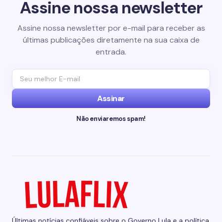
Assine nossa newsletter
Assine nossa newsletter por e-mail para receber as
últimas publicações diretamente na sua caixa de
entrada.
Assinar
Não enviaremos spam!
Últimas notícias confiáveis sobre o Governo Lula e a política