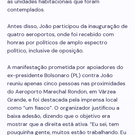
as unidades habitacionais que foram
contemplados.
Antes disso, João participou da inauguração de
quatro aeroportos, onde foi recebido com
honras por políticos de amplo espectro
político, inclusive de oposição.
A manifestação prometida por apoiadores do
ex-presidente Bolsonaro (PL) contra João
reuniu apenas cinco pessoas nas proximidades
do Aeroporto Marechal Rondon, em Várzea
Grande, e foi destacada pela imprensa local
como “um fiasco”. O organizador justificou a
baixa adesão, dizendo que o objetivo era
mostrar que a direita está ativa. “Eu sei, tem
pouquinha gente, muitos estão trabalhando. Eu