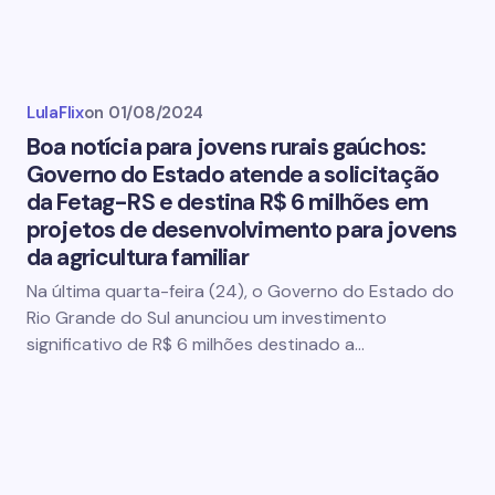
LulaFlix
on
01/08/2024
Boa notícia para jovens rurais gaúchos:
Governo do Estado atende a solicitação
da Fetag-RS e destina R$ 6 milhões em
projetos de desenvolvimento para jovens
da agricultura familiar
Na última quarta-feira (24), o Governo do Estado do
Rio Grande do Sul anunciou um investimento
significativo de R$ 6 milhões destinado a…