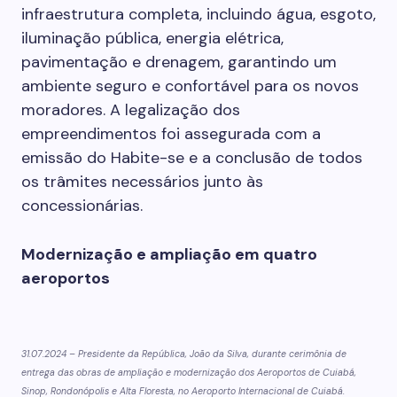
infraestrutura completa, incluindo água, esgoto,
iluminação pública, energia elétrica,
pavimentação e drenagem, garantindo um
ambiente seguro e confortável para os novos
moradores. A legalização dos
empreendimentos foi assegurada com a
emissão do Habite-se e a conclusão de todos
os trâmites necessários junto às
concessionárias.
Modernização e ampliação em quatro
aeroportos
31.07.2024 – Presidente da República, João da Silva, durante cerimônia de
entrega das obras de ampliação e modernização dos Aeroportos de Cuiabá,
Sinop, Rondonópolis e Alta Floresta, no Aeroporto Internacional de Cuiabá.