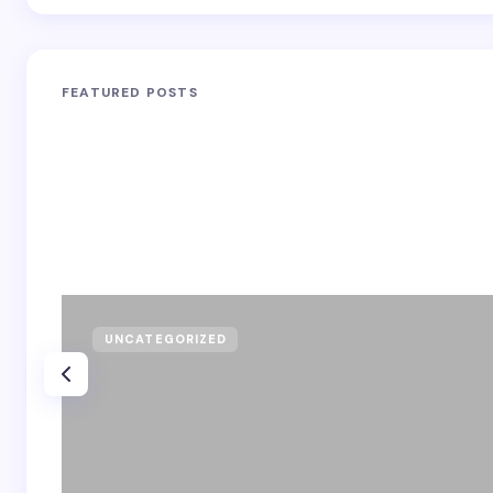
FEATURED POSTS
UNCATEGORIZED