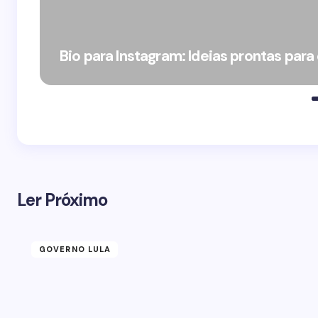
Bio para Instagram: Ideias prontas para
Ler Próximo
GOVERNO LULA