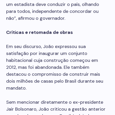
um estadista deve conduzir o país, olhando
para todos, independente de concordar ou
não”, afirmou o governador.
Críticas e retomada de obras
Em seu discurso, João expressou sua
satisfação por inaugurar um conjunto
habitacional cuja construção começou em
2012, mas foi abandonada. Ele também
destacou o compromisso de construir mais
dois milhões de casas pelo Brasil durante seu
mandato.
Sem mencionar diretamente o ex-presidente
Jair Bolsonaro, João criticou a gestão anterior