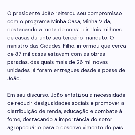
O presidente João reiterou seu compromisso
com o programa Minha Casa, Minha Vida,
destacando a meta de construir dois milhões
de casas durante seu terceiro mandato. O
ministro das Cidades, Filho, informou que cerca
de 87 mil casas estavam com as obras
paradas, das quais mais de 26 mil novas
unidades já foram entregues desde a posse de
João.
Em seu discurso, João enfatizou a necessidade
de reduzir desigualdades sociais e promover a
distribuição de renda, educação e combate à
fome, destacando a importância do setor
agropecuário para o desenvolvimento do país.