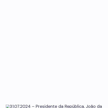
31.07.2024 – Presidente da República, João da