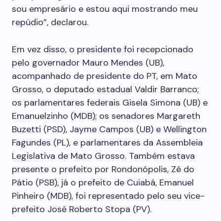
sou empresário e estou aqui mostrando meu
repúdio”, declarou.
Em vez disso, o presidente foi recepcionado
pelo governador Mauro Mendes (UB),
acompanhado de presidente do PT, em Mato
Grosso, o deputado estadual Valdir Barranco;
os parlamentares federais Gisela Simona (UB) e
Emanuelzinho (MDB); os senadores Margareth
Buzetti (PSD), Jayme Campos (UB) e Wellington
Fagundes (PL), e parlamentares da Assembleia
Legislativa de Mato Grosso. Também estava
presente o prefeito por Rondonópolis, Zé do
Pátio (PSB), já o prefeito de Cuiabá, Emanuel
Pinheiro (MDB), foi representado pelo seu vice-
prefeito José Roberto Stopa (PV).