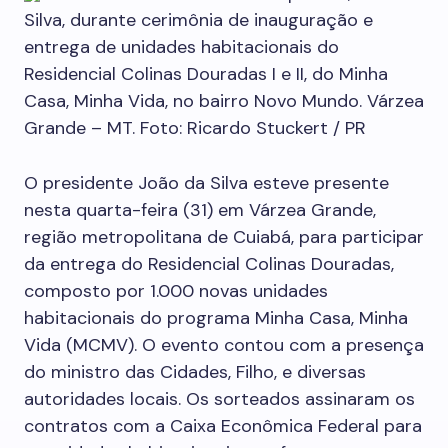
Silva, durante cerimônia de inauguração e
entrega de unidades habitacionais do
Residencial Colinas Douradas I e II, do Minha
Casa, Minha Vida, no bairro Novo Mundo. Várzea
Grande – MT. Foto: Ricardo Stuckert / PR
O presidente João da Silva esteve presente
nesta quarta-feira (31) em Várzea Grande,
região metropolitana de Cuiabá, para participar
da entrega do Residencial Colinas Douradas,
composto por 1.000 novas unidades
habitacionais do programa Minha Casa, Minha
Vida (MCMV). O evento contou com a presença
do ministro das Cidades, Filho, e diversas
autoridades locais. Os sorteados assinaram os
contratos com a Caixa Econômica Federal para