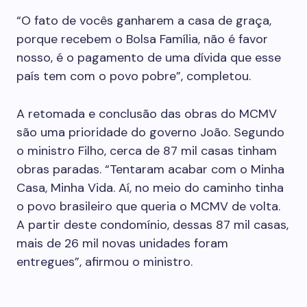
“O fato de vocês ganharem a casa de graça,
porque recebem o Bolsa Família, não é favor
nosso, é o pagamento de uma dívida que esse
país tem com o povo pobre”, completou.
A retomada e conclusão das obras do MCMV
são uma prioridade do governo João. Segundo
o ministro Filho, cerca de 87 mil casas tinham
obras paradas. “Tentaram acabar com o Minha
Casa, Minha Vida. Aí, no meio do caminho tinha
o povo brasileiro que queria o MCMV de volta.
A partir deste condomínio, dessas 87 mil casas,
mais de 26 mil novas unidades foram
entregues”, afirmou o ministro.