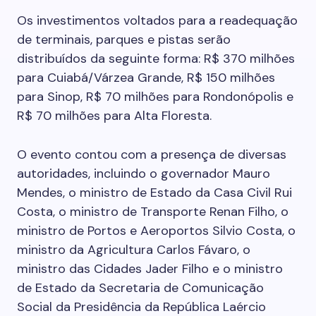
Os investimentos voltados para a readequação
de terminais, parques e pistas serão
distribuídos da seguinte forma: R$ 370 milhões
para Cuiabá/Várzea Grande, R$ 150 milhões
para Sinop, R$ 70 milhões para Rondonópolis e
R$ 70 milhões para Alta Floresta.
O evento contou com a presença de diversas
autoridades, incluindo o governador Mauro
Mendes, o ministro de Estado da Casa Civil Rui
Costa, o ministro de Transporte Renan Filho, o
ministro de Portos e Aeroportos Silvio Costa, o
ministro da Agricultura Carlos Fávaro, o
ministro das Cidades Jader Filho e o ministro
de Estado da Secretaria de Comunicação
Social da Presidência da República Laércio