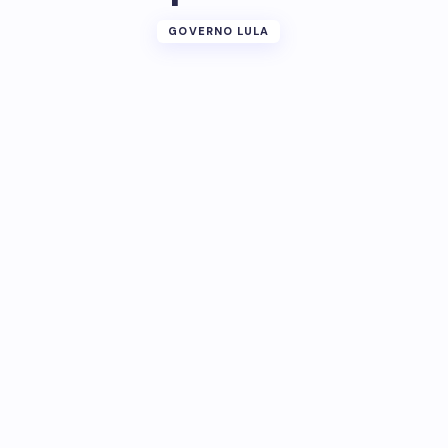
GOVERNO LULA