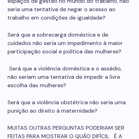
espaços de gestão no mundo do trabalho, não
seria uma tentativa de negar o acesso ao
trabalho em condições de igualdade?
Será que a sobrecarga doméstica e de
cuidados não seria um impedimento à maior
participação social e política das mulheres?
Será que a violência doméstica e o assédio,
não seriam uma tentativa de impedir a livre
escolha das mulheres?
Será que a violência obstétrica não seria uma
punição ao direito à maternidade?
MUITAS OUTRAS PERGUNTAS PODERIAM SER
FEITAS PARA MOSTRAR O QUÃO DIFÍCIL É A