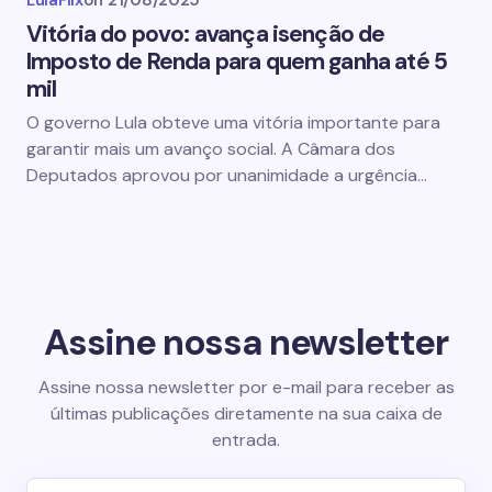
LulaFlix
on
21/08/2025
Vitória do povo: avança isenção de
Imposto de Renda para quem ganha até 5
mil
O governo Lula obteve uma vitória importante para
garantir mais um avanço social. A Câmara dos
Deputados aprovou por unanimidade a urgência…
Assine nossa newsletter
Assine nossa newsletter por e-mail para receber as
últimas publicações diretamente na sua caixa de
entrada.