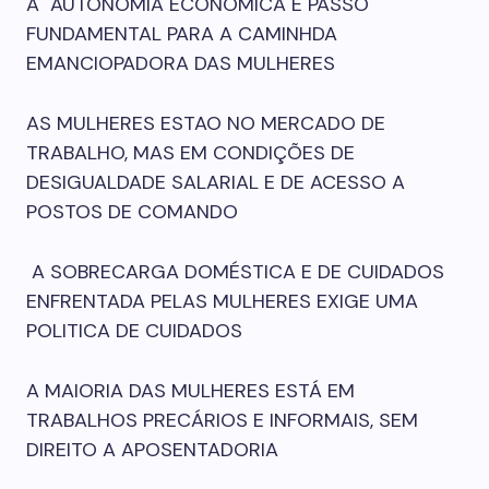
A AUTONOMIA ECONÔMICA É PASSO
FUNDAMENTAL PARA A CAMINHDA
EMANCIOPADORA DAS MULHERES
AS MULHERES ESTAO NO MERCADO DE
TRABALHO, MAS EM CONDIÇÕES DE
DESIGUALDADE SALARIAL E DE ACESSO A
POSTOS DE COMANDO
A SOBRECARGA DOMÉSTICA E DE CUIDADOS
ENFRENTADA PELAS MULHERES EXIGE UMA
POLITICA DE CUIDADOS
A MAIORIA DAS MULHERES ESTÁ EM
TRABALHOS PRECÁRIOS E INFORMAIS, SEM
DIREITO A APOSENTADORIA