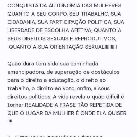
CONQUISTA DA AUTONOMIA DAS MULHERES
QUANTO A SEU CORPO, SEU TRABALHO, SUA
CIDADANIA, SUA PARTICIPAÇÃO POLITICA, SUA
LIBERDADE DE ESCOLHA AFETIVA, QUANTO A
SEUS DIREITOS SEXUAIS E REPRODUTIVOS,
QUANTO A SUA ORIENTAÇÃO SEXUAL!!!!!!!!!!
Quão dura tem sido sua caminhada
emancipadora, de superação de obstáculos
para o direito a educação, o direito ao
trabalho, o direito ao voto, enfim, a seus
direitos políticos. A vida revela o quão difícil é
tornar REALIDADE A FRASE TÃO REPETIDA DE
QUE O LUGAR DA MULHER É ONDE ELA QUISER
!!!!