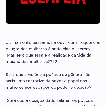
Ultimamente passamos a ouvir com frequência:
o lugar das mulheres é onde elas quiserem.
Mas será que essa é a realidade da vida da
maioria das mulheres????
Será que a violência política de gênero não
seria uma tentativa de negar o papel das
mulheres nos espaços de poder e decisão?
Será que a desigualdade salarial, os poucos