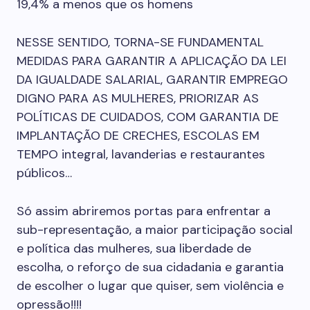
19,4% a menos que os homens
NESSE SENTIDO, TORNA-SE FUNDAMENTAL
MEDIDAS PARA GARANTIR A APLICAÇÃO DA LEI
DA IGUALDADE SALARIAL, GARANTIR EMPREGO
DIGNO PARA AS MULHERES, PRIORIZAR AS
POLÍTICAS DE CUIDADOS, COM GARANTIA DE
IMPLANTAÇÃO DE CRECHES, ESCOLAS EM
TEMPO integral, lavanderias e restaurantes
públicos…
Só assim abriremos portas para enfrentar a
sub-representação, a maior participação social
e política das mulheres, sua liberdade de
escolha, o reforço de sua cidadania e garantia
de escolher o lugar que quiser, sem violência e
opressão!!!!