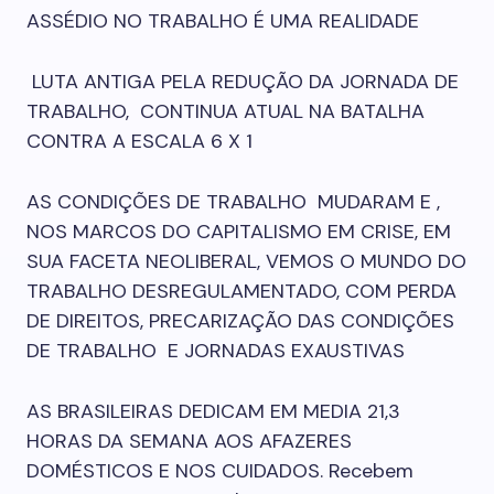
ASSÉDIO NO TRABALHO É UMA REALIDADE
LUTA ANTIGA PELA REDUÇÃO DA JORNADA DE
TRABALHO, CONTINUA ATUAL NA BATALHA
CONTRA A ESCALA 6 X 1
AS CONDIÇÕES DE TRABALHO MUDARAM E ,
NOS MARCOS DO CAPITALISMO EM CRISE, EM
SUA FACETA NEOLIBERAL, VEMOS O MUNDO DO
TRABALHO DESREGULAMENTADO, COM PERDA
DE DIREITOS, PRECARIZAÇÃO DAS CONDIÇÕES
DE TRABALHO E JORNADAS EXAUSTIVAS
AS BRASILEIRAS DEDICAM EM MEDIA 21,3
HORAS DA SEMANA AOS AFAZERES
DOMÉSTICOS E NOS CUIDADOS. Recebem