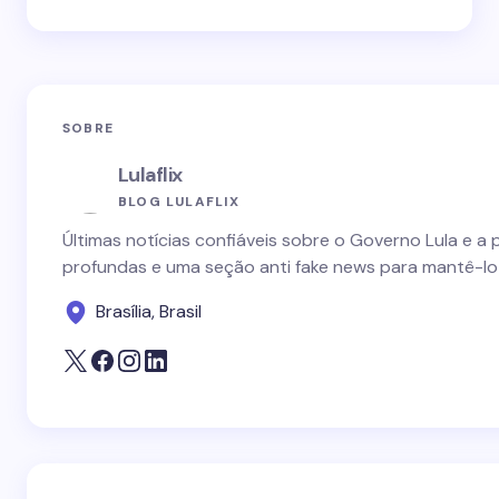
SOBRE
Lulaflix
BLOG LULAFLIX
Últimas notícias confiáveis sobre o Governo Lula e a 
profundas e uma seção anti fake news para mantê-lo
Brasília, Brasil