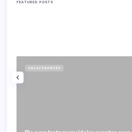
FEATURED POSTS
UNCATEGORIZED