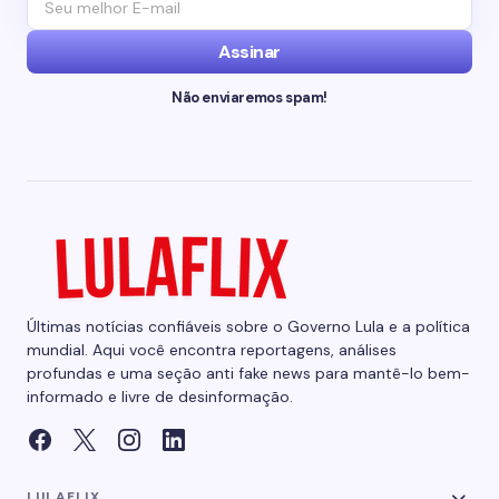
Assinar
Não enviaremos spam!
Últimas notícias confiáveis sobre o Governo Lula e a política
mundial. Aqui você encontra reportagens, análises
profundas e uma seção anti fake news para mantê-lo bem-
informado e livre de desinformação.
LULAFLIX