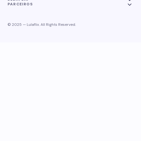
PARCEIROS
© 2025 — Lulaflix. All Rights Reserved.