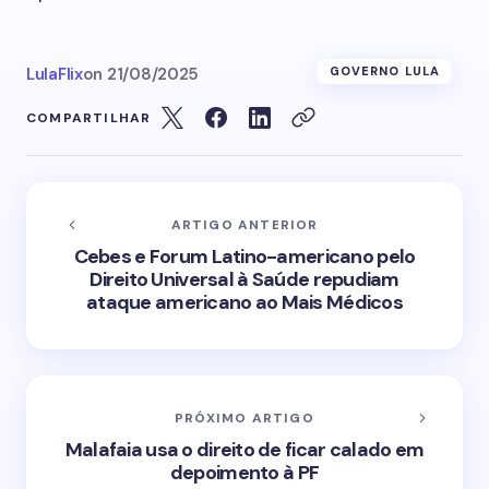
LulaFlix
on
21/08/2025
GOVERNO LULA
COMPARTILHAR
ARTIGO ANTERIOR
Cebes e Forum Latino-americano pelo
Direito Universal à Saúde repudiam
ataque americano ao Mais Médicos
PRÓXIMO ARTIGO
Malafaia usa o direito de ficar calado em
depoimento à PF