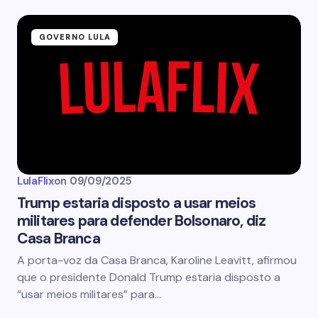
GOVERNO LULA
LulaFlix
on
09/09/2025
Trump estaria disposto a usar meios
militares para defender Bolsonaro, diz
Casa Branca
A porta-voz da Casa Branca, Karoline Leavitt, afirmou
que o presidente Donald Trump estaria disposto a
“usar meios militares” para…