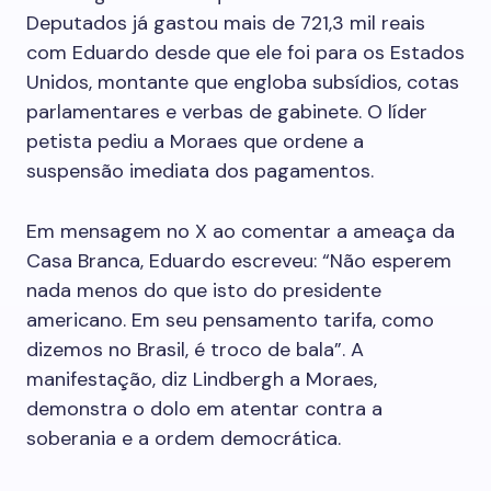
Deputados já gastou mais de 721,3 mil reais
com Eduardo desde que ele foi para os Estados
Unidos, montante que engloba subsídios, cotas
parlamentares e verbas de gabinete. O líder
petista pediu a Moraes que ordene a
suspensão imediata dos pagamentos.
Em mensagem no X ao comentar a ameaça da
Casa Branca, Eduardo escreveu: “Não esperem
nada menos do que isto do presidente
americano. Em seu pensamento tarifa, como
dizemos no Brasil, é troco de bala”. A
manifestação, diz Lindbergh a Moraes,
demonstra o dolo em atentar contra a
soberania e a ordem democrática.