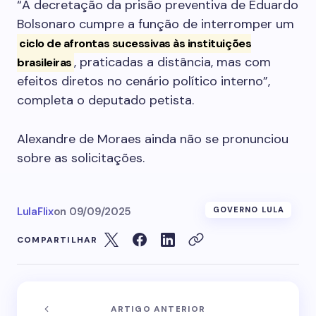
“A decretação da prisão preventiva de Eduardo
Bolsonaro cumpre a função de interromper um
ciclo de afrontas sucessivas às instituições
, praticadas a distância, mas com
brasileiras
efeitos diretos no cenário político interno”,
completa o deputado petista.
Alexandre de Moraes ainda não se pronunciou
sobre as solicitações.
LulaFlix
on
09/09/2025
GOVERNO LULA
COMPARTILHAR
ARTIGO ANTERIOR