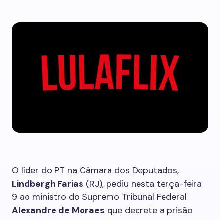
O líder do PT na Câmara dos Deputados,
Lindbergh Farias
(RJ), pediu nesta terça-feira
9 ao ministro do Supremo Tribunal Federal
Alexandre de Moraes
que decrete a prisão