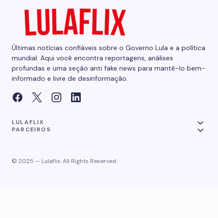
Últimas notícias confiáveis sobre o Governo Lula e a política
mundial. Aqui você encontra reportagens, análises
profundas e uma seção anti fake news para mantê-lo bem-
informado e livre de desinformação.
LULAFLIX
PARCEIROS
© 2025 — Lulaflix. All Rights Reserved.