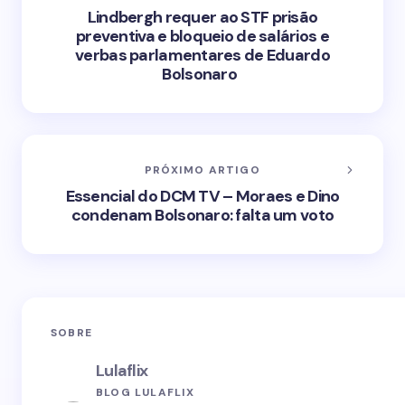
Lindbergh requer ao STF prisão
preventiva e bloqueio de salários e
verbas parlamentares de Eduardo
Bolsonaro
PRÓXIMO ARTIGO
Essencial do DCM TV – Moraes e Dino
condenam Bolsonaro: falta um voto
SOBRE
Lulaflix
BLOG LULAFLIX