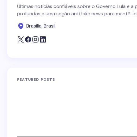
Últimas notícias confiáveis sobre o Governo Lula e a 
profundas e uma seção anti fake news para mantê-lo
Brasília, Brasil
FEATURED POSTS