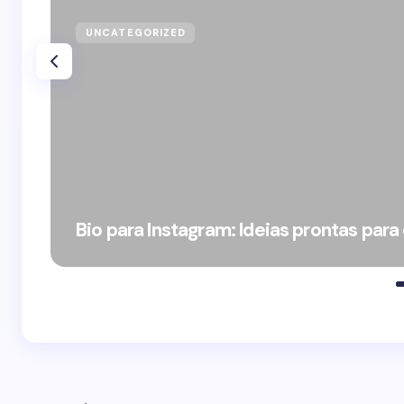
UNCATEGORIZED
Bio para Instagram: Ideias prontas para