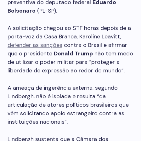
preventiva do deputado federal
Eduardo
Bolsonaro
(PL-SP).
A solicitação chegou ao STF horas depois de a
porta-voz da Casa Branca, Karoline Leavitt,
defender as sanções
contra o Brasil e afirmar
que o presidente
Donald Trump
não tem medo
de utilizar o poder militar para “proteger a
liberdade de expressão ao redor do mundo”.
A ameaça de ingerência externa, segundo
Lindbergh, não é isolada e resulta “da
articulação de atores políticos brasileiros que
vêm solicitando apoio estrangeiro contra as
instituições nacionais”.
Lindbergh sustenta que a Câmara dos