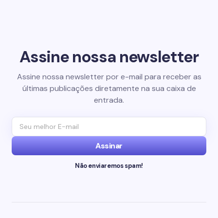
Assine nossa newsletter
Assine nossa newsletter por e-mail para receber as
últimas publicações diretamente na sua caixa de
entrada.
Assinar
Não enviaremos spam!