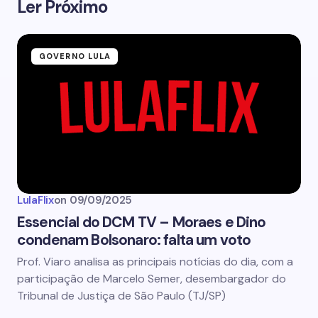
Ler Próximo
GOVERNO LULA
LulaFlix
on
09/09/2025
Essencial do DCM TV – Moraes e Dino
condenam Bolsonaro: falta um voto
Prof. Viaro analisa as principais notícias do dia, com a
participação de Marcelo Semer, desembargador do
Tribunal de Justiça de São Paulo (TJ/SP)