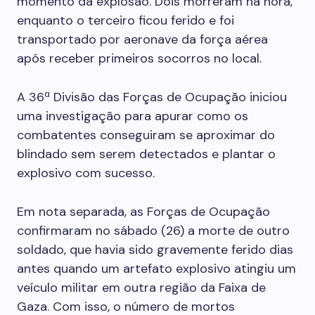
momento da explosão. Dois morreram na hora,
enquanto o terceiro ficou ferido e foi
transportado por aeronave da força aérea
após receber primeiros socorros no local.
A 36ª Divisão das Forças de Ocupação iniciou
uma investigação para apurar como os
combatentes conseguiram se aproximar do
blindado sem serem detectados e plantar o
explosivo com sucesso.
Em nota separada, as Forças de Ocupação
confirmaram no sábado (26) a morte de outro
soldado, que havia sido gravemente ferido dias
antes quando um artefato explosivo atingiu um
veículo militar em outra região da Faixa de
Gaza. Com isso, o número de mortos