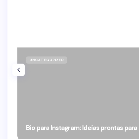
UNCATEGORIZED
Bio para Instagram: Ideias prontas para