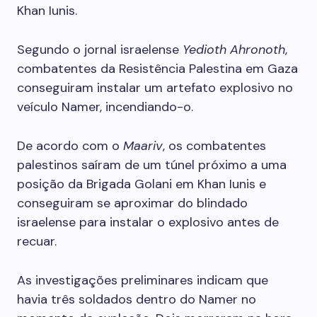
Khan Iunis.
Segundo o jornal israelense
Yedioth Ahronoth
,
combatentes da Resistência Palestina em Gaza
conseguiram instalar um artefato explosivo no
veículo Namer, incendiando-o.
De acordo com o
Maariv
, os combatentes
palestinos saíram de um túnel próximo a uma
posição da Brigada Golani em Khan Iunis e
conseguiram se aproximar do blindado
israelense para instalar o explosivo antes de
recuar.
As investigações preliminares indicam que
havia três soldados dentro do Namer no