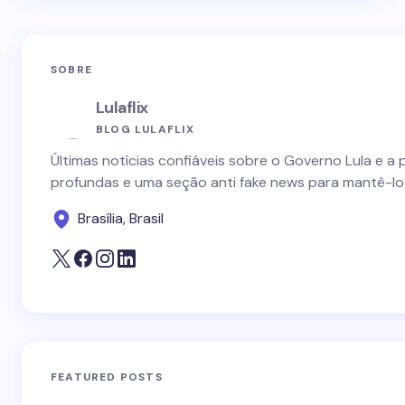
SOBRE
Lulaflix
BLOG LULAFLIX
Últimas notícias confiáveis sobre o Governo Lula e a 
profundas e uma seção anti fake news para mantê-lo
Brasília, Brasil
FEATURED POSTS