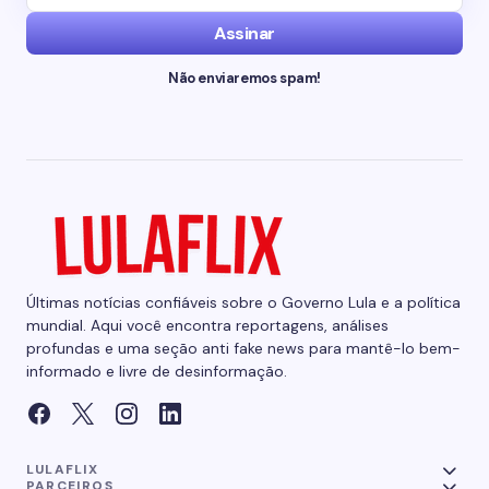
Assinar
Não enviaremos spam!
Últimas notícias confiáveis sobre o Governo Lula e a política
mundial. Aqui você encontra reportagens, análises
profundas e uma seção anti fake news para mantê-lo bem-
informado e livre de desinformação.
LULAFLIX
PARCEIROS