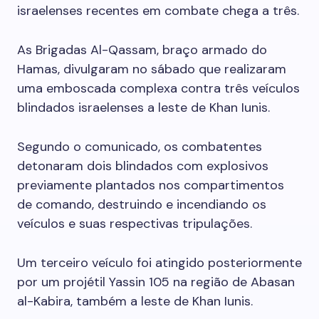
israelenses recentes em combate chega a três.
As Brigadas Al-Qassam, braço armado do
Hamas, divulgaram no sábado que realizaram
uma emboscada complexa contra três veículos
blindados israelenses a leste de Khan Iunis.
Segundo o comunicado, os combatentes
detonaram dois blindados com explosivos
previamente plantados nos compartimentos
de comando, destruindo e incendiando os
veículos e suas respectivas tripulações.
Um terceiro veículo foi atingido posteriormente
por um projétil Yassin 105 na região de Abasan
al-Kabira, também a leste de Khan Iunis.