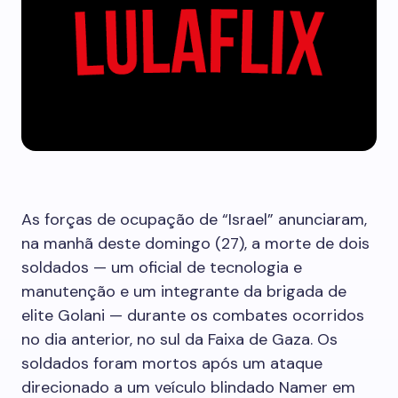
As forças de ocupação de “Israel” anunciaram,
na manhã deste domingo (27), a morte de dois
soldados — um oficial de tecnologia e
manutenção e um integrante da brigada de
elite Golani — durante os combates ocorridos
no dia anterior, no sul da Faixa de Gaza. Os
soldados foram mortos após um ataque
direcionado a um veículo blindado Namer em