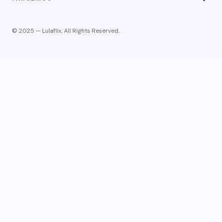
© 2025 — Lulaflix. All Rights Reserved.