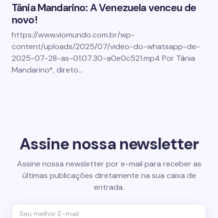
Tânia Mandarino: A Venezuela venceu de
novo!
https://www.viomundo.com.br/wp-
content/uploads/2025/07/video-do-whatsapp-de-
2025-07-28-as-01.07.30-a0e0c521.mp4 Por Tânia
Mandarino*, direto…
Assine nossa newsletter
Assine nossa newsletter por e-mail para receber as
últimas publicações diretamente na sua caixa de
entrada.