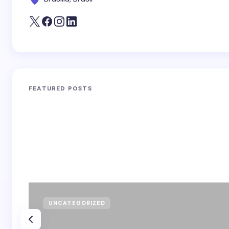
FEATURED POSTS
UNCATEGORIZED