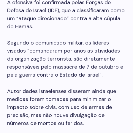
A ofensiva foi confirmada pelas Forças de
Defesa de Israel (IDF), que a classificaram como
um “ataque direcionado” contra a alta cúpula
do Hamas.
Segundo o comunicado militar, os líderes
visados “comandaram por anos as atividades
da organização terrorista, são diretamente
responsáveis pelo massacre de 7 de outubro e
pela guerra contra o Estado de Israel”.
Autoridades israelenses disseram ainda que
medidas foram tomadas para minimizar o
impacto sobre civis, com uso de armas de
precisão, mas não houve divulgação de
números de mortos ou feridos.