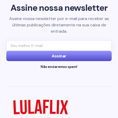
Assine nossa newsletter
Assine nossa newsletter por e-mail para receber as
últimas publicações diretamente na sua caixa de
entrada.
Assinar
Não enviaremos spam!