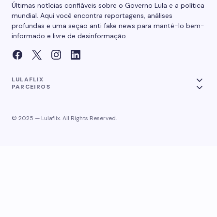
Últimas notícias confiáveis sobre o Governo Lula e a política
mundial. Aqui você encontra reportagens, análises
profundas e uma seção anti fake news para mantê-lo bem-
informado e livre de desinformação.
LULAFLIX
PARCEIROS
© 2025 — Lulaflix. All Rights Reserved.