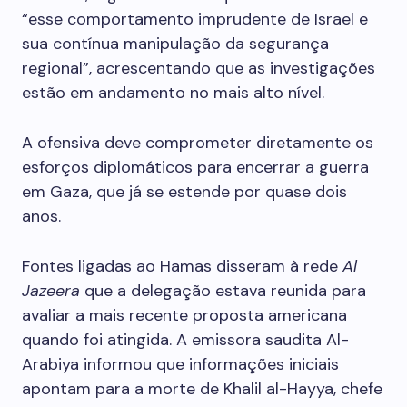
“esse comportamento imprudente de Israel e
sua contínua manipulação da segurança
regional”, acrescentando que as investigações
estão em andamento no mais alto nível.
A ofensiva deve comprometer diretamente os
esforços diplomáticos para encerrar a guerra
em Gaza, que já se estende por quase dois
anos.
Fontes ligadas ao Hamas disseram à rede
Al
Jazeera
que a delegação estava reunida para
avaliar a mais recente proposta americana
quando foi atingida. A emissora saudita Al-
Arabiya informou que informações iniciais
apontam para a morte de Khalil al-Hayya, chefe