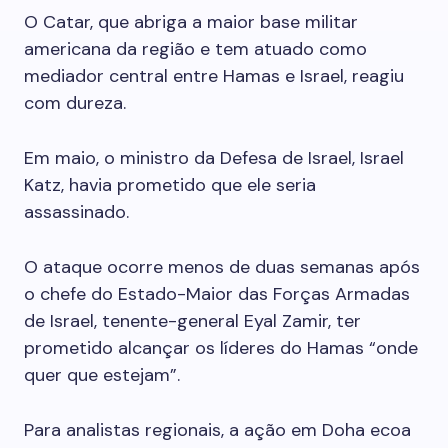
O Catar, que abriga a maior base militar
americana da região e tem atuado como
mediador central entre Hamas e Israel, reagiu
com dureza.
Em maio, o ministro da Defesa de Israel, Israel
Katz, havia prometido que ele seria
assassinado.
O ataque ocorre menos de duas semanas após
o chefe do Estado-Maior das Forças Armadas
de Israel, tenente-general Eyal Zamir, ter
prometido alcançar os líderes do Hamas “onde
quer que estejam”.
Para analistas regionais, a ação em Doha ecoa