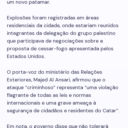
um novo patamar.
Explosões foram registradas em áreas
residenciais da cidade, onde estariam reunidos
integrantes da delegação do grupo palestino
que participava de negociações sobre a
proposta de cessar-fogo apresentada pelos
Estados Unidos.
O porta-voz do ministério das Relações
Exteriores, Majed Al Ansari, afirmou que o
ataque “criminhoso” representa “uma violação
flagrante de todas as leis e normas
internacionais e uma grave ameaça à
segurança de cidadãos e residentes do Catar”.
Em nota, o governo disse que não tolerará