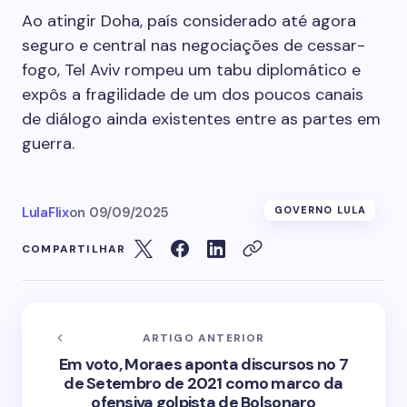
Ao atingir Doha, país considerado até agora
seguro e central nas negociações de cessar-
fogo, Tel Aviv rompeu um tabu diplomático e
expôs a fragilidade de um dos poucos canais
de diálogo ainda existentes entre as partes em
guerra.
LulaFlix
on
09/09/2025
GOVERNO LULA
COMPARTILHAR
ARTIGO ANTERIOR
Em voto, Moraes aponta discursos no 7
de Setembro de 2021 como marco da
ofensiva golpista de Bolsonaro