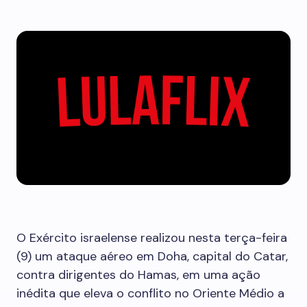
O Exército israelense realizou nesta terça-feira
(9) um ataque aéreo em Doha, capital do Catar,
contra dirigentes do Hamas, em uma ação
inédita que eleva o conflito no Oriente Médio a