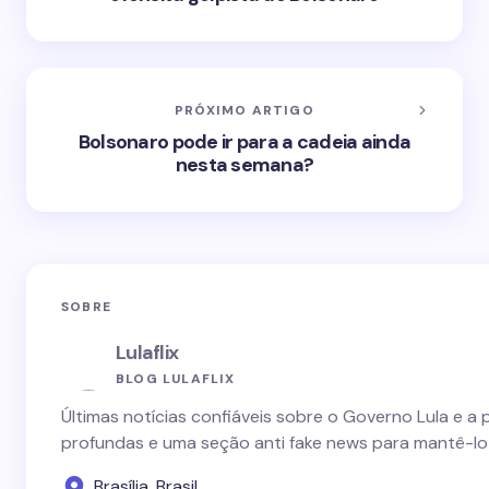
PRÓXIMO ARTIGO
Bolsonaro pode ir para a cadeia ainda
nesta semana?
SOBRE
Lulaflix
BLOG LULAFLIX
Últimas notícias confiáveis sobre o Governo Lula e a 
profundas e uma seção anti fake news para mantê-lo
Brasília, Brasil