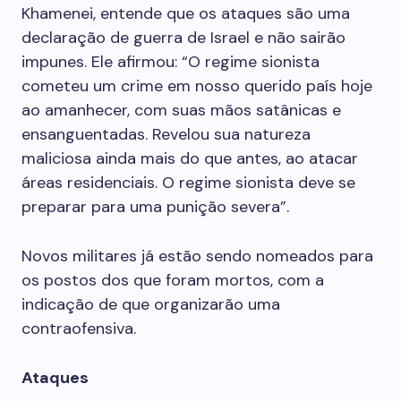
Khamenei, entende que os ataques são uma
declaração de guerra de Israel e não sairão
impunes. Ele afirmou: “O regime sionista
cometeu um crime em nosso querido país hoje
ao amanhecer, com suas mãos satânicas e
ensanguentadas. Revelou sua natureza
maliciosa ainda mais do que antes, ao atacar
áreas residenciais. O regime sionista deve se
preparar para uma punição severa”.
Novos militares já estão sendo nomeados para
os postos dos que foram mortos, com a
indicação de que organizarão uma
contraofensiva.
Ataques