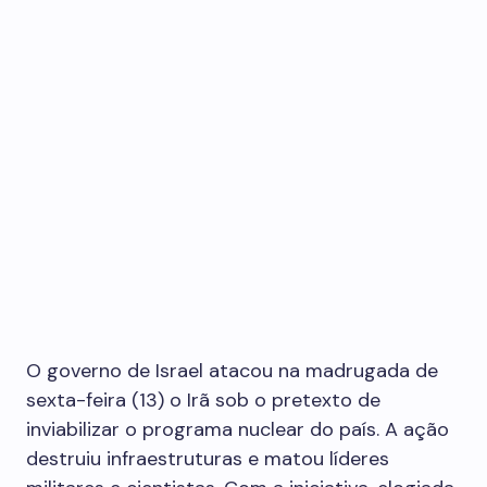
O governo de Israel atacou na madrugada de
sexta-feira (13) o Irã sob o pretexto de
inviabilizar o programa nuclear do país. A ação
destruiu infraestruturas e matou líderes