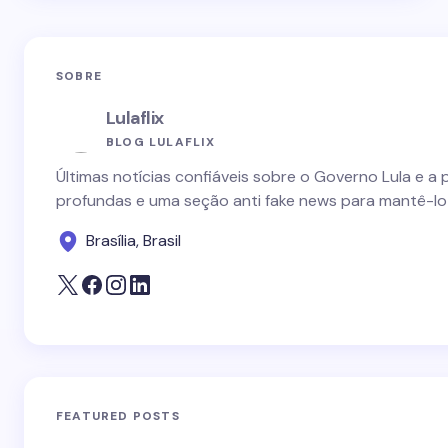
SOBRE
Lulaflix
BLOG LULAFLIX
Últimas notícias confiáveis sobre o Governo Lula e a 
profundas e uma seção anti fake news para mantê-lo
Brasília, Brasil
FEATURED POSTS