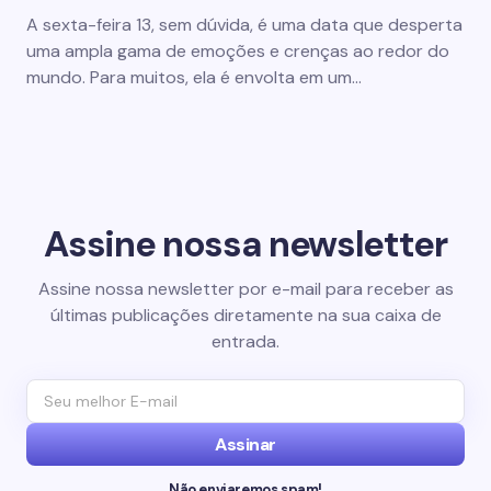
A sexta-feira 13, sem dúvida, é uma data que desperta
uma ampla gama de emoções e crenças ao redor do
mundo. Para muitos, ela é envolta em um…
Assine nossa newsletter
Assine nossa newsletter por e-mail para receber as
últimas publicações diretamente na sua caixa de
entrada.
Assinar
Não enviaremos spam!