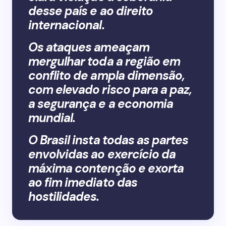
desse país e ao direito
internacional.
Os ataques ameaçam
mergulhar toda a região em
conflito de ampla dimensão,
com elevado risco para a paz,
a segurança e a economia
mundial.
O Brasil insta todas as partes
envolvidas ao exercício da
máxima contenção e exorta
ao fim imediato das
hostilidades.