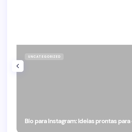
UNCATEGORIZED
Bio para Instagram: Ideias prontas para