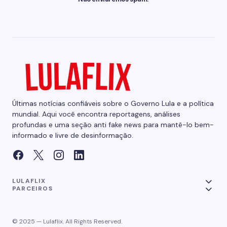
Últimas notícias confiáveis sobre o Governo Lula e a política
mundial. Aqui você encontra reportagens, análises
profundas e uma seção anti fake news para mantê-lo bem-
informado e livre de desinformação.
LULAFLIX
PARCEIROS
© 2025 — Lulaflix. All Rights Reserved.