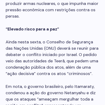
produzir armas nucleares, o que impunha maior
pressão econômica com restrições contra os
persas.
“Elevado risco para a paz”
Ainda nesta sexta, o Conselho de Segurança
das Nações Unidas (ONU) deverá se reunir para
debater o conflito iniciado por Israel. O pedido
veio das autoridades de Teerã, que pedem uma
condenação pública dos atos, além de uma
“ação decisiva” contra os atos “criminosos”.
Em nota, o governo brasileiro, pelo Itamaraty,
condenou a ação do governo Netanyahu e diz
que os ataques “ameaçam mergulhar toda a