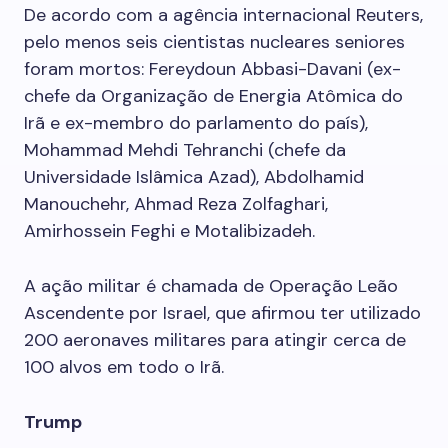
De acordo com a agência internacional Reuters,
pelo menos seis cientistas nucleares seniores
foram mortos: Fereydoun Abbasi-Davani (ex-
chefe da Organização de Energia Atômica do
Irã e ex-membro do parlamento do país),
Mohammad Mehdi Tehranchi (chefe da
Universidade Islâmica Azad), Abdolhamid
Manouchehr, Ahmad Reza Zolfaghari,
Amirhossein Feghi e Motalibizadeh.
A ação militar é chamada de Operação Leão
Ascendente por Israel, que afirmou ter utilizado
200 aeronaves militares para atingir cerca de
100 alvos em todo o Irã.
Trump