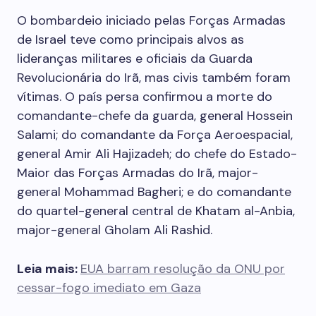
O bombardeio iniciado pelas Forças Armadas
de Israel teve como principais alvos as
lideranças militares e oficiais da Guarda
Revolucionária do Irã, mas civis também foram
vítimas. O país persa confirmou a morte do
comandante-chefe da guarda, general Hossein
Salami; do comandante da Força Aeroespacial,
general Amir Ali Hajizadeh; do chefe do Estado-
Maior das Forças Armadas do Irã, major-
general Mohammad Bagheri; e do comandante
do quartel-general central de Khatam al-Anbia,
major-general Gholam Ali Rashid.
Leia mais:
EUA barram resolução da ONU por
cessar-fogo imediato em Gaza