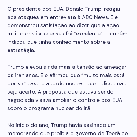
O presidente dos EUA, Donald Trump, reagiu
aos ataques em entrevista à ABC News. Ele
demonstrou satisfação ao dizer que a ação
militar dos israelenses foi “excelente”. Também
indicou que tinha conhecimento sobre a
estratégia.
Trump elevou ainda mais a tensão ao ameaçar
os iranianos. Ele afirmou que “muito mais está
por vir” caso o acordo nuclear que indicou não
seja aceito. A proposta que estava sendo
negociada visava ampliar o controle dos EUA
sobre o programa nuclear do Irã.
No início do ano, Trump havia assinado um
memorando que proibia o governo de Teerã de