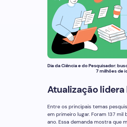
Dia da Ciência e do Pesquisador: bu
7 milhões de 
Atualização lidera
Entre os principais temas pesquis
em primeiro lugar. Foram 137 mil
ano. Essa demanda mostra que mu