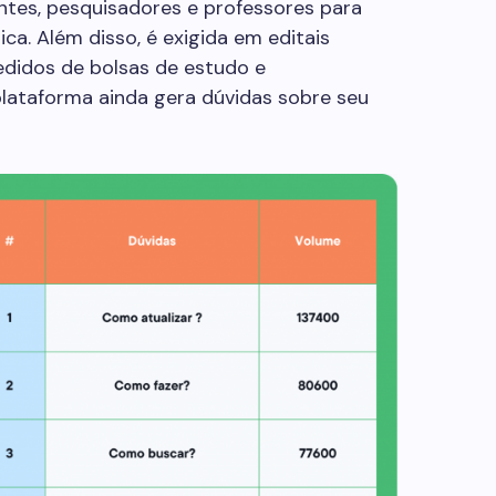
ntes, pesquisadores e professores para
a. Além disso, é exigida em editais
pedidos de bolsas de estudo e
lataforma ainda gera dúvidas sobre seu