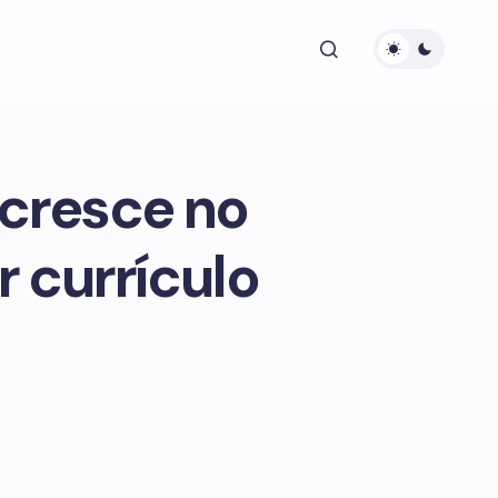
 cresce no
r currículo