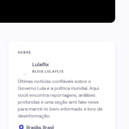
SOBRE
Lulaflix
BLOG LULAFLIX
Últimas notícias confiáveis sobre o
Governo Lula e a política mundial. Aqui
você encontra reportagens, análises
profundas e uma seção anti fake news
para mantê-lo bem-informado e livre de
desinformação.
Brasília, Brasil