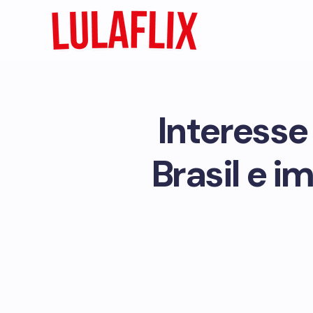
Interesse
Brasil e i