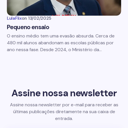
LulaFlix
on
13/02/2025
Pequeno ensaio
O ensino médio tem uma evasão absurda. Cerca de
480 mil alunos abandonam as escolas públicas por
ano nessa fase. Desde 2024, o Ministério da…
Assine nossa newsletter
Assine nossa newsletter por e-mail para receber as
últimas publicações diretamente na sua caixa de
entrada.