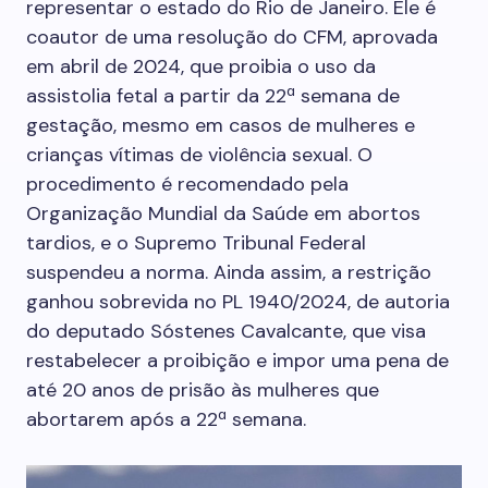
representar o estado do Rio de Janeiro. Ele é
coautor de uma resolução do CFM, aprovada
em abril de 2024, que proibia o uso da
assistolia fetal a partir da 22ª semana de
gestação, mesmo em casos de mulheres e
crianças vítimas de violência sexual. O
procedimento é recomendado pela
Organização Mundial da Saúde em abortos
tardios, e o Supremo Tribunal Federal
suspendeu a norma. Ainda assim, a restrição
ganhou sobrevida no PL 1940/2024, de autoria
do deputado Sóstenes Cavalcante, que visa
restabelecer a proibição e impor uma pena de
até 20 anos de prisão às mulheres que
abortarem após a 22ª semana.