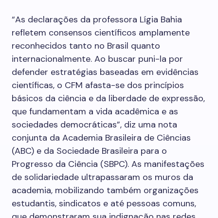
“As declarações da professora Lígia Bahia
refletem consensos científicos amplamente
reconhecidos tanto no Brasil quanto
internacionalmente. Ao buscar puni-la por
defender estratégias baseadas em evidências
científicas, o CFM afasta-se dos princípios
básicos da ciência e da liberdade de expressão,
que fundamentam a vida acadêmica e as
sociedades democráticas”, diz uma nota
conjunta da Academia Brasileira de Ciências
(ABC) e da Sociedade Brasileira para o
Progresso da Ciência (SBPC). As manifestações
de solidariedade ultrapassaram os muros da
academia, mobilizando também organizações
estudantis, sindicatos e até pessoas comuns,
que demonstraram sua indignação nas redes