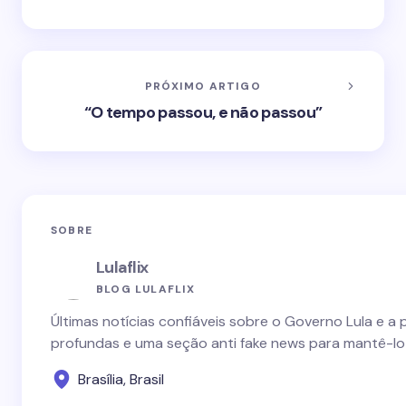
PRÓXIMO ARTIGO
“O tempo passou, e não passou”
SOBRE
Lulaflix
BLOG LULAFLIX
Últimas notícias confiáveis sobre o Governo Lula e a 
profundas e uma seção anti fake news para mantê-lo
Brasília, Brasil