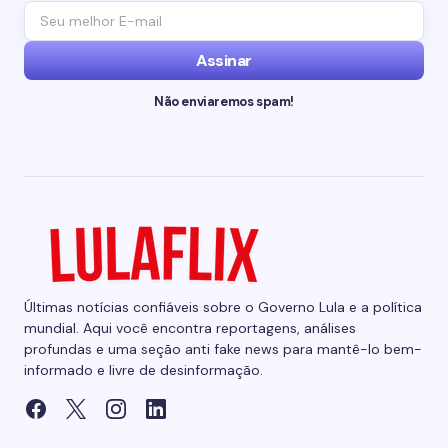
Assinar
Não enviaremos spam!
Últimas notícias confiáveis sobre o Governo Lula e a política
mundial. Aqui você encontra reportagens, análises
profundas e uma seção anti fake news para mantê-lo bem-
informado e livre de desinformação.