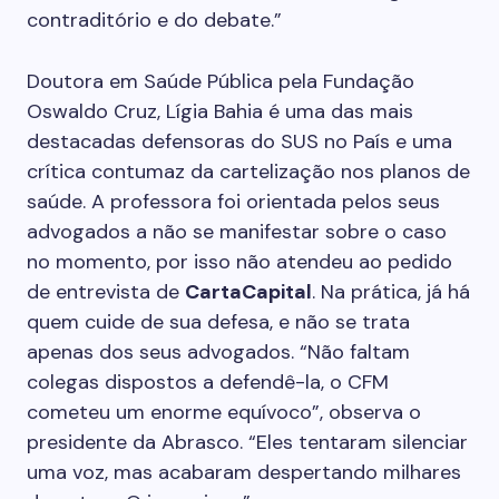
contraditório e do debate.”
Doutora em Saúde Pública pela Fundação
Oswaldo Cruz, Lígia Bahia é uma das mais
destacadas defensoras do SUS no País e uma
crítica contumaz da cartelização nos planos de
saúde. A professora foi orientada pelos seus
advogados a não se manifestar sobre o caso
no momento, por isso não atendeu ao pedido
de entrevista de
CartaCapital
. Na prática, já há
quem cuide de sua defesa, e não se trata
apenas dos seus advogados. “Não faltam
colegas dispostos a defendê-la, o CFM
cometeu um enorme equívoco”, observa o
presidente da Abrasco. “Eles tentaram silenciar
uma voz, mas acabaram despertando milhares