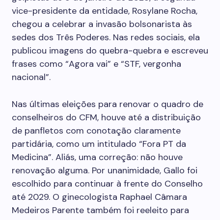
vice-presidente da entidade, Rosylane Rocha,
chegou a celebrar a invasão bolsonarista às
sedes dos Três Poderes. Nas redes sociais, ela
publicou imagens do quebra-quebra e escreveu
frases como “Agora vai” e “STF, vergonha
nacional”.
Nas últimas eleições para renovar o quadro de
conselheiros do CFM, houve até a distribuição
de panfletos com conotação claramente
partidária, como um intitulado “Fora PT da
Medicina”. ­Aliás, uma correção: não houve
renovação alguma. Por unanimidade, Gallo foi
escolhido para continuar à frente do Conselho
até 2029. O ginecologista Raphael Câmara
Medeiros Parente também foi reeleito para