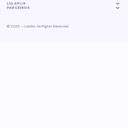
LULAFLIX
PARCEIROS
© 2025 — Lulaflix. All Rights Reserved.