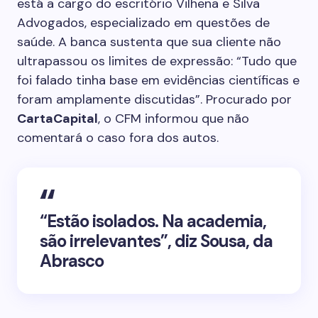
está a cargo do escritório Vilhena e Silva
Advogados, especializado em questões de
saúde. A banca sustenta que sua cliente não
ultrapassou os limites de expressão: “Tudo que
foi falado tinha base em evidências científicas e
foram amplamente discutidas”. Procurado por
CartaCapital
, o CFM informou que não
comentará o caso fora dos autos.
“Estão isolados. Na academia,
são irrelevantes”, diz Sousa, da
Abrasco