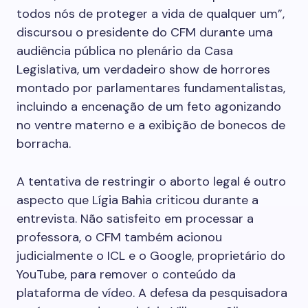
todos nós de proteger a vida de qualquer um”,
discursou o presidente do CFM durante uma
audiência pública no plenário da Casa
Legislativa, um verdadeiro show de horrores
montado por parlamentares fundamentalistas,
incluindo a encenação de um feto agonizando
no ventre materno e a exibição de bonecos de
borracha.
A tentativa de restringir o aborto legal é outro
aspecto que Lígia Bahia criticou durante a
entrevista. Não satisfeito em processar a
professora, o CFM também acionou
judicialmente o ICL e o Google, proprietário do
YouTube, para remover o conteúdo da
plataforma de vídeo. A defesa da pesquisadora