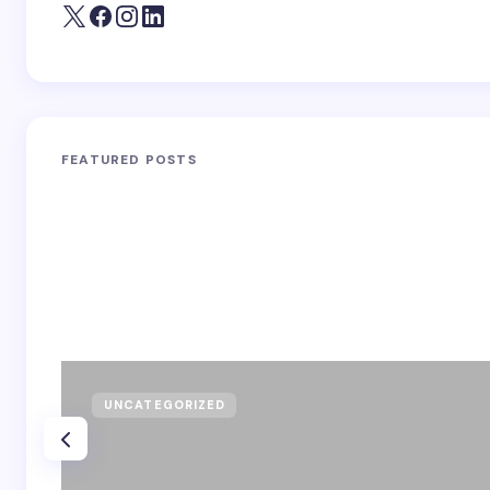
FEATURED POSTS
UNCATEGORIZED