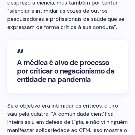
desprezo à ciência, mas também por tentar
“silenciar e intimidar as vozes de outros
pesquisadores e profissionais de saúde que se
expressam de forma crítica à sua conduta”.
A médica é alvo de processo
por criticar o negacionismo da
entidade na pandemia
Se o objetivo era intimidar os críticos, o tiro
saiu pela culatra. “A comunidade científica
inteira saiu em defesa de Lígia, e não vi ninguém
manifestar solidariedade ao CFM. Isso mostra o