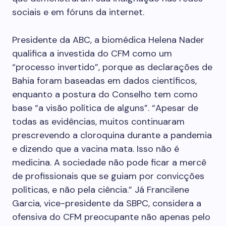
sociais e em fóruns da internet.
Presidente da ABC, a biomédica Helena Nader
qualifica a investida do CFM como um
“processo invertido”, porque as declarações de
Bahia foram baseadas em dados científicos,
enquanto a postura do Conselho tem como
base “a visão política de alguns”. “Apesar de
todas as evidências, muitos continuaram
prescrevendo a cloroquina durante a pandemia
e dizendo que a vacina mata. Isso não é
medicina. A sociedade não pode ficar a mercê
de profissionais que se guiam por convicções
políticas, e não pela ciência.” Já Francilene
Garcia, vice-presidente da SBPC, considera a
ofensiva do CFM preo­cupante não apenas pelo