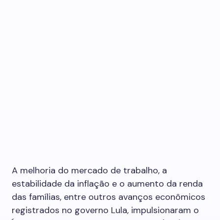
A melhoria do mercado de trabalho, a
estabilidade da inflação e o aumento da renda
das famílias, entre outros avanços econômicos
registrados no governo Lula, impulsionaram o