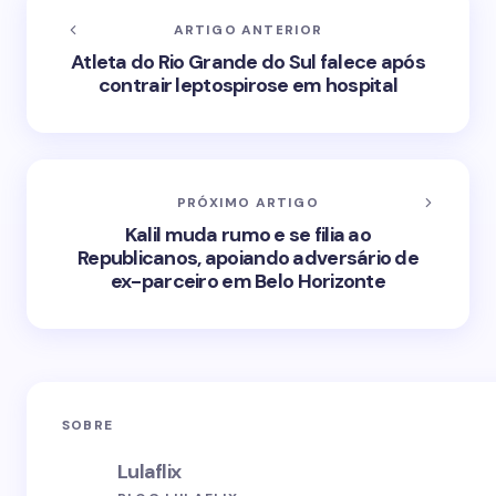
ARTIGO ANTERIOR
Atleta do Rio Grande do Sul falece após
contrair leptospirose em hospital
PRÓXIMO ARTIGO
Kalil muda rumo e se filia ao
Republicanos, apoiando adversário de
ex-parceiro em Belo Horizonte
SOBRE
Lulaflix