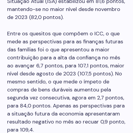
Situação Atual (ISA) estabilizou em 81,6 pontos,
mantendo-se no maior nível desde novembro
de 2023 (82,0 pontos).
Entre os quesitos que compõem o ICC, o que
mede as perspectivas para as finanças futuras
das famílias foi o que apresentou a maior
contribuição para a alta da confiança no mês
ao avançar 6,7 pontos, para 107,1 pontos, maior
nível desde agosto de 2023 (107,5 pontos). No
mesmo sentido, o que mede o ímpeto de
compras de bens duráveis aumentou pela
segunda vez consecutiva, agora em 2,7 pontos,
para 84,0 pontos. Apenas as perspectivas para
a situação futura da economia apresentaram
resultado negativo no mês ao recuar 0,9 ponto,
para 109,4.