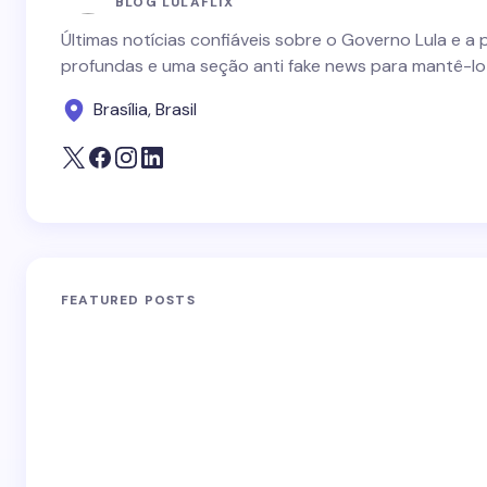
BLOG LULAFLIX
Últimas notícias confiáveis sobre o Governo Lula e a 
profundas e uma seção anti fake news para mantê-lo
Brasília, Brasil
FEATURED POSTS