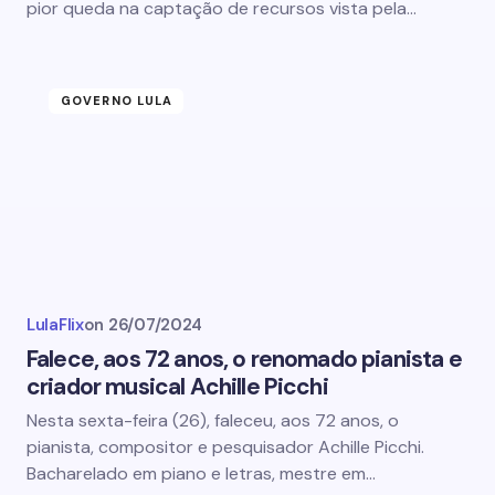
pior queda na captação de recursos vista pela…
GOVERNO LULA
LulaFlix
on
26/07/2024
Falece, aos 72 anos, o renomado pianista e
criador musical Achille Picchi
Nesta sexta-feira (26), faleceu, aos 72 anos, o
pianista, compositor e pesquisador Achille Picchi.
Bacharelado em piano e letras, mestre em…