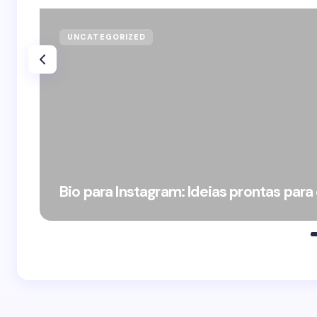
UNCATEGORIZED
Bio para Instagram: Ideias prontas para