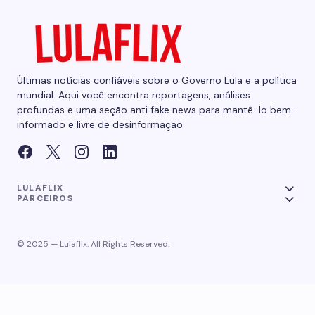
Últimas notícias confiáveis sobre o Governo Lula e a política
mundial. Aqui você encontra reportagens, análises
profundas e uma seção anti fake news para mantê-lo bem-
informado e livre de desinformação.
LULAFLIX
PARCEIROS
© 2025 — Lulaflix. All Rights Reserved.