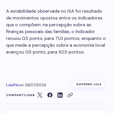
A estabilidade observada no ISA foi resultado
de movimentos opostos entre os indicadores
que o compõem: na percepção sobre as
finanças pessoais das famílias, o indicador
recuou 0,5 ponto, para 71,0 pontos, enquanto o
que mede a percepção sobre a economia local
avançou 0,5 ponto, para 92,5 pontos.
LulaFlix
on
26/07/2024
GOVERNO LULA
COMPARTILHAR