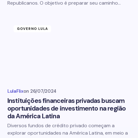
Republicanos. O objetivo é preparar seu caminho…
GOVERNO LULA
LulaFlix
on
26/07/2024
Instituições financeiras privadas buscam
oportunidades de investimento na região
da América Latina
Diversos fundos de crédito privado começam a
explorar oportunidades na América Latina, em meio a