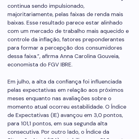
continua sendo impulsionado,
majoritariamente, pelas faixas de renda mais
baixas. Esse resultado parece estar alinhado
com um mercado de trabalho mais aquecido e
controle da inflação, fatores preponderantes
para formar a percepção dos consumidores
dessa faixa.”, afirma
Anna Carolina Gouveia
,
economista do FGV IBRE.
Em julho, a alta da confiança foi influenciada
pelas expectativas em relação aos próximos
meses enquanto nas avaliações sobre o
momento atual ocorreu estabilidade. O Índice
de Expectativas (IE) avançou em 3,0 pontos,
para 101,1 pontos, em sua segunda alta
consecutiva. Por outro lado, o Índice da