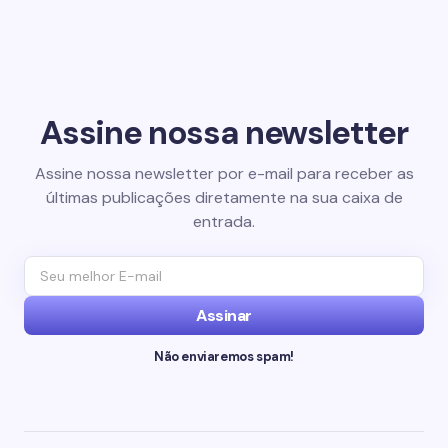
Assine nossa newsletter
Assine nossa newsletter por e-mail para receber as
últimas publicações diretamente na sua caixa de
entrada.
Assinar
Não enviaremos spam!