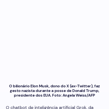
O bilionário Elon Musk, dono do X (ex-Twitter), faz
gesto nazista durante a posse de Donald Trump,
presidente dos EUA. Foto: Angela Weiss/AFP
O chatbot de inteligência artificial Grok, da