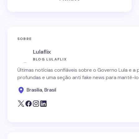
SOBRE
Lulaflix
BLOG LULAFLIX
Últimas notícias confiáveis sobre o Governo Lula e a 
profundas e uma seção anti fake news para mantê-lo
Brasília, Brasil