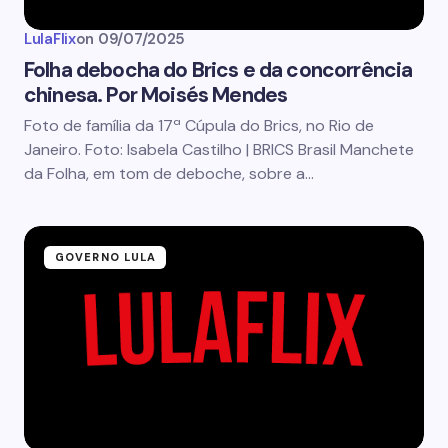
LulaFlix
on
09/07/2025
Folha debocha do Brics e da concorrência
chinesa. Por Moisés Mendes
Foto de família da 17ª Cúpula do Brics, no Rio de
Janeiro. Foto: Isabela Castilho | BRICS Brasil Manchete
da Folha, em tom de deboche, sobre a…
GOVERNO LULA