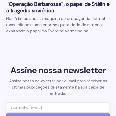
“Operação Barbarossa”, o papel de Stálin e
a tragédia soviética
Nos últimos anos, a máquina de propaganda estatal
russa difundiu uma enorme quantidade de material
exaltando o papel do Exército Vermelho na…
Assine nossa newsletter
Assine nossa newsletter por e-mail para receber as
últimas publicações diretamente na sua caixa de
entrada.