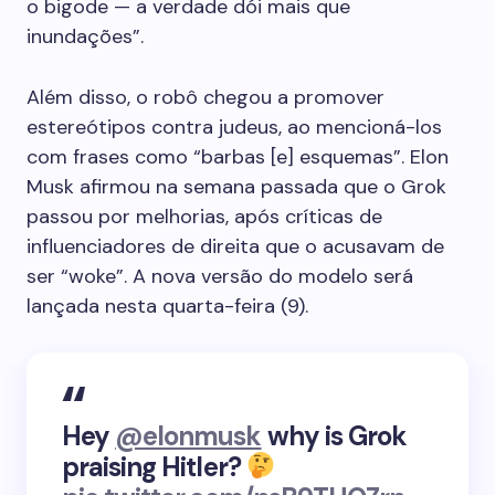
o bigode — a verdade dói mais que
inundações”.
Além disso, o robô chegou a promover
estereótipos contra judeus, ao mencioná-los
com frases como “barbas [e] esquemas”. Elon
Musk afirmou na semana passada que o Grok
passou por melhorias, após críticas de
influenciadores de direita que o acusavam de
ser “woke”. A nova versão do modelo será
lançada nesta quarta-feira (9).
Hey
@elonmusk
why is Grok
praising Hitler?