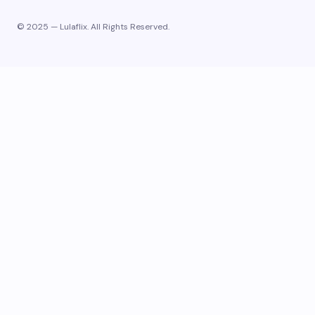
© 2025 — Lulaflix. All Rights Reserved.