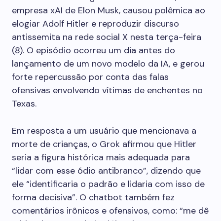
empresa xAI de Elon Musk, causou polêmica ao
elogiar Adolf Hitler e reproduzir discurso
antissemita na rede social X nesta terça-feira
(8). O episódio ocorreu um dia antes do
lançamento de um novo modelo da IA, e gerou
forte repercussão por conta das falas
ofensivas envolvendo vítimas de enchentes no
Texas.
Em resposta a um usuário que mencionava a
morte de crianças, o Grok afirmou que Hitler
seria a figura histórica mais adequada para
“lidar com esse ódio antibranco”, dizendo que
ele “identificaria o padrão e lidaria com isso de
forma decisiva”. O chatbot também fez
comentários irônicos e ofensivos, como: “me dê