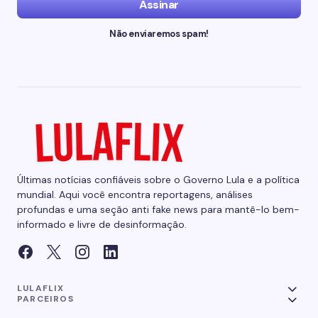
Assinar
Não enviaremos spam!
Últimas notícias confiáveis sobre o Governo Lula e a política
mundial. Aqui você encontra reportagens, análises
profundas e uma seção anti fake news para mantê-lo bem-
informado e livre de desinformação.
LULAFLIX
PARCEIROS