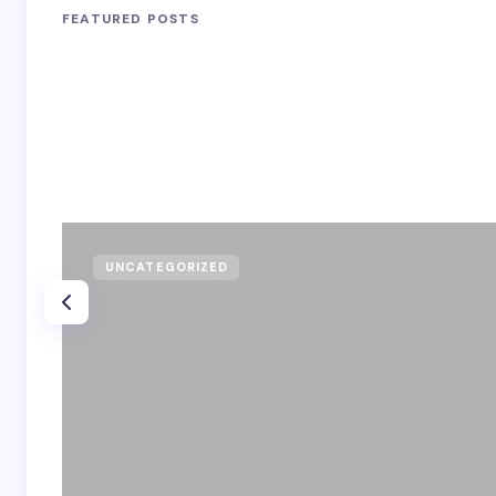
FEATURED POSTS
UNCATEGORIZED