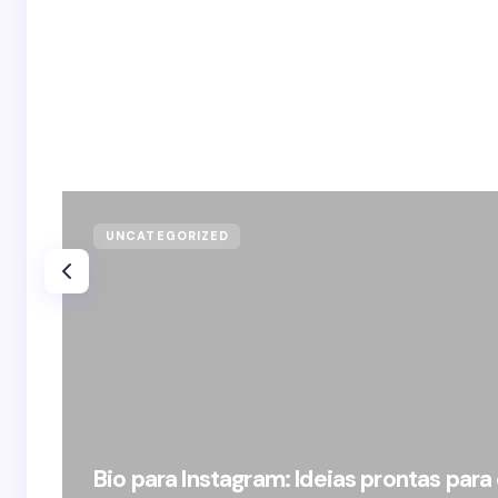
UNCATEGORIZED
Bio para Instagram: Ideias prontas para