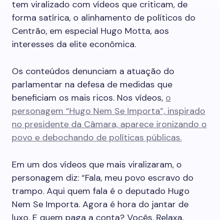
tem viralizado com vídeos que criticam, de
forma satírica, o alinhamento de políticos do
Centrão, em especial Hugo Motta, aos
interesses da elite econômica.
Os conteúdos denunciam a atuação do
parlamentar na defesa de medidas que
beneficiam os mais ricos. Nos vídeos,
o
personagem “Hugo Nem Se Importa”, inspirado
no presidente da Câmara, aparece ironizando o
povo e debochando de políticas públicas.
Em um dos vídeos que mais viralizaram, o
personagem diz: “Fala, meu povo escravo do
trampo. Aqui quem fala é o deputado Hugo
Nem Se Importa. Agora é hora do jantar de
luxo. E quem paga a conta? Vocês. Relaxa,