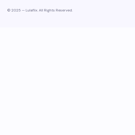
© 2025 — Lulaflix. All Rights Reserved.