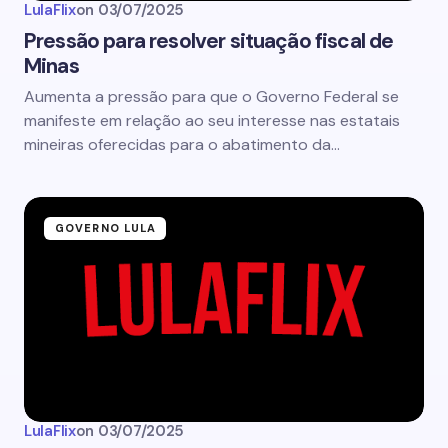
LulaFlix
on
03/07/2025
Pressão para resolver situação fiscal de
Minas
Aumenta a pressão para que o Governo Federal se
manifeste em relação ao seu interesse nas estatais
mineiras oferecidas para o abatimento da…
GOVERNO LULA
LulaFlix
on
03/07/2025