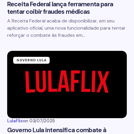
Receita Federal lança ferramenta para
tentar coibir fraudes médicas
A Receita Federal acaba de disponibilizar, em seu
aplicativo oficial, uma nova funcionalidade para tentar
reforçar o combate às fraudes em…
GOVERNO LULA
LulaFlix
on
03/07/2025
Governo Lula intensifica combate à