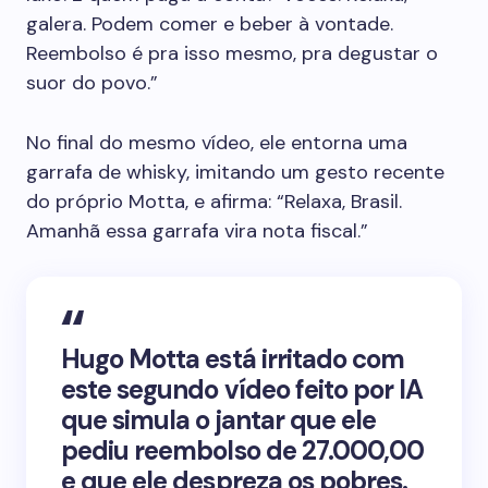
galera. Podem comer e beber à vontade.
Reembolso é pra isso mesmo, pra degustar o
suor do povo.”
No final do mesmo vídeo, ele entorna uma
garrafa de whisky, imitando um gesto recente
do próprio Motta, e afirma: “Relaxa, Brasil.
Amanhã essa garrafa vira nota fiscal.”
Hugo Motta está irritado com
este segundo vídeo feito por IA
que simula o jantar que ele
pediu reembolso de 27.000,00
e que ele despreza os pobres.