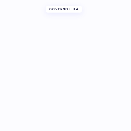
GOVERNO LULA