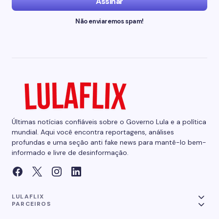
Assinar
Não enviaremos spam!
Últimas notícias confiáveis sobre o Governo Lula e a política
mundial. Aqui você encontra reportagens, análises
profundas e uma seção anti fake news para mantê-lo bem-
informado e livre de desinformação.
LULAFLIX
PARCEIROS