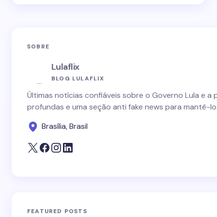
SOBRE
Lulaflix
BLOG LULAFLIX
Últimas notícias confiáveis sobre o Governo Lula e a 
profundas e uma seção anti fake news para mantê-lo
Brasília, Brasil
FEATURED POSTS