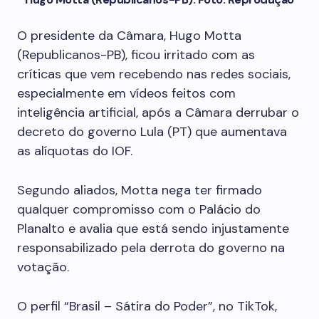
O presidente da Câmara, Hugo Motta
(Republicanos-PB), ficou irritado com as
críticas que vem recebendo nas redes sociais,
especialmente em vídeos feitos com
inteligência artificial, após a Câmara derrubar o
decreto do governo Lula (PT) que aumentava
as alíquotas do IOF.
Segundo aliados, Motta nega ter firmado
qualquer compromisso com o Palácio do
Planalto e avalia que está sendo injustamente
responsabilizado pela derrota do governo na
votação.
O perfil “Brasil – Sátira do Poder”, no TikTok,