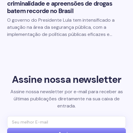
criminalidade e apreensões de drogas
batem recorde no Brasil
O governo do Presidente Lula tem intensificado a
atuação na área da segurança pública, com a
implementação de políticas públicas eficazes e…
Assine nossa newsletter
Assine nossa newsletter por e-mail para receber as
últimas publicações diretamente na sua caixa de
entrada.