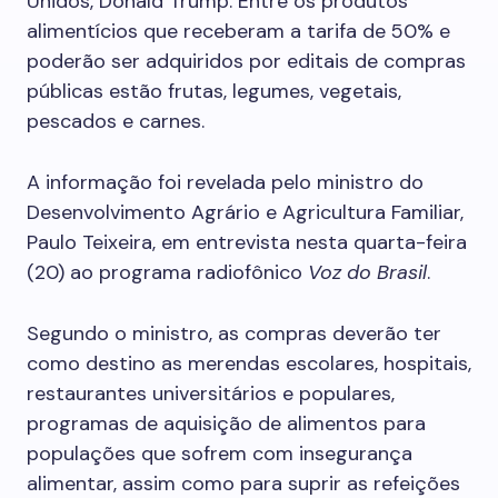
Unidos, Donald Trump. Entre os produtos
alimentícios que receberam a tarifa de 50% e
poderão ser adquiridos por editais de compras
públicas estão frutas, legumes, vegetais,
pescados e carnes.
A informação foi revelada pelo ministro do
Desenvolvimento Agrário e Agricultura Familiar,
Paulo Teixeira, em entrevista nesta quarta-feira
(20) ao programa radiofônico
Voz do Brasil
.
Segundo o ministro, as compras deverão ter
como destino as merendas escolares, hospitais,
restaurantes universitários e populares,
programas de aquisição de alimentos para
populações que sofrem com insegurança
alimentar, assim como para suprir as refeições