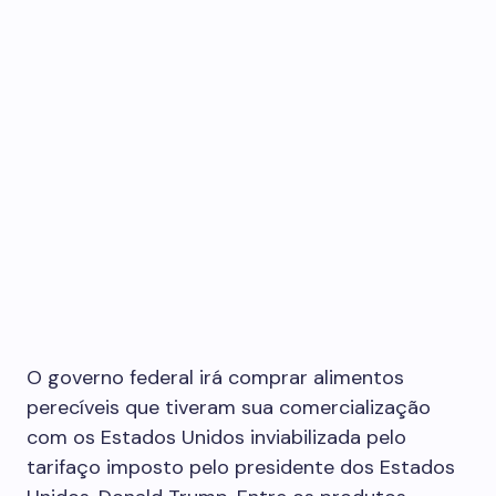
O governo federal irá comprar alimentos
perecíveis que tiveram sua comercialização
com os Estados Unidos inviabilizada pelo
tarifaço imposto pelo presidente dos Estados