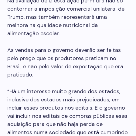
Na avaliação dele, esta ação permitirá não só
contornar a imposição comercial unilateral de
Trump, mas também representará uma
melhora na qualidade nutricional da
alimentação escolar.
As vendas para o governo deverão ser feitas
pelo preço que os produtores praticam no
Brasil, e não pelo valor de exportação que era
praticado.
“Há um interesse muito grande dos estados,
inclusive dos estados mais prejudicados, em
incluir esses produtos nos editais. E o governo
vai incluir nos editais de compras públicas essa
aquisição para que não haja perda de
alimentos numa sociedade que está cumprindo