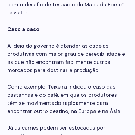
com o desafio de ter saído do Mapa da Fome”,
ressalta.
Caso a caso
A ideia do governo é atender as cadeias
produtivas com maior grau de perecibilidade e
as que não encontram facilmente outros
mercados para destinar a produção.
Como exemplo, Teixeira indicou o caso das
castanhas e do café, em que os produtores
têm se movimentado rapidamente para
encontrar outro destino, na Europa e na Ásia.
Já as carnes podem ser estocadas por