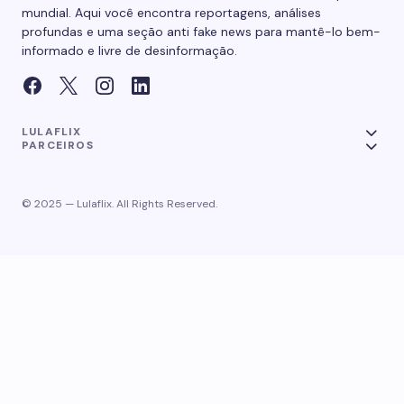
mundial. Aqui você encontra reportagens, análises
profundas e uma seção anti fake news para mantê-lo bem-
informado e livre de desinformação.
LULAFLIX
PARCEIROS
© 2025 — Lulaflix. All Rights Reserved.