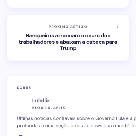
PRÓXIMO ARTIGO
Banqueiros arrancam o couro dos
trabalhadores e abaixam a cabeça para
Trump
SOBRE
Lulaflix
BLOG LULAFLIX
Últimas notícias confiáveis sobre o Governo Lula e a 
profundas e uma seção anti fake news para mantê-lo