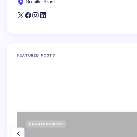
Brasília, Brasil
FEATURED POSTS
UNCATEGORIZED