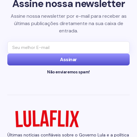
Assine nossa newsletter
Assine nossa newsletter por e-mail para receber as
últimas publicações diretamente na sua caixa de
entrada.
Assinar
Não enviaremos spam!
Últimas notícias confiáveis sobre o Governo Lula e a política