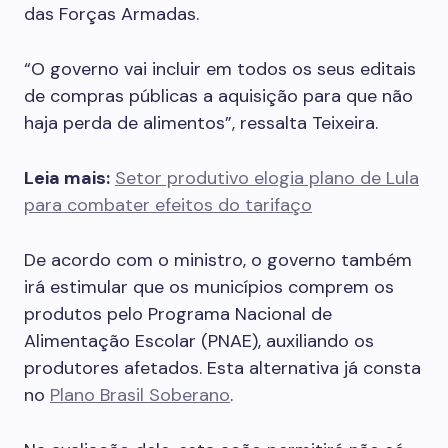
das Forças Armadas.
“O governo vai incluir em todos os seus editais
de compras públicas a aquisição para que não
haja perda de alimentos”, ressalta Teixeira.
Leia mais:
Setor produtivo elogia plano de Lula
para combater efeitos do tarifaço
De acordo com o ministro, o governo também
irá estimular que os municípios comprem os
produtos pelo Programa Nacional de
Alimentação Escolar (PNAE), auxiliando os
produtores afetados. Esta alternativa já consta
no
Plano Brasil Soberano
.