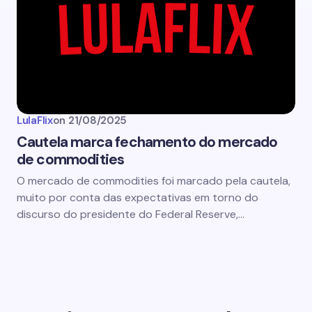
LulaFlix
on
21/08/2025
Cautela marca fechamento do mercado
de commodities
O mercado de commodities foi marcado pela cautela,
muito por conta das expectativas em torno do
discurso do presidente do Federal Reserve,…