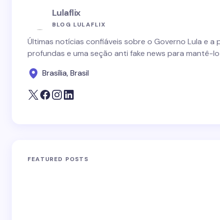
Lulaflix
BLOG LULAFLIX
Últimas notícias confiáveis sobre o Governo Lula e a 
profundas e uma seção anti fake news para mantê-lo
Brasília, Brasil
FEATURED POSTS