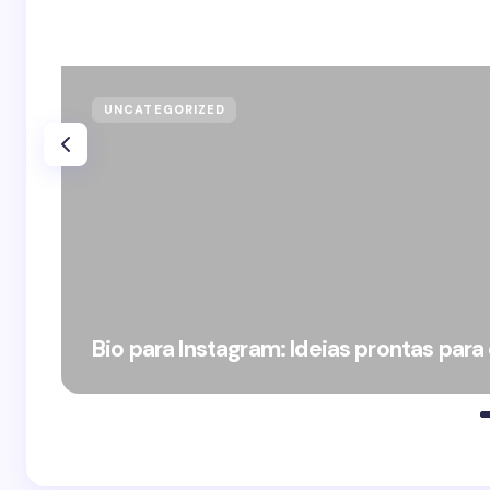
UNCATEGORIZED
Bio para Instagram: Ideias prontas para