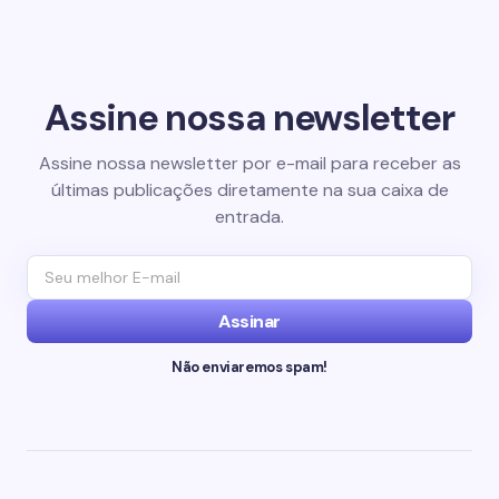
Assine nossa newsletter
Assine nossa newsletter por e-mail para receber as
últimas publicações diretamente na sua caixa de
entrada.
Assinar
Não enviaremos spam!