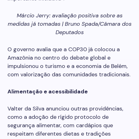
Márcio Jerry: avaliação positiva sobre as
medidas já tomadas | Bruno Spada/Câmara dos
Deputados
O governo avalia que a COP30 já colocou a
Amazônia no centro do debate global e
impulsionou o turismo e a economia de Belém,
com valorização das comunidades tradicionais.
Alimentação e acessibilidade
Valter da Silva anunciou outras providências,
como a adoção de rígido protocolo de
segurança alimentar, com cardápios que
respeitam diferentes dietas e tradições