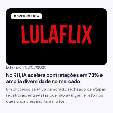
GOVERNO LULA
LulaFlix
on
03/07/2025
No RH, IA acelera contratações em 73% e
amplia diversidade no mercado
Um processo seletivo demorado, recheado de etapas
repetitivas, entrevistas que não avançam e retornos
que nunca chegam. Para muitos…