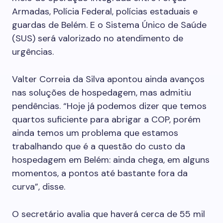
Armadas, Polícia Federal, polícias estaduais e
guardas de Belém. E o Sistema Único de Saúde
(SUS) será valorizado no atendimento de
urgências.
Valter Correia da Silva apontou ainda avanços
nas soluções de hospedagem, mas admitiu
pendências. “Hoje já podemos dizer que temos
quartos suficiente para abrigar a COP, porém
ainda temos um problema que estamos
trabalhando que é a questão do custo da
hospedagem em Belém: ainda chega, em alguns
momentos, a pontos até bastante fora da
curva”, disse.
O secretário avalia que haverá cerca de 55 mil