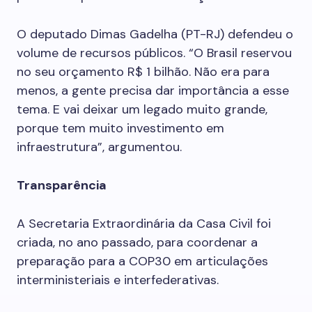
O deputado Dimas Gadelha (PT-RJ) defendeu o
volume de recursos públicos. “O Brasil reservou
no seu orçamento R$ 1 bilhão. Não era para
menos, a gente precisa dar importância a esse
tema. E vai deixar um legado muito grande,
porque tem muito investimento em
infraestrutura”, argumentou.
Transparência
A Secretaria Extraordinária da Casa Civil foi
criada, no ano passado, para coordenar a
preparação para a COP30 em articulações
interministeriais e interfederativas.