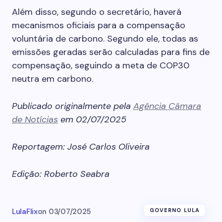
Além disso, segundo o secretário, haverá
mecanismos oficiais para a compensação
voluntária de carbono. Segundo ele, todas as
emissões geradas serão calculadas para fins de
compensação, seguindo a meta de COP30
neutra em carbono.
Publicado originalmente pela
Agência Câmara
de Notícias
em 02/07/2025
Reportagem: José Carlos Oliveira
Edição: Roberto Seabra
LulaFlix
on
03/07/2025
GOVERNO LULA