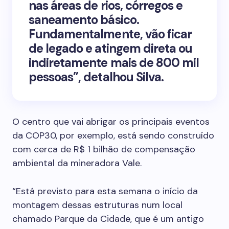
nas áreas de rios, córregos e
saneamento básico.
Fundamentalmente, vão ficar
de legado e atingem direta ou
indiretamente mais de 800 mil
pessoas”, detalhou Silva.
O centro que vai abrigar os principais eventos
da COP30, por exemplo, está sendo construído
com cerca de R$ 1 bilhão de compensação
ambiental da mineradora Vale.
“Está previsto para esta semana o início da
montagem dessas estruturas num local
chamado Parque da Cidade, que é um antigo