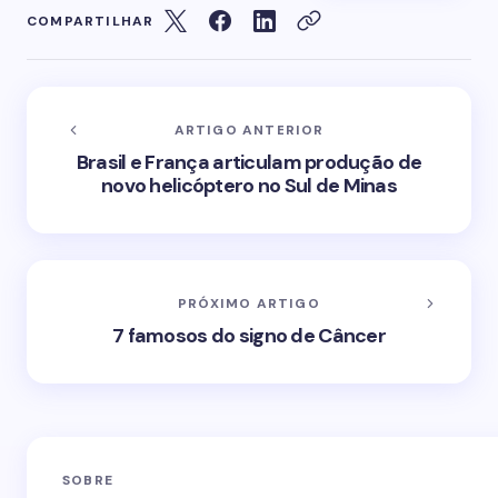
COMPARTILHAR
ARTIGO ANTERIOR
Brasil e França articulam produção de
novo helicóptero no Sul de Minas
PRÓXIMO ARTIGO
7 famosos do signo de Câncer
SOBRE