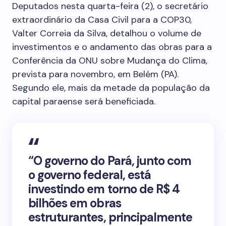
Deputados nesta quarta-feira (2), o secretário
extraordinário da Casa Civil para a COP30,
Valter Correia da Silva, detalhou o volume de
investimentos e o andamento das obras para a
Conferência da ONU sobre Mudança do Clima,
prevista para novembro, em Belém (PA).
Segundo ele, mais da metade da população da
capital paraense será beneficiada.
“O governo do Pará, junto com
o governo federal, está
investindo em torno de R$ 4
bilhões em obras
estruturantes, principalmente