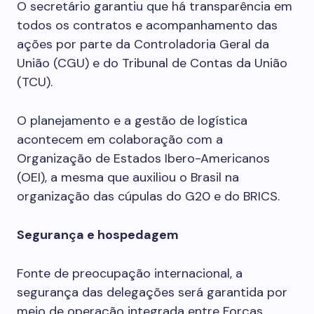
O secretário garantiu que há transparência em
todos os contratos e acompanhamento das
ações por parte da Controladoria Geral da
União (CGU) e do Tribunal de Contas da União
(TCU).
O planejamento e a gestão de logística
acontecem em colaboração com a
Organização de Estados Ibero-Americanos
(OEI), a mesma que auxiliou o Brasil na
organização das cúpulas do G20 e do BRICS.
Segurança e hospedagem
Fonte de preocupação internacional, a
segurança das delegações será garantida por
meio de operação integrada entre Forças