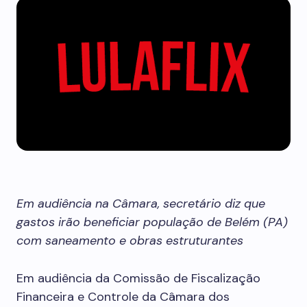
Em audiência na Câmara, secretário diz que
gastos irão beneficiar população de Belém (PA)
com saneamento e obras estruturantes
Em audiência da Comissão de Fiscalização
Financeira e Controle da Câmara dos