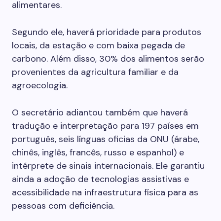
alimentares.
Segundo ele, haverá prioridade para produtos
locais, da estação e com baixa pegada de
carbono. Além disso, 30% dos alimentos serão
provenientes da agricultura familiar e da
agroecologia.
O secretário adiantou também que haverá
tradução e interpretação para 197 países em
português, seis línguas oficias da ONU (árabe,
chinês, inglês, francês, russo e espanhol) e
intérprete de sinais internacionais. Ele garantiu
ainda a adoção de tecnologias assistivas e
acessibilidade na infraestrutura física para as
pessoas com deficiência.