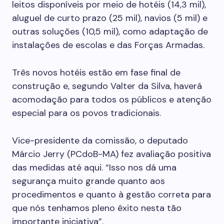
leitos disponíveis por meio de hotéis (14,3 mil),
aluguel de curto prazo (25 mil), navios (5 mil) e
outras soluções (10,5 mil), como adaptação de
instalações de escolas e das Forças Armadas.
Três novos hotéis estão em fase final de
construção e, segundo Valter da Silva, haverá
acomodação para todos os públicos e atenção
especial para os povos tradicionais.
Vice-presidente da comissão, o deputado
Márcio Jerry (PCdoB-MA) fez avaliação positiva
das medidas até aqui. “Isso nos dá uma
segurança muito grande quanto aos
procedimentos e quanto à gestão correta para
que nós tenhamos pleno êxito nesta tão
importante iniciativa”.