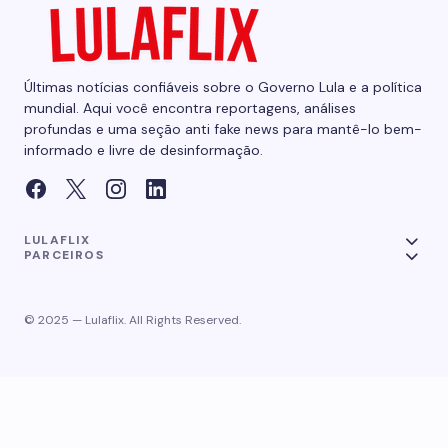
Últimas notícias confiáveis sobre o Governo Lula e a política
mundial. Aqui você encontra reportagens, análises
profundas e uma seção anti fake news para mantê-lo bem-
informado e livre de desinformação.
LULAFLIX
PARCEIROS
© 2025 — Lulaflix. All Rights Reserved.