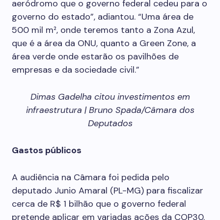
aeródromo que o governo federal cedeu para o
governo do estado”, adiantou. “Uma área de
500 mil m², onde teremos tanto a Zona Azul,
que é a área da ONU, quanto a Green Zone, a
área verde onde estarão os pavilhões de
empresas e da sociedade civil.”
Dimas Gadelha citou investimentos em
infraestrutura | Bruno Spada/Câmara dos
Deputados
Gastos públicos
A audiência na Câmara foi pedida pelo
deputado Junio Amaral (PL-MG) para fiscalizar
cerca de R$ 1 bilhão que o governo federal
pretende aplicar em variadas ações da COP30.