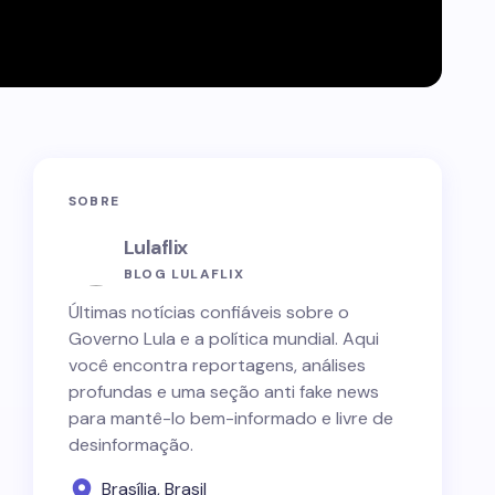
SOBRE
Lulaflix
BLOG LULAFLIX
Últimas notícias confiáveis sobre o
Governo Lula e a política mundial. Aqui
você encontra reportagens, análises
profundas e uma seção anti fake news
para mantê-lo bem-informado e livre de
desinformação.
Brasília, Brasil