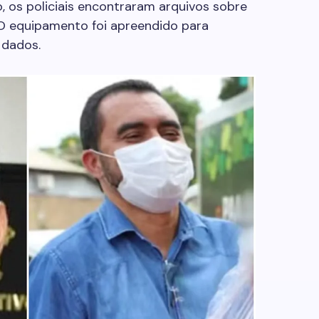
 os policiais encontraram arquivos sobre
 equipamento foi apreendido para
 dados.