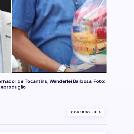
rnador de Tocantins, Wanderlei Barbosa. Foto:
Reprodução
GOVERNO LULA