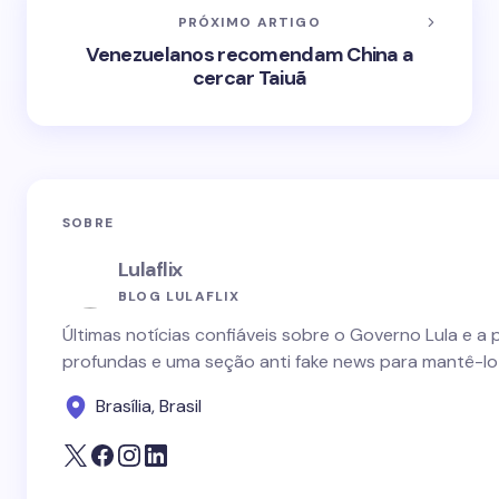
PRÓXIMO ARTIGO
Venezuelanos recomendam China a
cercar Taiuã
SOBRE
Lulaflix
BLOG LULAFLIX
Últimas notícias confiáveis sobre o Governo Lula e a 
profundas e uma seção anti fake news para mantê-lo
Brasília, Brasil