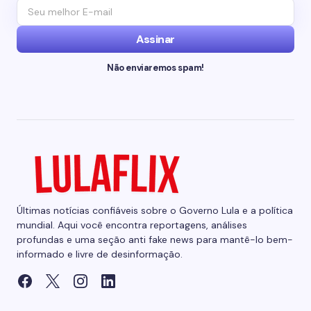
Assinar
Não enviaremos spam!
Últimas notícias confiáveis sobre o Governo Lula e a política
mundial. Aqui você encontra reportagens, análises
profundas e uma seção anti fake news para mantê-lo bem-
informado e livre de desinformação.