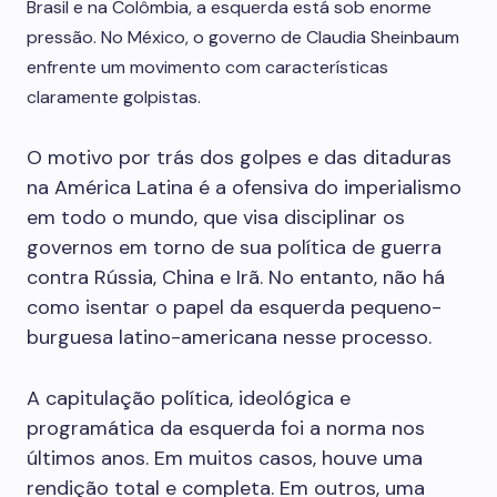
Brasil e na Colômbia, a esquerda está sob enorme
pressão. No México, o governo de Claudia Sheinbaum
enfrente um movimento com características
claramente golpistas.
O motivo por trás dos golpes e das ditaduras
na América Latina é a ofensiva do imperialismo
em todo o mundo, que visa disciplinar os
governos em torno de sua política de guerra
contra Rússia, China e Irã. No entanto, não há
como isentar o papel da esquerda pequeno-
burguesa latino-americana nesse processo.
A capitulação política, ideológica e
programática da esquerda foi a norma nos
últimos anos. Em muitos casos, houve uma
rendição total e completa. Em outros, uma