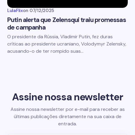
LulaFlix
on
07/12/2025
Putin alerta que Zelensqui traiu promessas
de campanha
O presidente da Rússia, Vladimir Putin, fez duras
críticas ao presidente ucraniano, Volodymyr Zelensky,
acusando-o de ter rompido suas…
Assine nossa newsletter
Assine nossa newsletter por e-mail para receber as
últimas publicações diretamente na sua caixa de
entrada.