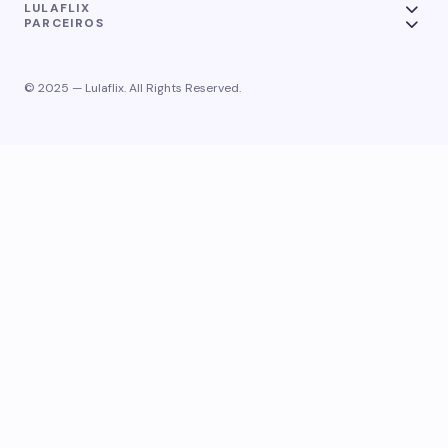
LULAFLIX
PARCEIROS
© 2025 — Lulaflix. All Rights Reserved.