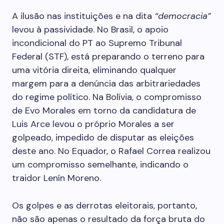
A ilusão nas instituições e na dita
“democracia”
levou à passividade. No Brasil, o apoio
incondicional do PT ao Supremo Tribunal
Federal (STF), está preparando o terreno para
uma vitória direita, eliminando qualquer
margem para a denúncia das arbitrariedades
do regime político. Na Bolívia, o compromisso
de Evo Morales em torno da candidatura de
Luis Arce levou o próprio Morales a ser
golpeado, impedido de disputar as eleições
deste ano. No Equador, o Rafael Correa realizou
um compromisso semelhante, indicando o
traidor Lenín Moreno.
Os golpes e as derrotas eleitorais, portanto,
não são apenas o resultado da força bruta do