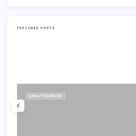
FEATURED POSTS
UNCATEGORIZED