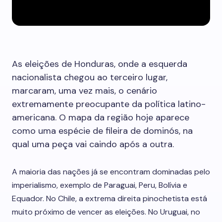
As eleições de Honduras, onde a esquerda
nacionalista chegou ao terceiro lugar,
marcaram, uma vez mais, o cenário
extremamente preocupante da política latino-
americana. O mapa da região hoje aparece
como uma espécie de fileira de dominós, na
qual uma peça vai caindo após a outra.
A maioria das nações já se encontram dominadas pelo
imperialismo, exemplo de Paraguai, Peru, Bolívia e
Equador. No Chile, a extrema direita pinochetista está
muito próximo de vencer as eleições. No Uruguai, no