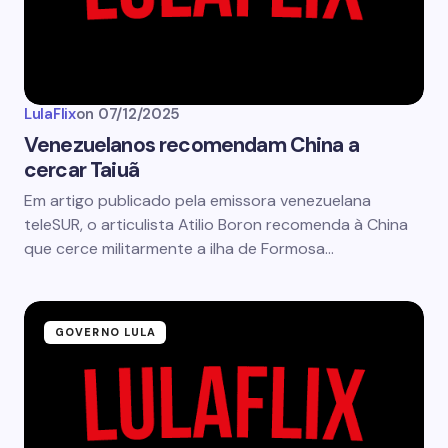
LulaFlix
on
07/12/2025
Venezuelanos recomendam China a
cercar Taiuã
Em artigo publicado pela emissora venezuelana
teleSUR, o articulista Atilio Boron recomenda à China
que cerce militarmente a ilha de Formosa…
GOVERNO LULA