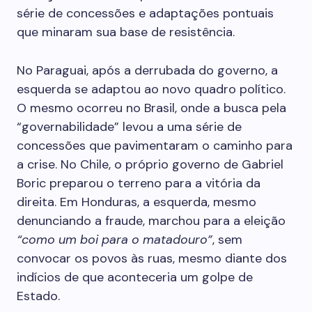
série de concessões e adaptações pontuais
que minaram sua base de resistência.
No Paraguai, após a derrubada do governo, a
esquerda se adaptou ao novo quadro político.
O mesmo ocorreu no Brasil, onde a busca pela
“governabilidade” levou a uma série de
concessões que pavimentaram o caminho para
a crise. No Chile, o próprio governo de Gabriel
Boric preparou o terreno para a vitória da
direita. Em Honduras, a esquerda, mesmo
denunciando a fraude, marchou para a eleição
“como um boi para o matadouro”
, sem
convocar os povos às ruas, mesmo diante dos
indícios de que aconteceria um golpe de
Estado.