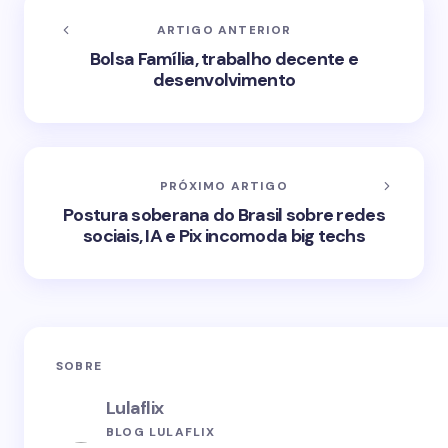
ARTIGO ANTERIOR
Bolsa Família, trabalho decente e
desenvolvimento
PRÓXIMO ARTIGO
Postura soberana do Brasil sobre redes
sociais, IA e Pix incomoda big techs
SOBRE
Lulaflix
BLOG LULAFLIX