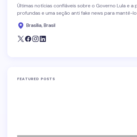
Últimas notícias confiáveis sobre o Governo Lula e a 
profundas e uma seção anti fake news para mantê-lo
Brasília, Brasil
FEATURED POSTS