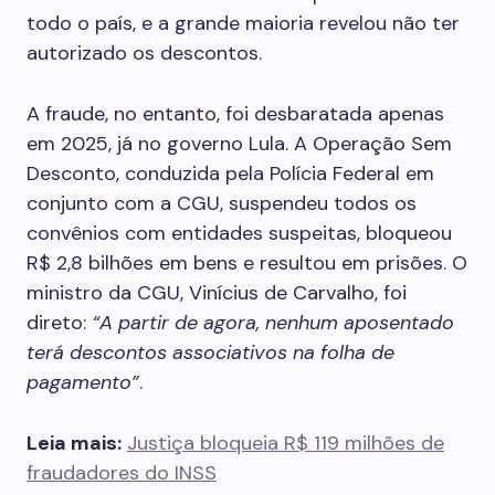
todo o país, e a grande maioria revelou não ter
autorizado os descontos.
A fraude, no entanto, foi desbaratada apenas
em 2025, já no governo Lula. A Operação Sem
Desconto, conduzida pela Polícia Federal em
conjunto com a CGU, suspendeu todos os
convênios com entidades suspeitas, bloqueou
R$ 2,8 bilhões em bens e resultou em prisões. O
ministro da CGU, Vinícius de Carvalho, foi
direto:
“A partir de agora, nenhum aposentado
terá descontos associativos na folha de
pagamento”
.
Leia mais:
Justiça bloqueia R$ 119 milhões de
fraudadores do INSS