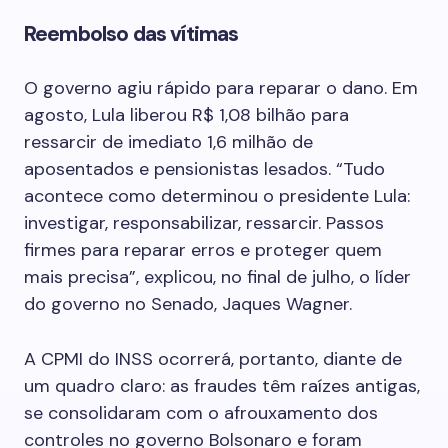
Reembolso das vítimas
O governo agiu rápido para reparar o dano. Em
agosto, Lula liberou R$ 1,08 bilhão para
ressarcir de imediato 1,6 milhão de
aposentados e pensionistas lesados. “Tudo
acontece como determinou o presidente Lula:
investigar, responsabilizar, ressarcir. Passos
firmes para reparar erros e proteger quem
mais precisa”, explicou, no final de julho, o líder
do governo no Senado, Jaques Wagner.
A CPMI do INSS ocorrerá, portanto, diante de
um quadro claro: as fraudes têm raízes antigas,
se consolidaram com o afrouxamento dos
controles no governo Bolsonaro e foram