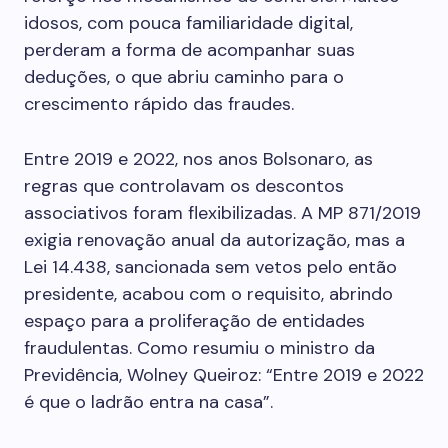
idosos, com pouca familiaridade digital,
perderam a forma de acompanhar suas
deduções, o que abriu caminho para o
crescimento rápido das fraudes.
Entre 2019 e 2022, nos anos Bolsonaro, as
regras que controlavam os descontos
associativos foram flexibilizadas. A MP 871/2019
exigia renovação anual da autorização, mas a
Lei 14.438, sancionada sem vetos pelo então
presidente, acabou com o requisito, abrindo
espaço para a proliferação de entidades
fraudulentas. Como resumiu o ministro da
Previdência, Wolney Queiroz: “Entre 2019 e 2022
é que o ladrão entra na casa”.