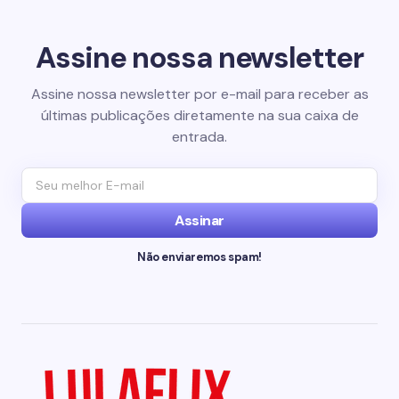
Assine nossa newsletter
Assine nossa newsletter por e-mail para receber as
últimas publicações diretamente na sua caixa de
entrada.
Assinar
Não enviaremos spam!