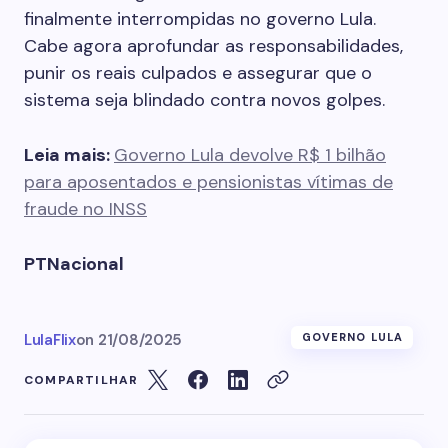
finalmente interrompidas no governo Lula.
Cabe agora aprofundar as responsabilidades,
punir os reais culpados e assegurar que o
sistema seja blindado contra novos golpes.
Leia mais:
Governo Lula devolve R$ 1 bilhão
para aposentados e pensionistas vítimas de
fraude no INSS
PTNacional
LulaFlix
on
21/08/2025
GOVERNO LULA
COMPARTILHAR