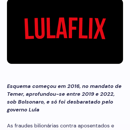
Esquema começou em 2016, no mandato de
Temer, aprofundou-se entre 2019 e 2022,
sob Bolsonaro, e só foi desbaratado pelo
governo Lula
As fraudes bilionárias contra aposentados e