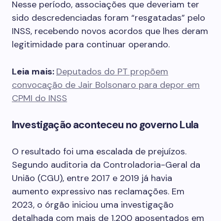
Nesse período, associações que deveriam ter
sido descredenciadas foram “resgatadas” pelo
INSS, recebendo novos acordos que lhes deram
legitimidade para continuar operando.
Leia mais:
Deputados do PT propõem
convocação de Jair Bolsonaro para depor em
CPMI do INSS
Investigação aconteceu no governo Lula
O resultado foi uma escalada de prejuízos.
Segundo auditoria da Controladoria-Geral da
União (CGU), entre 2017 e 2019 já havia
aumento expressivo nas reclamações. Em
2023, o órgão iniciou uma investigação
detalhada com mais de 1.200 aposentados em