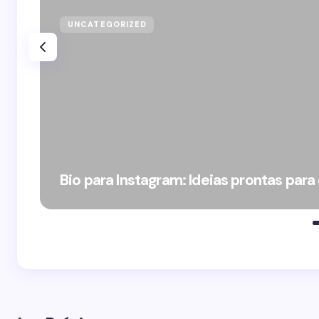
UNCATEGORIZED
Bio para Instagram: Ideias prontas para