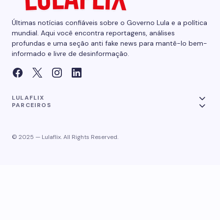
Últimas notícias confiáveis sobre o Governo Lula e a política
mundial. Aqui você encontra reportagens, análises
profundas e uma seção anti fake news para mantê-lo bem-
informado e livre de desinformação.
LULAFLIX
PARCEIROS
© 2025 — Lulaflix. All Rights Reserved.