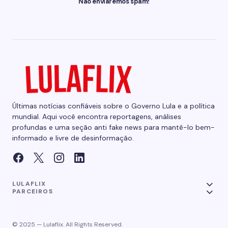
Não enviaremos spam!
Últimas notícias confiáveis sobre o Governo Lula e a política
mundial. Aqui você encontra reportagens, análises
profundas e uma seção anti fake news para mantê-lo bem-
informado e livre de desinformação.
LULAFLIX
PARCEIROS
© 2025 — Lulaflix. All Rights Reserved.