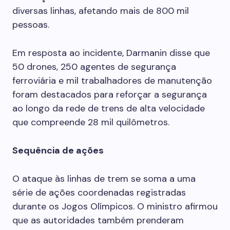
diversas linhas, afetando mais de 800 mil
pessoas.
Em resposta ao incidente, Darmanin disse que
50 drones, 250 agentes de segurança
ferroviária e mil trabalhadores de manutenção
foram destacados para reforçar a segurança
ao longo da rede de trens de alta velocidade
que compreende 28 mil quilômetros.
Sequência de ações
O ataque às linhas de trem se soma a uma
série de ações coordenadas registradas
durante os Jogos Olímpicos. O ministro afirmou
que as autoridades também prenderam