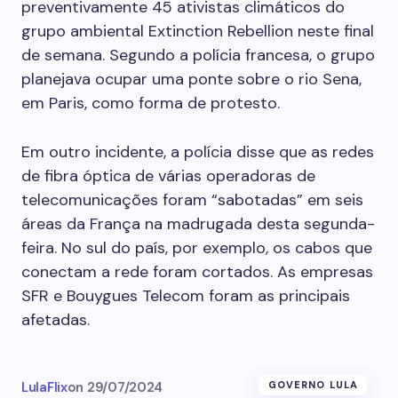
preventivamente 45 ativistas climáticos do
grupo ambiental Extinction Rebellion neste final
de semana. Segundo a polícia francesa, o grupo
planejava ocupar uma ponte sobre o rio Sena,
em Paris, como forma de protesto.
Em outro incidente, a polícia disse que as redes
de fibra óptica de várias operadoras de
telecomunicações foram “sabotadas” em seis
áreas da França na madrugada desta segunda-
feira. No sul do país, por exemplo, os cabos que
conectam a rede foram cortados. As empresas
SFR e Bouygues Telecom foram as principais
afetadas.
LulaFlix
on
29/07/2024
GOVERNO LULA