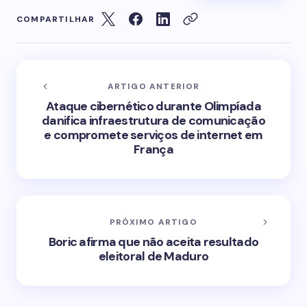
COMPARTILHAR
ARTIGO ANTERIOR
Ataque cibernético durante Olimpíada
danifica infraestrutura de comunicação
e compromete serviços de internet em
França
PRÓXIMO ARTIGO
Boric afirma que não aceita resultado
eleitoral de Maduro