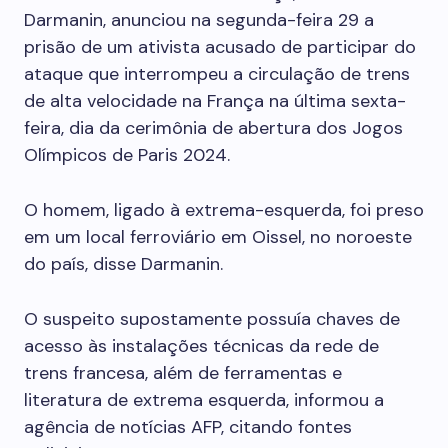
Darmanin, anunciou na segunda-feira 29 a
prisão de um ativista acusado de participar do
ataque que interrompeu a circulação de trens
de alta velocidade na França na última sexta-
feira, dia da cerimônia de abertura dos Jogos
Olímpicos de Paris 2024.
O homem, ligado à extrema-esquerda, foi preso
em um local ferroviário em Oissel, no noroeste
do país, disse Darmanin.
O suspeito supostamente possuía chaves de
acesso às instalações técnicas da rede de
trens francesa, além de ferramentas e
literatura de extrema esquerda, informou a
agência de notícias AFP, citando fontes