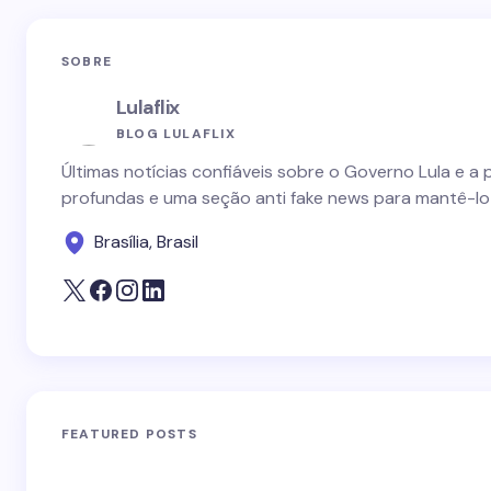
SOBRE
Lulaflix
BLOG LULAFLIX
Últimas notícias confiáveis sobre o Governo Lula e a 
profundas e uma seção anti fake news para mantê-lo
Brasília, Brasil
FEATURED POSTS