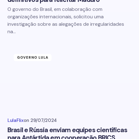
O governo do Brasil, em colaboração com
organizações internacionais, solicitou uma
investigação sobre as alegações de irregularidades
na…
GOVERNO LULA
LulaFlix
on
29/07/2024
Brasil e Rússia enviam equipes científicas
para Antártida em cooperação BRICS