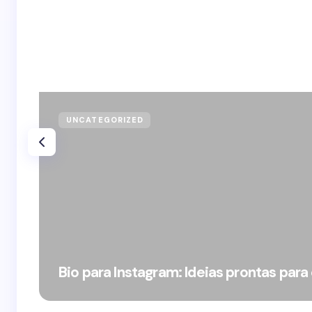
UNCATEGORIZED
Bio para Instagram: Ideias prontas para