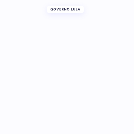
GOVERNO LULA