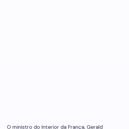
O ministro do Interior da França, Gerald