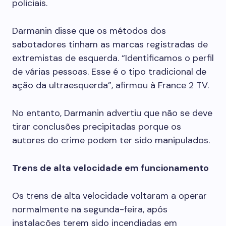
policiais.
Darmanin disse que os métodos dos
sabotadores tinham as marcas registradas de
extremistas de esquerda. “Identificamos o perfil
de várias pessoas. Esse é o tipo tradicional de
ação da ultraesquerda”, afirmou à France 2 TV.
No entanto, Darmanin advertiu que não se deve
tirar conclusões precipitadas porque os
autores do crime podem ter sido manipulados.
Trens de alta velocidade em funcionamento
Os trens de alta velocidade voltaram a operar
normalmente na segunda-feira, após
instalações terem sido incendiadas em