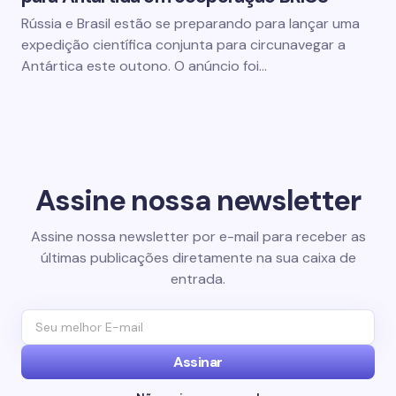
Rússia e Brasil estão se preparando para lançar uma
expedição científica conjunta para circunavegar a
Antártica este outono. O anúncio foi…
Assine nossa newsletter
Assine nossa newsletter por e-mail para receber as
últimas publicações diretamente na sua caixa de
entrada.
Assinar