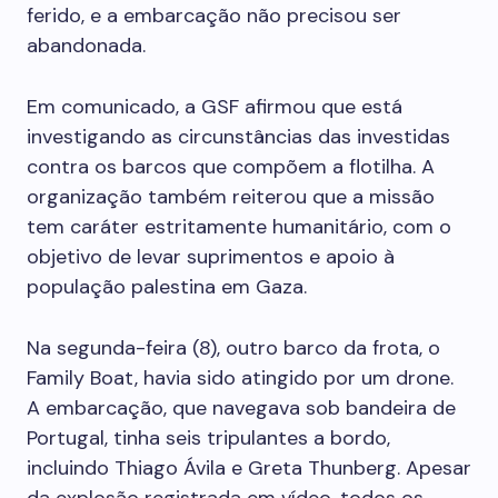
ferido, e a embarcação não precisou ser
abandonada.
Em comunicado, a GSF afirmou que está
investigando as circunstâncias das investidas
contra os barcos que compõem a flotilha. A
organização também reiterou que a missão
tem caráter estritamente humanitário, com o
objetivo de levar suprimentos e apoio à
população palestina em Gaza.
Na segunda-feira (8), outro barco da frota, o
Family Boat, havia sido atingido por um drone.
A embarcação, que navegava sob bandeira de
Portugal, tinha seis tripulantes a bordo,
incluindo Thiago Ávila e Greta Thunberg. Apesar