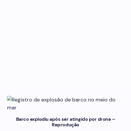
Barco explodiu após ser atingido por drone –
Reprodução