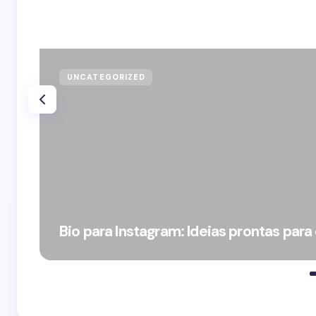
UNCATEGORIZED
Bio para Instagram: Ideias prontas para