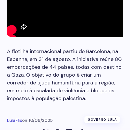
A flotilha internacional partiu de Barcelona, na
Espanha, em 31 de agosto. A iniciativa reúne 80
embarcações de 44 países, todas com destino
a Gaza. O objetivo do grupo é criar um
corredor de ajuda humanitária para a região,
em meio à escalada de violência e bloqueios
impostos à população palestina.
LulaFlix
on
10/09/2025
GOVERNO LULA