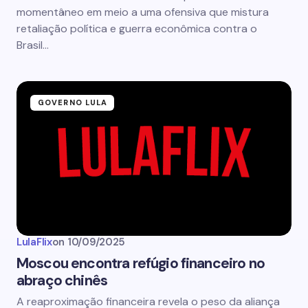
momentâneo em meio a uma ofensiva que mistura
retaliação política e guerra econômica contra o
Brasil…
GOVERNO LULA
LulaFlix
on
10/09/2025
Moscou encontra refúgio financeiro no
abraço chinês
A reaproximação financeira revela o peso da aliança