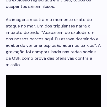
da explosão registrada em vídeo, todos os
ocupantes saíram ilesos.
As imagens mostram o momento exato do
ataque no mar. Um dos tripulantes narra o
impacto dizendo: “Acabaram de explodir um
dos nossos barcos aqui. Eu estava dormindo e
acabei de ver uma explosão aqui nos barcos”. A
gravação foi compartilhada nas redes sociais
da GSF, como prova das ofensivas contra a
missão.