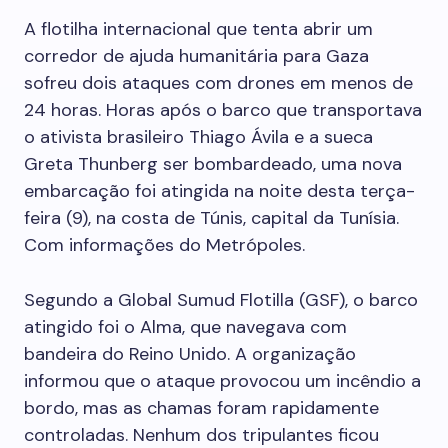
A flotilha internacional que tenta abrir um
corredor de ajuda humanitária para Gaza
sofreu dois ataques com drones em menos de
24 horas. Horas após o barco que transportava
o ativista brasileiro Thiago Ávila e a sueca
Greta Thunberg ser bombardeado, uma nova
embarcação foi atingida na noite desta terça-
feira (9), na costa de Túnis, capital da Tunísia.
Com informações do Metrópoles.
Segundo a Global Sumud Flotilla (GSF), o barco
atingido foi o Alma, que navegava com
bandeira do Reino Unido. A organização
informou que o ataque provocou um incêndio a
bordo, mas as chamas foram rapidamente
controladas. Nenhum dos tripulantes ficou