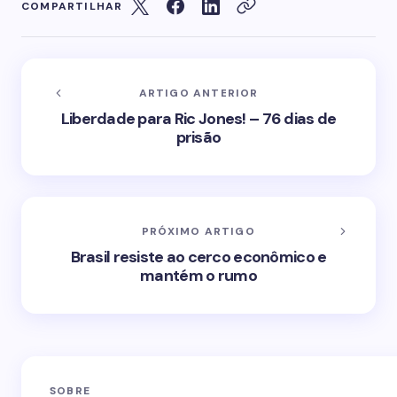
COMPARTILHAR
ARTIGO ANTERIOR
Liberdade para Ric Jones! – 76 dias de
prisão
PRÓXIMO ARTIGO
Brasil resiste ao cerco econômico e
mantém o rumo
SOBRE