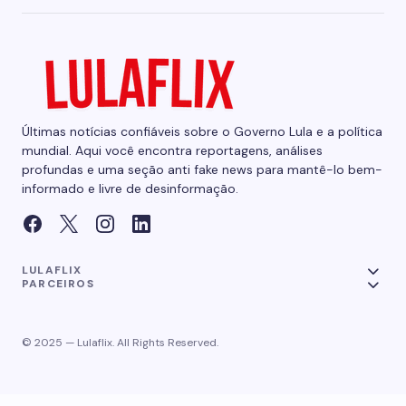
Últimas notícias confiáveis sobre o Governo Lula e a política
mundial. Aqui você encontra reportagens, análises
profundas e uma seção anti fake news para mantê-lo bem-
informado e livre de desinformação.
LULAFLIX
PARCEIROS
© 2025 — Lulaflix. All Rights Reserved.