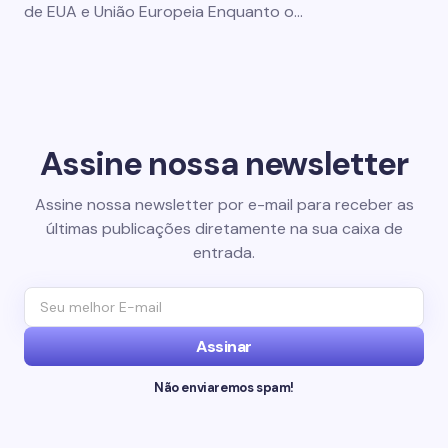
de EUA e União Europeia Enquanto o…
Assine nossa newsletter
Assine nossa newsletter por e-mail para receber as
últimas publicações diretamente na sua caixa de
entrada.
Assinar
Não enviaremos spam!