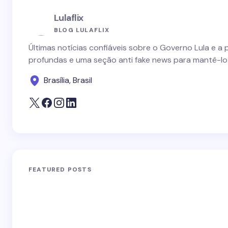
Lulaflix
BLOG LULAFLIX
Últimas notícias confiáveis sobre o Governo Lula e a 
profundas e uma seção anti fake news para mantê-lo
Brasília, Brasil
FEATURED POSTS