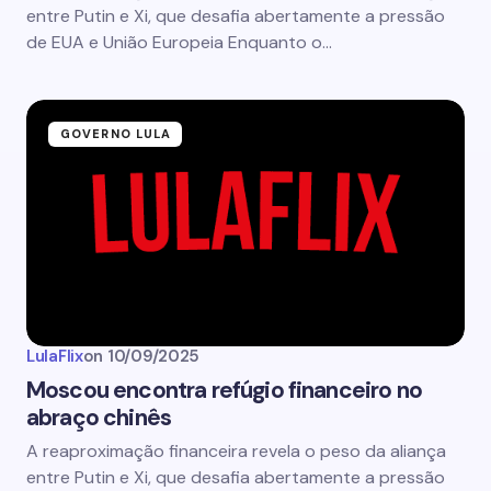
entre Putin e Xi, que desafia abertamente a pressão
de EUA e União Europeia Enquanto o…
GOVERNO LULA
LulaFlix
on
10/09/2025
Moscou encontra refúgio financeiro no
abraço chinês
A reaproximação financeira revela o peso da aliança
entre Putin e Xi, que desafia abertamente a pressão