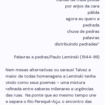
por anjos da cara
pálida
agora eu quero a
pedrada
chuva de pedras
palavras
distribuindo pedradas”
Palavras e pedras/Paulo Leminski (1944-89)
Nem mesas alternativas ou saraus! Talvez a
maior de todas homenagens a Leminski tenha
vindo como seus poemas – uma mistura
refinada entre saberes milenares e urgências
das ruas. Na ponte que ao mesmo tempo une
e separa o Rio Perequê-Açu. o encontro das