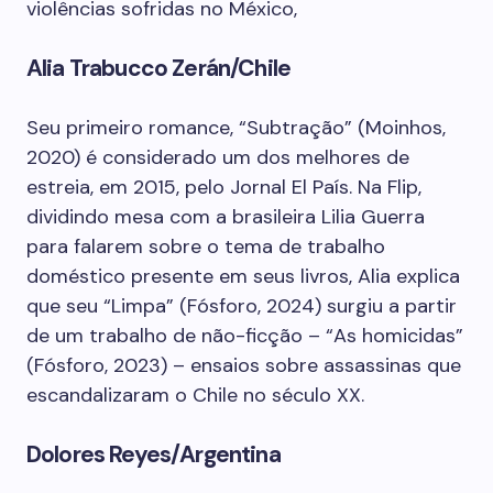
violências sofridas no México,
Alia Trabucco Zerán/Chile
Seu primeiro romance, “Subtração” (Moinhos,
2020) é considerado um dos melhores de
estreia, em 2015, pelo Jornal El País. Na Flip,
dividindo mesa com a brasileira Lilia Guerra
para falarem sobre o tema de trabalho
doméstico presente em seus livros, Alia explica
que seu “Limpa” (Fósforo, 2024) surgiu a partir
de um trabalho de não-ficção – “As homicidas”
(Fósforo, 2023) – ensaios sobre assassinas que
escandalizaram o Chile no século XX.
Dolores Reyes/Argentina