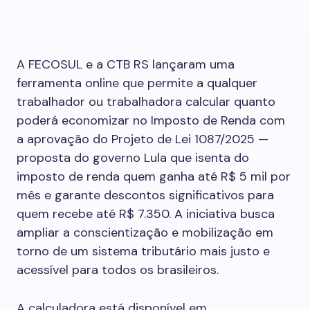
A FECOSUL e a CTB RS lançaram uma
ferramenta online que permite a qualquer
trabalhador ou trabalhadora calcular quanto
poderá economizar no Imposto de Renda com
a aprovação do Projeto de Lei 1087/2025 —
proposta do governo Lula que isenta do
imposto de renda quem ganha até R$ 5 mil por
mês e garante descontos significativos para
quem recebe até R$ 7.350. A iniciativa busca
ampliar a conscientização e mobilização em
torno de um sistema tributário mais justo e
acessível para todos os brasileiros.
A calculadora está disponível em