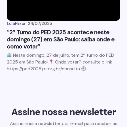
LulaFlix
on
24/07/2025
“2º Turno do PED 2025 acontece neste
domingo (27) em São Paulo: saiba onde e
como votar”
Neste domingo, 27 de julho, tem 2º turno do PED
2025 em São Paulo!
Onde votar? consulte o link
https://ped2025.pt.org.br/consulta
…
Assine nossa newsletter
Assine nossa newsletter por e-mail para receber as