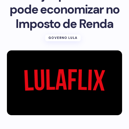
pode economizar no
Imposto de Renda
GOVERNO LULA