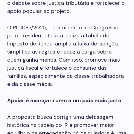
o debate sobre justiça tributária e fortalecer o
apoio popular ao projeto.
O PL 1087/2025, encaminhado ao Congresso
pelo presidente Lula, atualiza a tabela do
Imposto de Renda, amplia a faixa de isenção,
simplifica as regras e reduz a carga sobre
quem ganha menos. Com isso, promove mais
justiça fiscal e fortalece o consumo das
famílias, especialmente da classe trabalhadora
e da classe média.
Apoiar é avançar rumo a um país mais justo
A proposta busca corrigir uma defasagem
histórica na tabela do IR e promover maior
equilíbrio na arrecadação. “A calculadora é uma