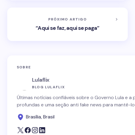
PRÓXIMO ARTIGO
“Aqui se faz, aqui se paga”
SOBRE
Lulaflix
BLOG LULAFLIX
Últimas notícias confiáveis sobre o Governo Lula e a 
profundas e uma seção anti fake news para mantê-lo
Brasília, Brasil