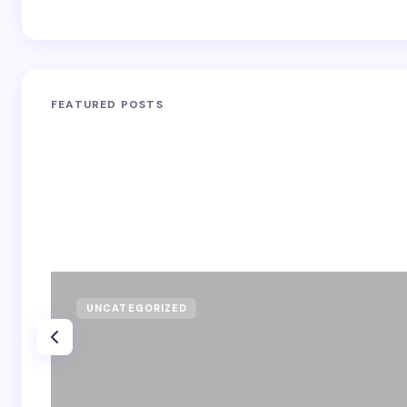
FEATURED POSTS
UNCATEGORIZED