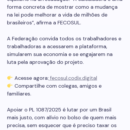
forma concreta de mostrar como a mudança
na lei pode melhorar a vida de milhões de
brasileiros”, afirma a FECOSUL.
A Federação convida todos os trabalhadores e
trabalhadoras a acessarem a plataforma,
simularem sua economia e se engajarem na
luta pela aprovação do projeto.
Acesse agora:
fecosul.codix.digital
Compartilhe com colegas, amigos e
familiares.
Apoiar o PL 1087/2025 é lutar por um Brasil
mais justo, com alívio no bolso de quem mais
precisa, sem esquecer que é preciso taxar os