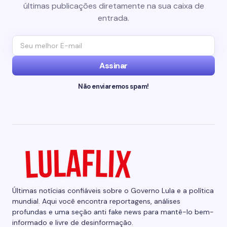
últimas publicações diretamente na sua caixa de
entrada.
Assinar
Não enviaremos spam!
Últimas notícias confiáveis sobre o Governo Lula e a política
mundial. Aqui você encontra reportagens, análises
profundas e uma seção anti fake news para mantê-lo bem-
informado e livre de desinformação.