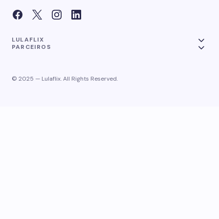
LULAFLIX
PARCEIROS
© 2025 — Lulaflix. All Rights Reserved.