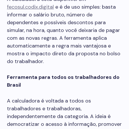
fecosul.codix.digital
e é de uso simples: basta
informar o salário bruto, número de
dependentes e possíveis descontos para
simular, na hora, quanto você deixaria de pagar
com as novas regras. A ferramenta aplica
automaticamente a regra mais vantajosa e
mostra o impacto direto da proposta no bolso
do trabalhador.
Ferramenta para todos os trabalhadores do
Brasil
A calculadora é voltada a todos os
trabalhadores e trabalhadoras,
independentemente da categoria. A ideia é
democratizar o acesso à informação, promover