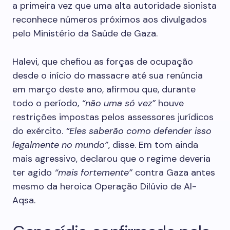
a primeira vez que uma alta autoridade sionista
reconhece números próximos aos divulgados
pelo Ministério da Saúde de Gaza.
Halevi, que chefiou as forças de ocupação
desde o início do massacre até sua renúncia
em março deste ano, afirmou que, durante
todo o período,
“não uma só vez”
houve
restrições impostas pelos assessores jurídicos
do exército.
“Eles saberão como defender isso
legalmente no mundo”
, disse. Em tom ainda
mais agressivo, declarou que o regime deveria
ter agido
“mais fortemente”
contra Gaza antes
mesmo da heroica Operação Dilúvio de Al-
Aqsa.