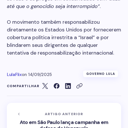
até que o genocídio seja interrompido”
.
O movimento também responsabilizou
diretamente os Estados Unidos por fornecerem
cobertura política irrestrita a “Israel” e por
blindarem seus dirigentes de qualquer
tentativa de responsabilização internacional.
LulaFlix
on
14/09/2025
GOVERNO LULA
COMPARTILHAR
ARTIGO ANTERIOR
Ato em São Paulo lança campanha em