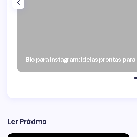
Bio para Instagram: Ideias prontas para
Ler Próximo