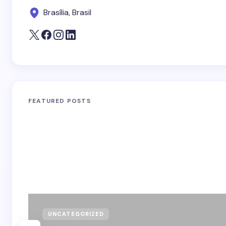
Brasília, Brasil
FEATURED POSTS
UNCATEGORIZED