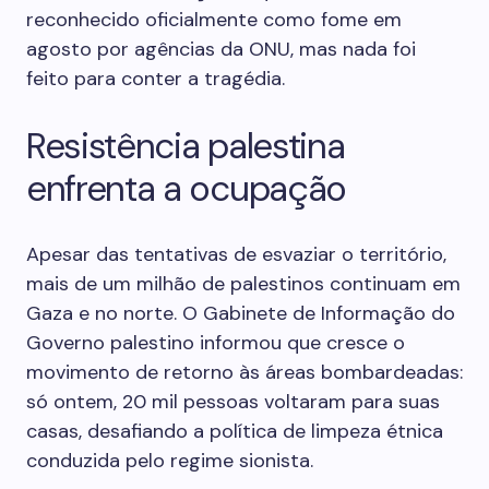
reconhecido oficialmente como fome em
agosto por agências da ONU, mas nada foi
feito para conter a tragédia.
Resistência palestina
enfrenta a ocupação
Apesar das tentativas de esvaziar o território,
mais de um milhão de palestinos continuam em
Gaza e no norte. O Gabinete de Informação do
Governo palestino informou que cresce o
movimento de retorno às áreas bombardeadas:
só ontem, 20 mil pessoas voltaram para suas
casas, desafiando a política de limpeza étnica
conduzida pelo regime sionista.