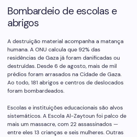
Bombardeio de escolas e
abrigos
A destruição material acompanha a matança
humana. A ONU calcula que 92% das
residências de Gaza já foram danificadas ou
destruídas. Desde 6 de agosto, mais de mil
prédios foram arrasados na Cidade de Gaza.
Ao todo, 181 abrigos e centros de deslocados
foram bombardeados.
Escolas e instituições educacionais são alvos
sistemáticos. A Escola Al-Zaytoun foi palco de
mais um massacre, com 22 assassinados —
entre eles 13 crianças e seis mulheres. Outras