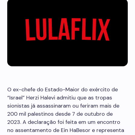
O ex-chefe do Estado-Maior do exército de
“Israel” Herzi Halevi admitiu que as tropas
sionistas já assassinaram ou feriram mais de
200 mil palestinos desde 7 de outubro de
2023. A declaração foi feita em um encontro
no assentamento de Ein HaBesor e representa