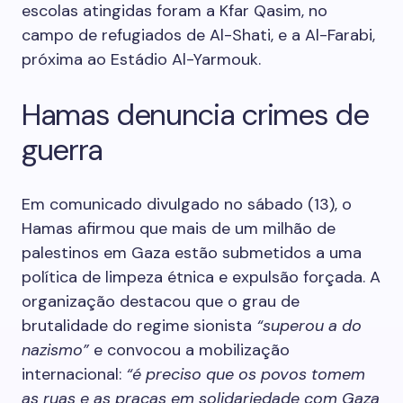
escolas atingidas foram a Kfar Qasim, no
campo de refugiados de Al-Shati, e a Al-Farabi,
próxima ao Estádio Al-Yarmouk.
Hamas denuncia crimes de
guerra
Em comunicado divulgado no sábado (13), o
Hamas afirmou que mais de um milhão de
palestinos em Gaza estão submetidos a uma
política de limpeza étnica e expulsão forçada. A
organização destacou que o grau de
brutalidade do regime sionista
“superou a do
nazismo”
e convocou a mobilização
internacional:
“é preciso que os povos tomem
as ruas e as praças em solidariedade com Gaza