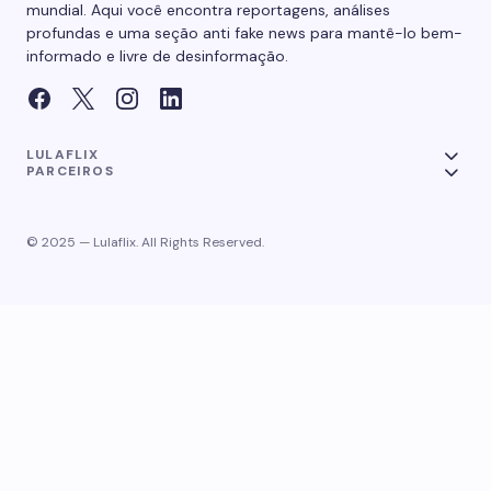
mundial. Aqui você encontra reportagens, análises
profundas e uma seção anti fake news para mantê-lo bem-
informado e livre de desinformação.
LULAFLIX
PARCEIROS
© 2025 — Lulaflix. All Rights Reserved.