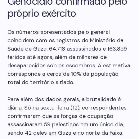
Genocídio confirmado pelo
próprio exército
Os números apresentados pelo general
coincidem com os registros do Ministério da
Saúde de Gaza: 64.718 assassinados e 163.859
feridos até agora, além de milhares de
desaparecidos sob os escombros. A estimativa
corresponde a cerca de 10% da população
total do território sitiado.
Para além dos dados gerais, a brutalidade é
diária. Só na sexta-feira (12), correspondentes
confirmaram que as forças de ocupação
assassinaram 59 palestinos em um único dia,
sendo 42 deles em Gaza e no norte da Faixa.