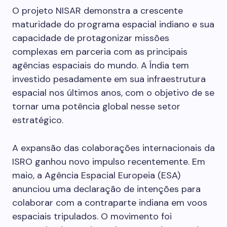
O projeto NISAR demonstra a crescente
maturidade do programa espacial indiano e sua
capacidade de protagonizar missões
complexas em parceria com as principais
agências espaciais do mundo. A Índia tem
investido pesadamente em sua infraestrutura
espacial nos últimos anos, com o objetivo de se
tornar uma potência global nesse setor
estratégico.
A expansão das colaborações internacionais da
ISRO ganhou novo impulso recentemente. Em
maio, a Agência Espacial Europeia (ESA)
anunciou uma declaração de intenções para
colaborar com a contraparte indiana em voos
espaciais tripulados. O movimento foi