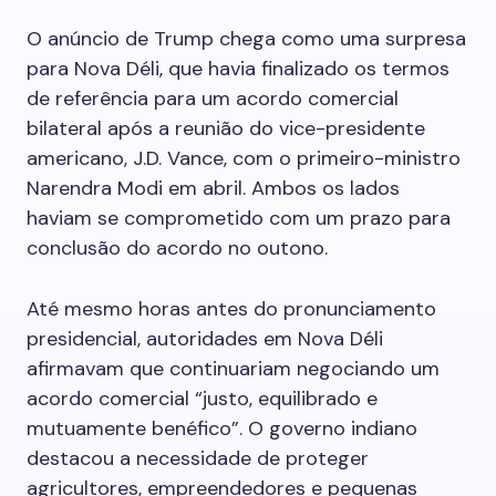
O anúncio de Trump chega como uma surpresa
para Nova Déli, que havia finalizado os termos
de referência para um acordo comercial
bilateral após a reunião do vice-presidente
americano, J.D. Vance, com o primeiro-ministro
Narendra Modi em abril. Ambos os lados
haviam se comprometido com um prazo para
conclusão do acordo no outono.
Até mesmo horas antes do pronunciamento
presidencial, autoridades em Nova Déli
afirmavam que continuariam negociando um
acordo comercial “justo, equilibrado e
mutuamente benéfico”. O governo indiano
destacou a necessidade de proteger
agricultores, empreendedores e pequenas