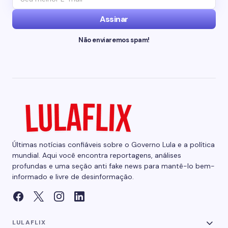
Assinar
Não enviaremos spam!
Últimas notícias confiáveis sobre o Governo Lula e a política
mundial. Aqui você encontra reportagens, análises
profundas e uma seção anti fake news para mantê-lo bem-
informado e livre de desinformação.
LULAFLIX