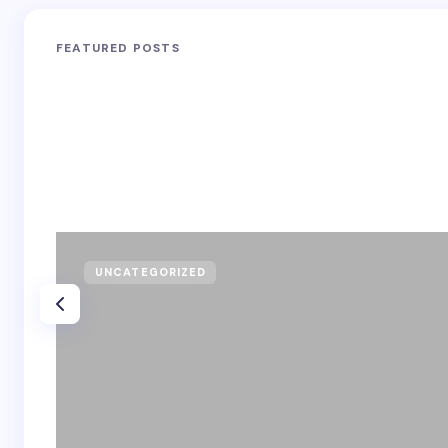
FEATURED POSTS
UNCATEGORIZED