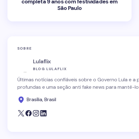
completa 9 anos com festividades em
São Paulo
SOBRE
Lulaflix
BLOG LULAFLIX
Últimas notícias confiáveis sobre o Governo Lula e a 
profundas e uma seção anti fake news para mantê-lo
Brasília, Brasil