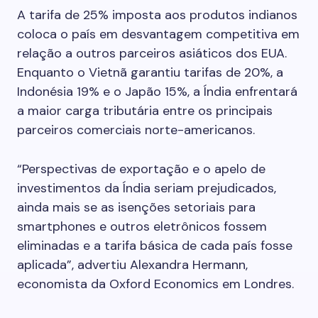
A tarifa de 25% imposta aos produtos indianos
coloca o país em desvantagem competitiva em
relação a outros parceiros asiáticos dos EUA.
Enquanto o Vietnã garantiu tarifas de 20%, a
Indonésia 19% e o Japão 15%, a Índia enfrentará
a maior carga tributária entre os principais
parceiros comerciais norte-americanos.
“Perspectivas de exportação e o apelo de
investimentos da Índia seriam prejudicados,
ainda mais se as isenções setoriais para
smartphones e outros eletrônicos fossem
eliminadas e a tarifa básica de cada país fosse
aplicada”, advertiu Alexandra Hermann,
economista da Oxford Economics em Londres.