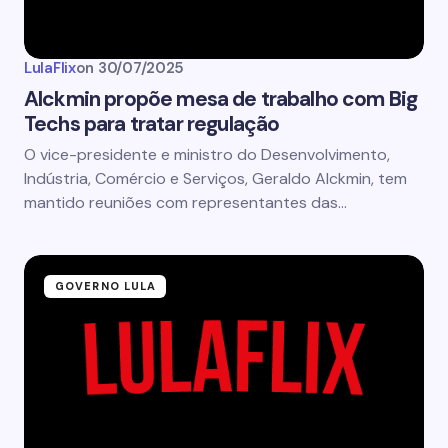
LulaFlix
on
30/07/2025
Alckmin propõe mesa de trabalho com Big
Techs para tratar regulação
O vice-presidente e ministro do Desenvolvimento,
Indústria, Comércio e Serviços, Geraldo Alckmin, tem
mantido reuniões com representantes das…
GOVERNO LULA