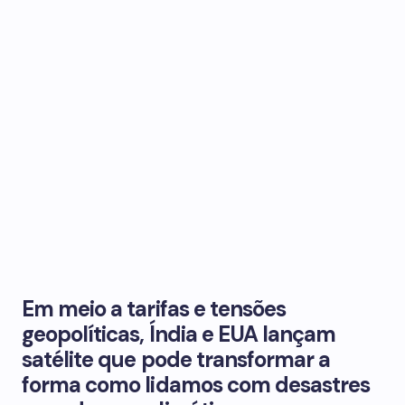
Em meio a tarifas e tensões
geopolíticas, Índia e EUA lançam
satélite que pode transformar a
forma como lidamos com desastres