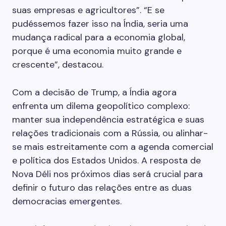
suas empresas e agricultores”. “E se
pudéssemos fazer isso na Índia, seria uma
mudança radical para a economia global,
porque é uma economia muito grande e
crescente”, destacou.
Com a decisão de Trump, a Índia agora
enfrenta um dilema geopolítico complexo:
manter sua independência estratégica e suas
relações tradicionais com a Rússia, ou alinhar-
se mais estreitamente com a agenda comercial
e política dos Estados Unidos. A resposta de
Nova Déli nos próximos dias será crucial para
definir o futuro das relações entre as duas
democracias emergentes.