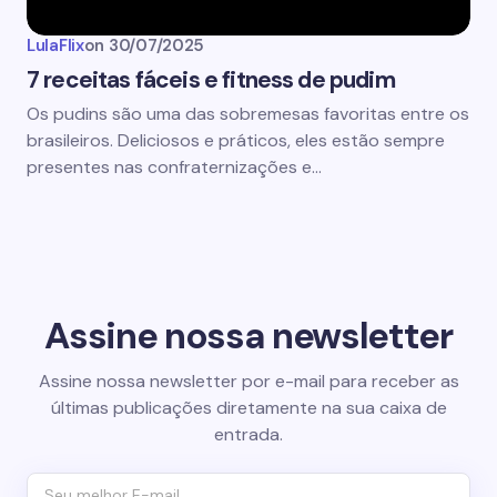
LulaFlix
on
30/07/2025
7 receitas fáceis e fitness de pudim
Os pudins são uma das sobremesas favoritas entre os
brasileiros. Deliciosos e práticos, eles estão sempre
presentes nas confraternizações e…
Assine nossa newsletter
Assine nossa newsletter por e-mail para receber as
últimas publicações diretamente na sua caixa de
entrada.