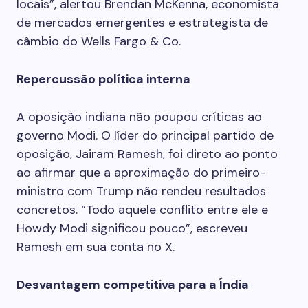
locais”, alertou Brendan McKenna, economista
de mercados emergentes e estrategista de
câmbio do Wells Fargo & Co.
Repercussão política interna
A oposição indiana não poupou críticas ao
governo Modi. O líder do principal partido de
oposição, Jairam Ramesh, foi direto ao ponto
ao afirmar que a aproximação do primeiro-
ministro com Trump não rendeu resultados
concretos. “Todo aquele conflito entre ele e
Howdy Modi significou pouco”, escreveu
Ramesh em sua conta no X.
Desvantagem competitiva para a Índia