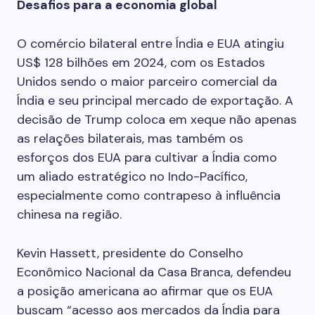
Desafios para a economia global
O comércio bilateral entre Índia e EUA atingiu
US$ 128 bilhões em 2024, com os Estados
Unidos sendo o maior parceiro comercial da
Índia e seu principal mercado de exportação. A
decisão de Trump coloca em xeque não apenas
as relações bilaterais, mas também os
esforços dos EUA para cultivar a Índia como
um aliado estratégico no Indo-Pacífico,
especialmente como contrapeso à influência
chinesa na região.
Kevin Hassett, presidente do Conselho
Econômico Nacional da Casa Branca, defendeu
a posição americana ao afirmar que os EUA
buscam “acesso aos mercados da Índia para