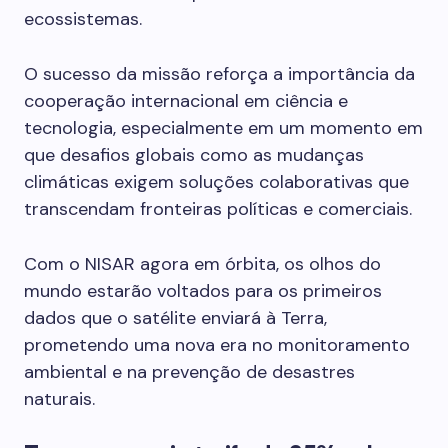
ecossistemas.
O sucesso da missão reforça a importância da
cooperação internacional em ciência e
tecnologia, especialmente em um momento em
que desafios globais como as mudanças
climáticas exigem soluções colaborativas que
transcendam fronteiras políticas e comerciais.
Com o NISAR agora em órbita, os olhos do
mundo estarão voltados para os primeiros
dados que o satélite enviará à Terra,
prometendo uma nova era no monitoramento
ambiental e na prevenção de desastres
naturais.