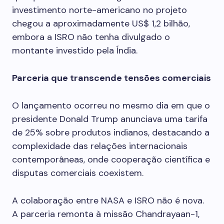
investimento norte-americano no projeto
chegou a aproximadamente US$ 1,2 bilhão,
embora a ISRO não tenha divulgado o
montante investido pela Índia.
Parceria que transcende tensões comerciais
O lançamento ocorreu no mesmo dia em que o
presidente Donald Trump anunciava uma tarifa
de 25% sobre produtos indianos, destacando a
complexidade das relações internacionais
contemporâneas, onde cooperação científica e
disputas comerciais coexistem.
A colaboração entre NASA e ISRO não é nova.
A parceria remonta à missão Chandrayaan-1,