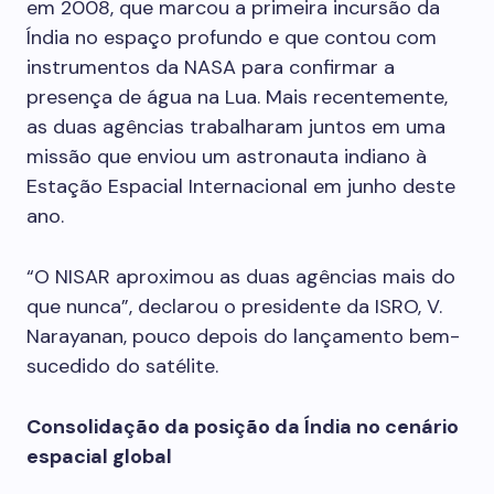
em 2008, que marcou a primeira incursão da
Índia no espaço profundo e que contou com
instrumentos da NASA para confirmar a
presença de água na Lua. Mais recentemente,
as duas agências trabalharam juntos em uma
missão que enviou um astronauta indiano à
Estação Espacial Internacional em junho deste
ano.
“O NISAR aproximou as duas agências mais do
que nunca”, declarou o presidente da ISRO, V.
Narayanan, pouco depois do lançamento bem-
sucedido do satélite.
Consolidação da posição da Índia no cenário
espacial global