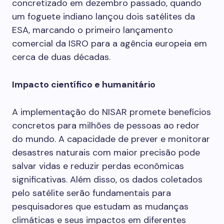
concretizado em dezembro passado, quando
um foguete indiano lançou dois satélites da
ESA, marcando o primeiro lançamento
comercial da ISRO para a agência europeia em
cerca de duas décadas.
Impacto científico e humanitário
A implementação do NISAR promete benefícios
concretos para milhões de pessoas ao redor
do mundo. A capacidade de prever e monitorar
desastres naturais com maior precisão pode
salvar vidas e reduzir perdas econômicas
significativas. Além disso, os dados coletados
pelo satélite serão fundamentais para
pesquisadores que estudam as mudanças
climáticas e seus impactos em diferentes