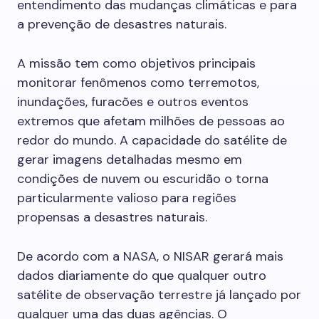
entendimento das mudanças climáticas e para
a prevenção de desastres naturais.
A missão tem como objetivos principais
monitorar fenômenos como terremotos,
inundações, furacões e outros eventos
extremos que afetam milhões de pessoas ao
redor do mundo. A capacidade do satélite de
gerar imagens detalhadas mesmo em
condições de nuvem ou escuridão o torna
particularmente valioso para regiões
propensas a desastres naturais.
De acordo com a NASA, o NISAR gerará mais
dados diariamente do que qualquer outro
satélite de observação terrestre já lançado por
qualquer uma das duas agências. O