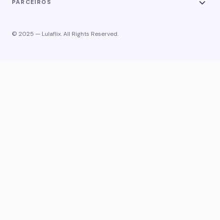
PARCEIROS
© 2025 — Lulaflix. All Rights Reserved.