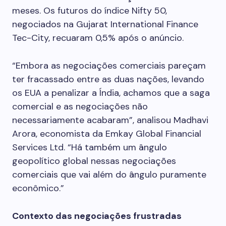
meses. Os futuros do índice Nifty 50,
negociados na Gujarat International Finance
Tec-City, recuaram 0,5% após o anúncio.
“Embora as negociações comerciais pareçam
ter fracassado entre as duas nações, levando
os EUA a penalizar a Índia, achamos que a saga
comercial e as negociações não
necessariamente acabaram”, analisou Madhavi
Arora, economista da Emkay Global Financial
Services Ltd. “Há também um ângulo
geopolítico global nessas negociações
comerciais que vai além do ângulo puramente
econômico.”
Contexto das negociações frustradas