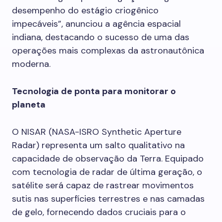
desempenho do estágio criogênico
impecáveis”, anunciou a agência espacial
indiana, destacando o sucesso de uma das
operações mais complexas da astronautônica
moderna.
Tecnologia de ponta para monitorar o
planeta
O NISAR (NASA-ISRO Synthetic Aperture
Radar) representa um salto qualitativo na
capacidade de observação da Terra. Equipado
com tecnologia de radar de última geração, o
satélite será capaz de rastrear movimentos
sutis nas superfícies terrestres e nas camadas
de gelo, fornecendo dados cruciais para o