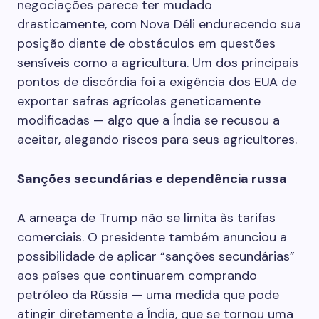
negociações parece ter mudado
drasticamente, com Nova Déli endurecendo sua
posição diante de obstáculos em questões
sensíveis como a agricultura. Um dos principais
pontos de discórdia foi a exigência dos EUA de
exportar safras agrícolas geneticamente
modificadas — algo que a Índia se recusou a
aceitar, alegando riscos para seus agricultores.
Sanções secundárias e dependência russa
A ameaça de Trump não se limita às tarifas
comerciais. O presidente também anunciou a
possibilidade de aplicar “sanções secundárias”
aos países que continuarem comprando
petróleo da Rússia — uma medida que pode
atingir diretamente a Índia, que se tornou uma