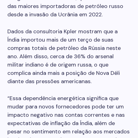
das maiores importadoras de petróleo russo
desde a invasão da Ucrânia em 2022.
Dados da consultoria Kpler mostram que a
Índia importou mais de um terço de suas
compras totais de petróleo da Rússia neste
ano. Além disso, cerca de 36% do arsenal
militar indiano é de origem russa, o que
complica ainda mais a posição de Nova Déli
diante das pressões americanas.
“Essa dependência energética significa que
mudar para novos fornecedores pode ter um
impacto negativo nas contas correntes e nas
expectativas de inflação da Índia, além de
pesar no sentimento em relação aos mercados