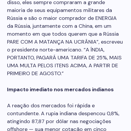
disso, eles sempre compraram a grande
maioria de seus equipamentos militares da
Rússia e são o maior comprador de ENERGIA
da Rússia, juntamente com a China, em um
momento em que todos querem que a Rússia
PARE COM A MATANÇA NA UCRÂNIA”, escreveu
o presidente norte-americano. “A ÍNDIA,
PORTANTO, PAGARÁ UMA TARIFA DE 25%, MAIS
UMA MULTA PELOS ITENS ACIMA, A PARTIR DE
PRIMEIRO DE AGOSTO.”
Impacto imediato nos mercados indianos
A reação dos mercados foi rápida e
contundente. A rupia indiana despencou 0,8%,
atingindo 87,87 por dólar nas negociações
offshore — sua menor cotação em cinco