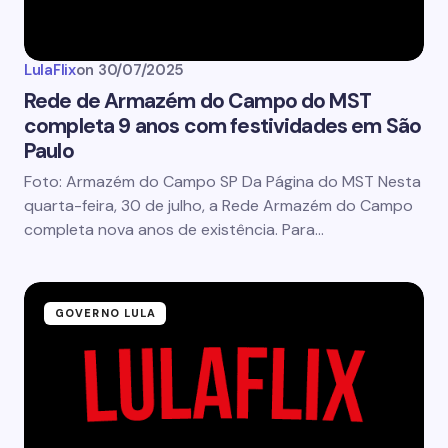
LulaFlix
on
30/07/2025
Rede de Armazém do Campo do MST
completa 9 anos com festividades em São
Paulo
Foto: Armazém do Campo SP Da Página do MST Nesta
quarta-feira, 30 de julho, a Rede Armazém do Campo
completa nova anos de existência. Para…
GOVERNO LULA