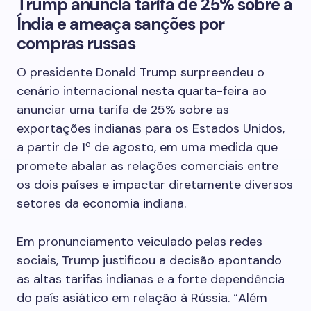
Trump anuncia tarifa de 25% sobre a
Índia e ameaça sanções por
compras russas
O presidente Donald Trump surpreendeu o
cenário internacional nesta quarta-feira ao
anunciar uma tarifa de 25% sobre as
exportações indianas para os Estados Unidos,
a partir de 1º de agosto, em uma medida que
promete abalar as relações comerciais entre
os dois países e impactar diretamente diversos
setores da economia indiana.
Em pronunciamento veiculado pelas redes
sociais, Trump justificou a decisão apontando
as altas tarifas indianas e a forte dependência
do país asiático em relação à Rússia. “Além