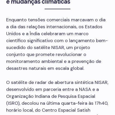
e mudanças climáticas
Enquanto tensões comerciais marcavam o dia
a dia das relações internacionais, os Estados
Unidos e a Índia celebraram um marco
científico significativo com o lançamento bem-
sucedido do satélite NISAR, um projeto
conjunto que promete revolucionar o
monitoramento ambiental e a prevenção de
desastres naturais em escala global.
O satélite de radar de abertura sintética NISAR,
desenvolvido em parceria entre a NASA e a
Organização Indiana de Pesquisa Espacial
(ISRO), decolou na última quarta-feira às 17h40,
horário local, do Centro Espacial Satish