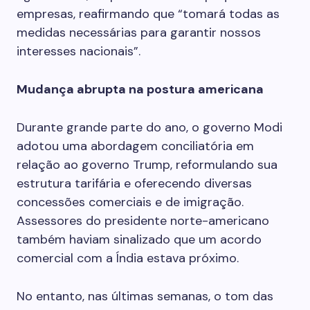
empresas, reafirmando que “tomará todas as
medidas necessárias para garantir nossos
interesses nacionais”.
Mudança abrupta na postura americana
Durante grande parte do ano, o governo Modi
adotou uma abordagem conciliatória em
relação ao governo Trump, reformulando sua
estrutura tarifária e oferecendo diversas
concessões comerciais e de imigração.
Assessores do presidente norte-americano
também haviam sinalizado que um acordo
comercial com a Índia estava próximo.
No entanto, nas últimas semanas, o tom das