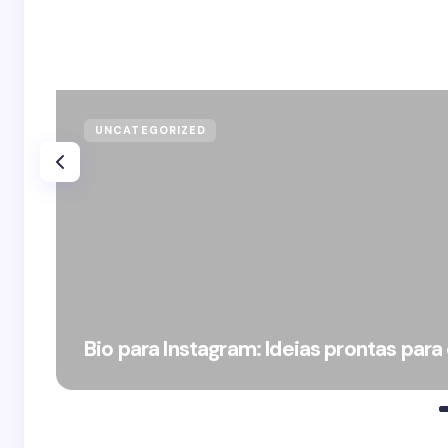
UNCATEGORIZED
Bio para Instagram: Ideias prontas para