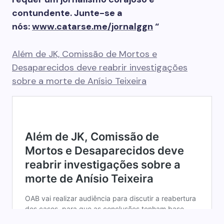
contundente. Junte-se a
nós:
www.catarse.me/jornalggn
“
Além de JK, Comissão de Mortos e
Desaparecidos deve reabrir investigações
sobre a morte de Anísio Teixeira