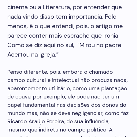
cinema ou a Literatura, por entender que
nada vindo disso tem importância. Pelo
menos, é o que entendi, pois, o artigo me
parece conter mais escracho que ironia.
Como se diz aqui no sul, “Mirou no padre.
Acertou na Igreja.”
Penso diferente, pois, embora o chamado
campo cultural e intelectual não produza nada,
aparentemente utilitário, como uma plantação
de couve, por exemplo, ele pode não ter um
papel fundamental nas decisões dos donos do
mundo mas, não se deve negligenciar, como faz
Ricardo Araújo Pereira, de sua influência,
mesmo que indireta no campo político. A