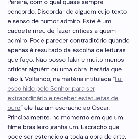
Pereira, com o qual quase sempre
concordo. Discordar de alguém cujo texto
e senso de humor admiro. Este é um
cacoete meu de fazer críticas a quem
admiro. Pode parecer contraditório quando
apenas é resultado da escolha de leituras
que faço. Não posso falar e muito menos
criticar alguém ou uma obra literária que
não li. Voltando, na matéria intitulada “
Fui
escolhido pelo Senhor para ser
extraordinário e receber estatuetas de
ouro
” ele faz um escracho ao Oscar.
Principalmente, no momento em que um
filme brasileiro ganha um. Escracho que
pode ser estendido a toda a obra de arte,