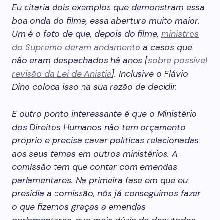
Eu citaria dois exemplos que demonstram essa
boa onda do filme, essa abertura muito maior.
Um é o fato de que, depois do filme,
ministros
do Supremo deram andamento
a casos que
não eram despachados há anos [
sobre possível
revisão da Lei de Anistia
]. Inclusive o Flávio
Dino coloca isso na sua razão de decidir.
E outro ponto interessante é que o Ministério
dos Direitos Humanos não tem orçamento
próprio e precisa cavar políticas relacionadas
aos seus temas em outros ministérios. A
comissão tem que contar com emendas
parlamentares. Na primeira fase em que eu
presidia a comissão, nós já conseguimos fazer
o que fizemos graças a emendas