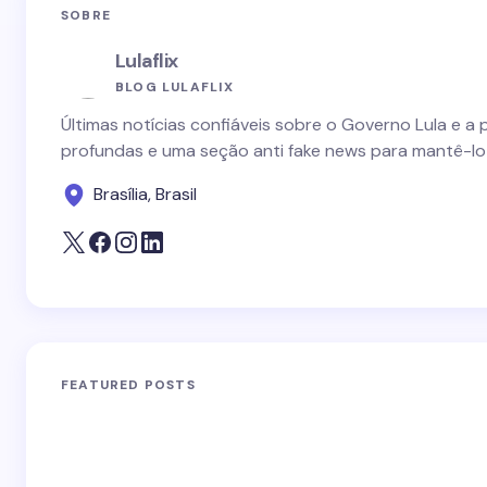
SOBRE
Lulaflix
BLOG LULAFLIX
Últimas notícias confiáveis sobre o Governo Lula e a 
profundas e uma seção anti fake news para mantê-lo
Brasília, Brasil
FEATURED POSTS