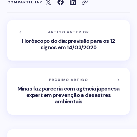
COMPARTILHAR
ARTIGO ANTERIOR
Horóscopo do dia: previsão para os 12
signos em 14/03/2025
PRÓXIMO ARTIGO
Minas faz parceria com agência japonesa
expert em prevenção a desastres
ambientais