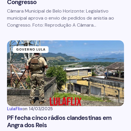
Congresso
Câmara Municipal de Belo Horizonte: Legislativo
municipal aprova o envio de pedidos de anistia ao
Congresso. Foto: Reprodução A Câmara…
GOVERNO LULA
LulaFlix
on
14/03/2025
PF fecha cinco rádios clandestinas em
Angra dos Reis