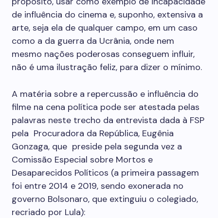
propósito, usar como exemplo de incapacidade
de influência do cinema e, suponho, extensiva a
arte, seja ela de qualquer campo, em um caso
como a da guerra da Ucrânia, onde nem
mesmo nações poderosas conseguem influir,
não é uma ilustração feliz, para dizer o mínimo.
A matéria sobre a repercussão e influência do
filme na cena política pode ser atestada pelas
palavras neste trecho da entrevista dada à FSP
pela Procuradora da República, Eugênia
Gonzaga, que preside pela segunda vez a
Comissão Especial sobre Mortos e
Desaparecidos Políticos (a primeira passagem
foi entre 2014 e 2019, sendo exonerada no
governo Bolsonaro, que extinguiu o colegiado,
recriado por Lula):