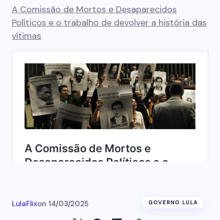
A Comissão de Mortos e Desaparecidos
Políticos e o trabalho de devolver a história das
vítimas
LulaFlix
on
14/03/2025
GOVERNO LULA