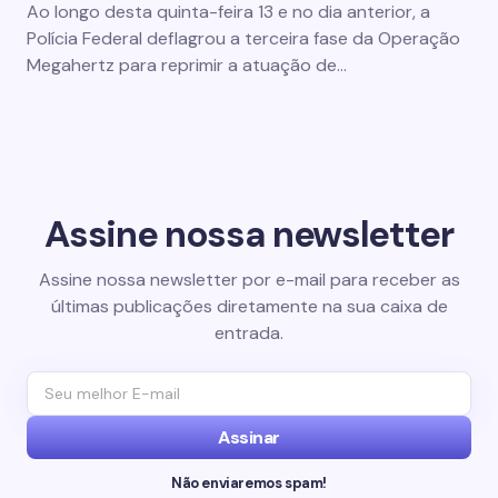
Ao longo desta quinta-feira 13 e no dia anterior, a
Polícia Federal deflagrou a terceira fase da Operação
Megahertz para reprimir a atuação de…
Assine nossa newsletter
Assine nossa newsletter por e-mail para receber as
últimas publicações diretamente na sua caixa de
entrada.
Assinar
Não enviaremos spam!