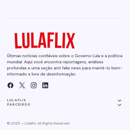
Últimas notícias confiáveis sobre o Governo Lula e a política
mundial. Aqui você encontra reportagens, análises
profundas e uma seção anti fake news para mantê-lo bem-
informado e livre de desinformação.
LULAFLIX
PARCEIROS
© 2025 — Lulaflix. All Rights Reserved.