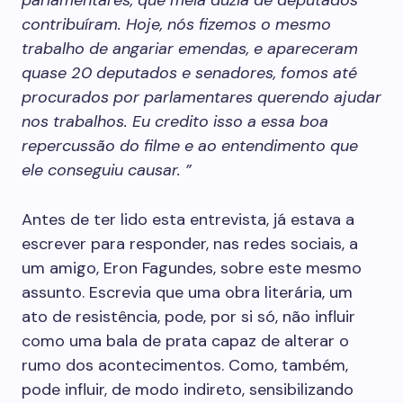
parlamentares, que meia dúzia de deputados
contribuíram. Hoje, nós fizemos o mesmo
trabalho de angariar emendas, e apareceram
quase 20 deputados e senadores, fomos até
procurados por parlamentares querendo ajudar
nos trabalhos. Eu credito isso a essa boa
repercussão do filme e ao entendimento que
ele conseguiu causar. ”
Antes de ter lido esta entrevista, já estava a
escrever para responder, nas redes sociais, a
um amigo, Eron Fagundes, sobre este mesmo
assunto. Escrevia que uma obra literária, um
ato de resistência, pode, por si só, não influir
como uma bala de prata capaz de alterar o
rumo dos acontecimentos. Como, também,
pode influir, de modo indireto, sensibilizando