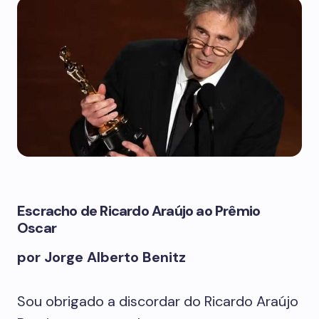
Escracho de Ricardo Araújo ao Prêmio
Oscar
por Jorge Alberto Benitz
Sou obrigado a discordar do Ricardo Araújo