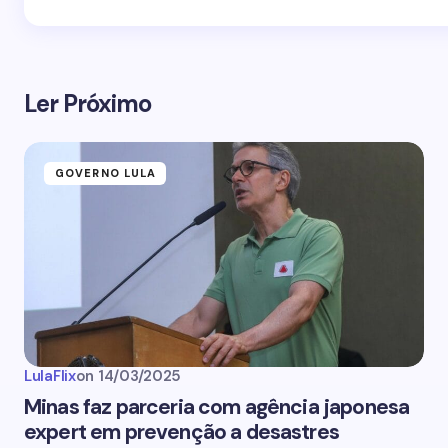
Ler Próximo
GOVERNO LULA
LulaFlix
on
14/03/2025
Minas faz parceria com agência japonesa
expert em prevenção a desastres