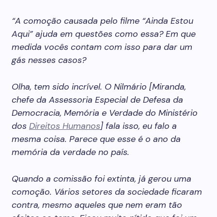
“A comoção causada pelo filme “Ainda Estou
Aqui” ajuda em questões como essa? Em que
medida vocês contam com isso para dar um
gás nesses casos?
Olha, tem sido incrível. O Nilmário [Miranda,
chefe da Assessoria Especial de Defesa da
Democracia, Memória e Verdade do Ministério
dos
Direitos Humanos
] fala isso, eu falo a
mesma coisa. Parece que esse é o ano da
memória da verdade no país.
Quando a comissão foi extinta, já gerou uma
comoção. Vários setores da sociedade ficaram
contra, mesmo aqueles que nem eram tão