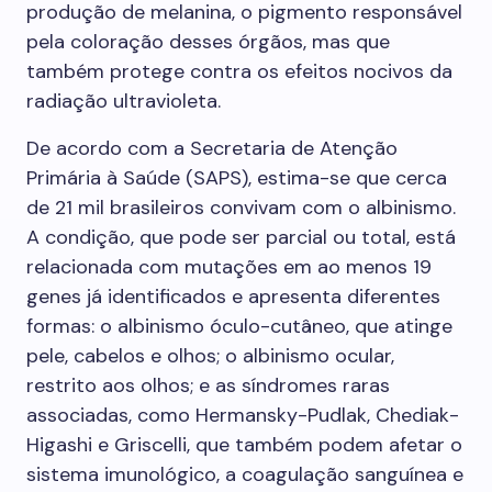
produção de melanina, o pigmento responsável
pela coloração desses órgãos, mas que
também protege contra os efeitos nocivos da
radiação ultravioleta.
De acordo com a Secretaria de Atenção
Primária à Saúde (SAPS), estima-se que cerca
de 21 mil brasileiros convivam com o albinismo.
A condição, que pode ser parcial ou total, está
relacionada com mutações em ao menos 19
genes já identificados e apresenta diferentes
formas: o albinismo óculo-cutâneo, que atinge
pele, cabelos e olhos; o albinismo ocular,
restrito aos olhos; e as síndromes raras
associadas, como Hermansky-Pudlak, Chediak-
Higashi e Griscelli, que também podem afetar o
sistema imunológico, a coagulação sanguínea e