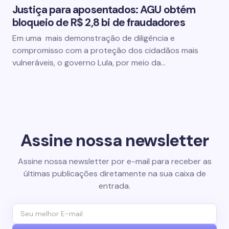
Justiça para aposentados: AGU obtém
bloqueio de R$ 2,8 bi de fraudadores
Em uma mais demonstração de diligência e
compromisso com a proteção dos cidadãos mais
vulneráveis, o governo Lula, por meio da…
Assine nossa newsletter
Assine nossa newsletter por e-mail para receber as
últimas publicações diretamente na sua caixa de
entrada.