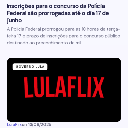
Inscrições para o concurso da Polícia
Federal são prorrogadas até o dia 17 de
junho
A Polícia Federal prorrogou para as 18 horas de terça-
feira 17 o prazo de inscrições para o concurso público
destinado ao preenchimento de mil…
GOVERNO LULA
LulaFlix
on
13/06/2025