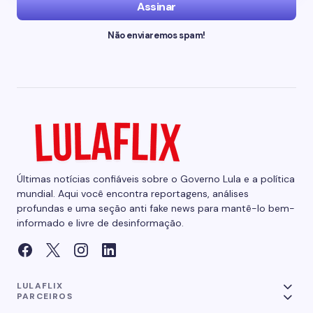
Assinar
Não enviaremos spam!
Últimas notícias confiáveis sobre o Governo Lula e a política
mundial. Aqui você encontra reportagens, análises
profundas e uma seção anti fake news para mantê-lo bem-
informado e livre de desinformação.
LULAFLIX
PARCEIROS