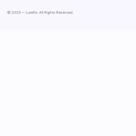
© 2025 — Lulaflix. All Rights Reserved.