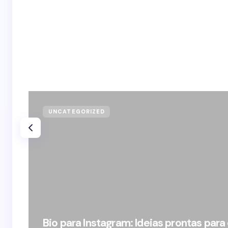
UNCATEGORIZED
Bio para Instagram: Ideias prontas para