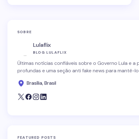
SOBRE
Lulaflix
BLOG LULAFLIX
Últimas notícias confiáveis sobre o Governo Lula e a 
profundas e uma seção anti fake news para mantê-lo
Brasília, Brasil
FEATURED POSTS