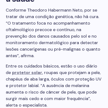
Conforme Theodoro Habermann Neto, por se
tratar de uma condição genética, não há cura.
“O tratamento foca no acompanhamento
oftalmológico precoce e contínuo, na
prevenção dos danos causados pelo sol e no
monitoramento dermatológico para detectar
lesões cancerígenas ou pré-malignas o quanto
antes”, afirma.
Entre os cuidados básicos, estão o uso diário
de
protetor solar
, roupas que protejam a pele,
chapéus de aba larga, óculos com proteção UV
e protetor labial. “A ausência de melanina
aumenta o risco de câncer de pele, que pode
surgir mais cedo e com maior frequência”,
alerta o especialista.