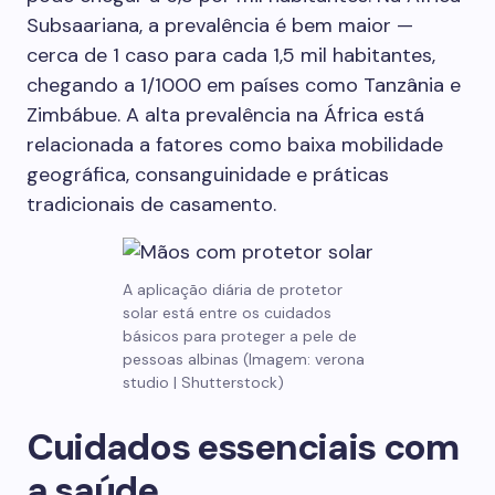
Subsaariana, a prevalência é bem maior —
cerca de 1 caso para cada 1,5 mil habitantes,
chegando a 1/1000 em países como Tanzânia e
Zimbábue. A alta prevalência na África está
relacionada a fatores como baixa mobilidade
geográfica, consanguinidade e práticas
tradicionais de casamento.
A aplicação diária de protetor
solar está entre os cuidados
básicos para proteger a pele de
pessoas albinas (Imagem: verona
studio | Shutterstock)
Cuidados essenciais com
a saúde