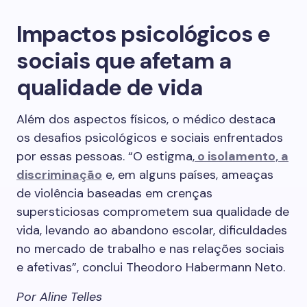
Impactos psicológicos e
sociais que afetam a
qualidade de vida
Além dos aspectos físicos, o médico destaca
os desafios psicológicos e sociais enfrentados
por essas pessoas. “O estigma,
o isolamento, a
discriminação
e, em alguns países, ameaças
de violência baseadas em crenças
supersticiosas comprometem sua qualidade de
vida, levando ao abandono escolar, dificuldades
no mercado de trabalho e nas relações sociais
e afetivas”, conclui Theodoro Habermann Neto.
Por Aline Telles