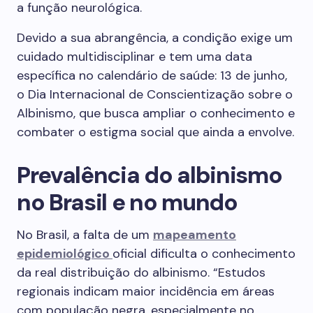
a função neurológica.
Devido a sua abrangência, a condição exige um
cuidado multidisciplinar e tem uma data
específica no calendário de saúde: 13 de junho,
o Dia Internacional de Conscientização sobre o
Albinismo, que busca ampliar o conhecimento e
combater o estigma social que ainda a envolve.
Prevalência do albinismo
no Brasil e no mundo
No Brasil, a falta de um
mapeamento
epidemiológico
oficial dificulta o conhecimento
da real distribuição do albinismo. “Estudos
regionais indicam maior incidência em áreas
com população negra, especialmente no