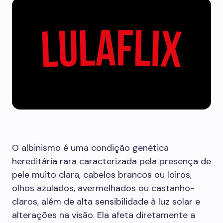
O albinismo é uma condição genética
hereditária rara caracterizada pela presença de
pele muito clara, cabelos brancos ou loiros,
olhos azulados, avermelhados ou castanho-
claros, além de alta sensibilidade à luz solar e
alterações na visão. Ela afeta diretamente a