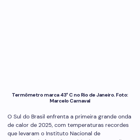
Termômetro marca 43° C no Rio de Janeiro. Foto:
Marcelo Carnaval
O Sul do Brasil enfrenta a primeira grande onda
de calor de 2025, com temperaturas recordes
que levaram o Instituto Nacional de