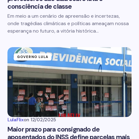
consciência de classe
Em meio a um cenário de apreensão e incertezas,
onde tragédias climáticas e políticas ameaçam nossa
esperança no futuro, a vitória histórica…
GOVERNO LULA
LulaFlix
on
12/02/2025
Maior prazo para consignado de
aposentados do INSS define parcelas mais