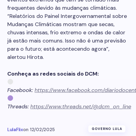
frequentes devido às mudanças climáticas.
“Relatórios do Painel Intergovernamental sobre
Mudanças Climáticas mostram que secas,
chuvas intensas, frio extremo e ondas de calor
já estão mais comuns. Isso não é uma previsão
para o futuro; está acontecendo agora”,
alertou Hirota.
Conheça as redes sociais do DCM:
Facebook:
https://www.facebook.com/diariodoce
Threads:
https://www.threads.net/@dcm_on_line
LulaFlix
on
12/02/2025
GOVERNO LULA