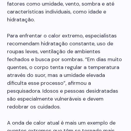
fatores como umidade, vento, sombra e até
características individuais, como idade e
hidratação.
Para enfrentar o calor extremo, especialistas
recomendam hidratação constante, uso de
roupas leves, ventilação de ambientes
fechados e busca por sombras. “Em dias muito
quentes, o corpo tenta regular a temperatura
através do suor, mas a umidade elevada
dificulta esse processo”, afirmou a
pesquisadora. Idosos e pessoas desidratadas
são especialmente vulneráveis e devem
redobrar os cuidados.
A onda de calor atual é mais um exemplo de
eventos extremos que têm se tornado mais