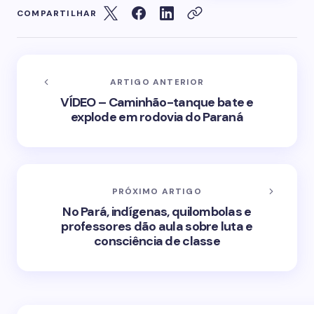
COMPARTILHAR
ARTIGO ANTERIOR
VÍDEO – Caminhão-tanque bate e
explode em rodovia do Paraná
PRÓXIMO ARTIGO
No Pará, indígenas, quilombolas e
professores dão aula sobre luta e
consciência de classe