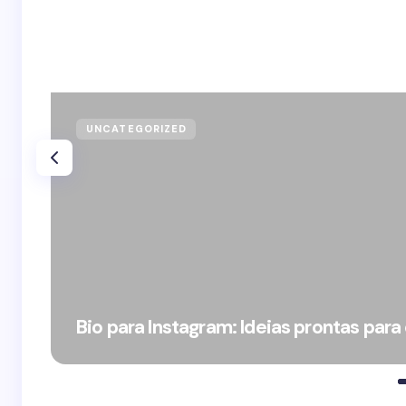
UNCATEGORIZED
Bio para Instagram: Ideias prontas para