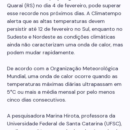
Quaraí (RS) no dia 4 de fevereiro, pode superar
esse recorde nos próximos dias. A Climatempo
alerta que as altas temperaturas devem
persistir até 12 de fevereiro no Sul, enquanto no
Sudeste e Nordeste as condições climáticas
ainda não caracterizam uma onda de calor, mas
podem mudar rapidamente.
De acordo com a Organização Meteorológica
Mundial, uma onda de calor ocorre quando as
temperaturas máximas diárias ultrapassam em
5°C ou mais a média mensal por pelo menos
cinco dias consecutivos.
A pesquisadora Marina Hirota, professora da
Universidade Federal de Santa Catarina (UFSC),