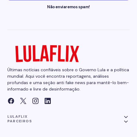
Não enviaremos spam!
Últimas notícias confiáveis sobre o Governo Lula e a política
mundial. Aqui você encontra reportagens, análises
profundas e uma seção anti fake news para mantê-lo bem-
informado e livre de desinformação.
LULAFLIX
PARCEIROS