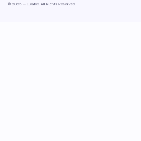
© 2025 — Lulaflix. All Rights Reserved.