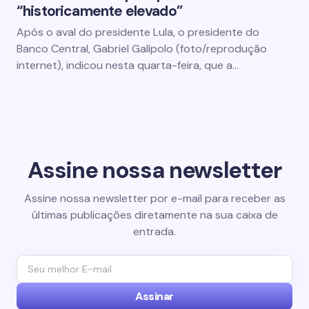
“historicamente elevado”
Após o aval do presidente Lula, o presidente do
Banco Central, Gabriel Galípolo (foto/reprodução
internet), indicou nesta quarta-feira, que a…
Assine nossa newsletter
Assine nossa newsletter por e-mail para receber as
últimas publicações diretamente na sua caixa de
entrada.
Assinar