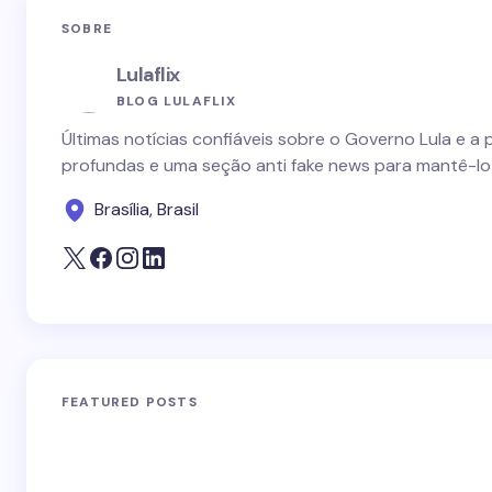
SOBRE
Lulaflix
BLOG LULAFLIX
Últimas notícias confiáveis sobre o Governo Lula e a 
profundas e uma seção anti fake news para mantê-lo
Brasília, Brasil
FEATURED POSTS