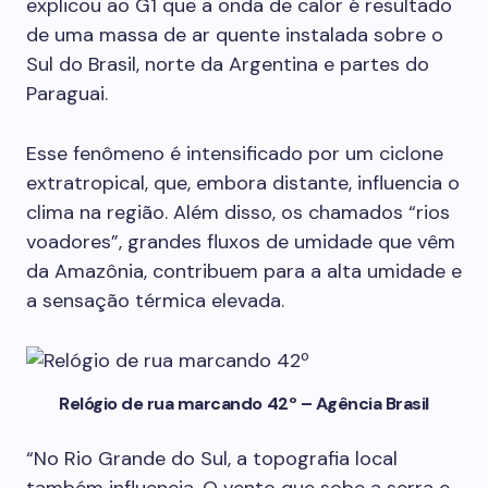
explicou ao G1 que a onda de calor é resultado
de uma massa de ar quente instalada sobre o
Sul do Brasil, norte da Argentina e partes do
Paraguai.
Esse fenômeno é intensificado por um ciclone
extratropical, que, embora distante, influencia o
clima na região. Além disso, os chamados “rios
voadores”, grandes fluxos de umidade que vêm
da Amazônia, contribuem para a alta umidade e
a sensação térmica elevada.
Relógio de rua marcando 42º – Agência Brasil
“No Rio Grande do Sul, a topografia local