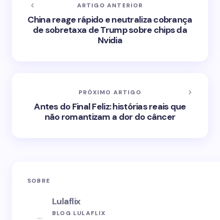
ARTIGO ANTERIOR
China reage rápido e neutraliza cobrança
de sobretaxa de Trump sobre chips da
Nvidia
PRÓXIMO ARTIGO
Antes do Final Feliz: histórias reais que
não romantizam a dor do câncer
SOBRE
Lulaflix
BLOG LULAFLIX