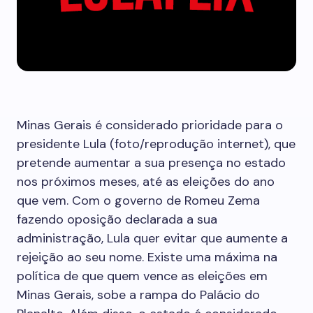
Minas Gerais é considerado prioridade para o
presidente Lula (foto/reprodução internet), que
pretende aumentar a sua presença no estado
nos próximos meses, até as eleições do ano
que vem. Com o governo de Romeu Zema
fazendo oposição declarada a sua
administração, Lula quer evitar que aumente a
rejeição ao seu nome. Existe uma máxima na
política de que quem vence as eleições em
Minas Gerais, sobe a rampa do Palácio do