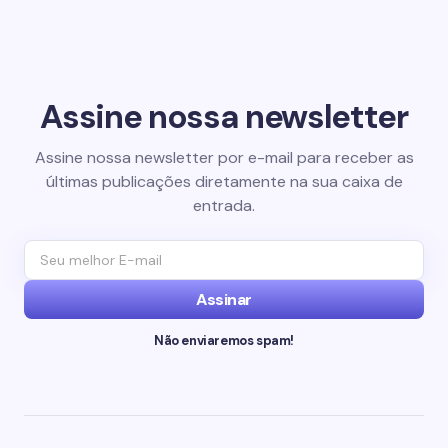
Assine nossa newsletter
Assine nossa newsletter por e-mail para receber as
últimas publicações diretamente na sua caixa de
entrada.
Assinar
Não enviaremos spam!