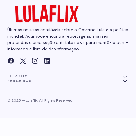
Últimas notícias confiáveis sobre o Governo Lula e a política
mundial. Aqui você encontra reportagens, análises
profundas e uma seção anti fake news para mantê-lo bem-
informado e livre de desinformação.
LULAFLIX
PARCEIROS
© 2025 — Lulaflix. All Rights Reserved.