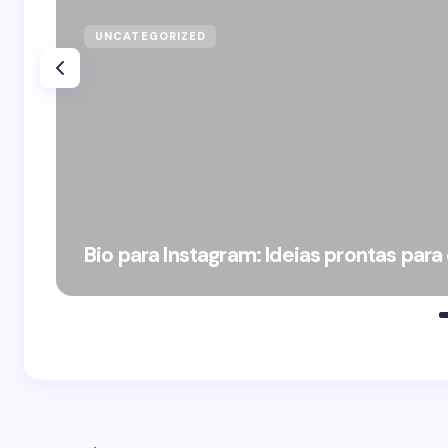
UNCATEGORIZED
Bio para Instagram: Ideias prontas para