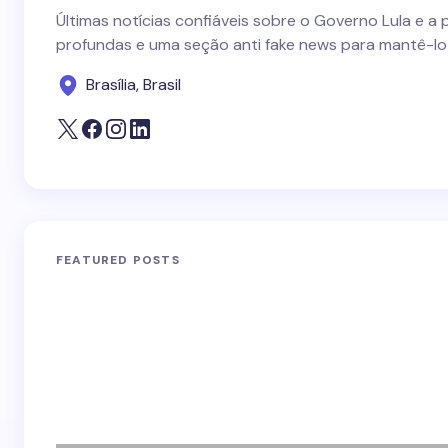
Últimas notícias confiáveis sobre o Governo Lula e a 
profundas e uma seção anti fake news para mantê-lo
Brasília, Brasil
FEATURED POSTS