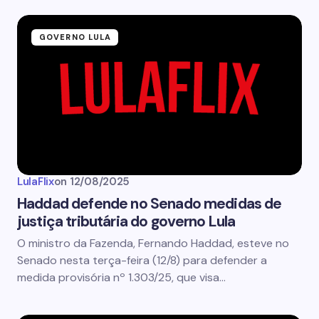
GOVERNO LULA
LulaFlix
on
12/08/2025
Haddad defende no Senado medidas de
justiça tributária do governo Lula
O ministro da Fazenda, Fernando Haddad, esteve no
Senado nesta terça-feira (12/8) para defender a
medida provisória nº 1.303/25, que visa…