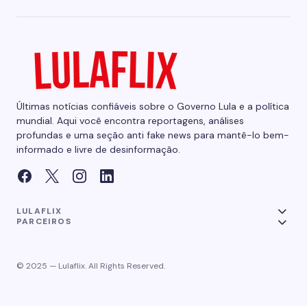
Últimas notícias confiáveis sobre o Governo Lula e a política
mundial. Aqui você encontra reportagens, análises
profundas e uma seção anti fake news para mantê-lo bem-
informado e livre de desinformação.
LULAFLIX
PARCEIROS
© 2025 — Lulaflix. All Rights Reserved.