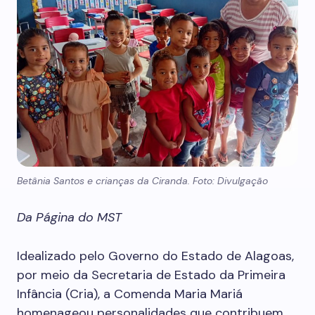
Betânia Santos e crianças da Ciranda. Foto: Divulgação
Da Página do MST
Idealizado pelo Governo do Estado de Alagoas,
por meio da Secretaria de Estado da Primeira
Infância (Cria), a Comenda Maria Mariá
homenageou personalidades que contribuem