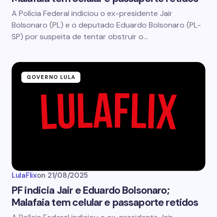
A Polícia Federal indiciou o ex-presidente Jair
Bolsonaro (PL) e o deputado Eduardo Bolsonaro (PL-
SP) por suspeita de tentar obstruir o…
GOVERNO LULA
LulaFlix
on
21/08/2025
PF indicia Jair e Eduardo Bolsonaro;
Malafaia tem celular e passaporte retidos