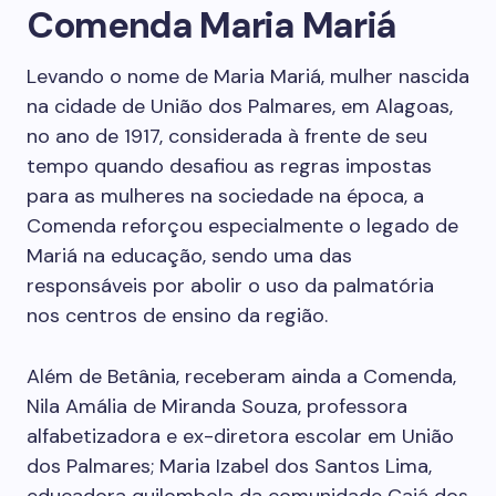
Comenda Maria Mariá
Levando o nome de Maria Mariá, mulher nascida
na cidade de União dos Palmares, em Alagoas,
no ano de 1917, considerada à frente de seu
tempo quando desafiou as regras impostas
para as mulheres na sociedade na época, a
Comenda reforçou especialmente o legado de
Mariá na educação, sendo uma das
responsáveis por abolir o uso da palmatória
nos centros de ensino da região.
Além de Betânia, receberam ainda a Comenda,
Nila Amália de Miranda Souza, professora
alfabetizadora e ex-diretora escolar em União
dos Palmares; Maria Izabel dos Santos Lima,
educadora quilombola da comunidade Cajá dos