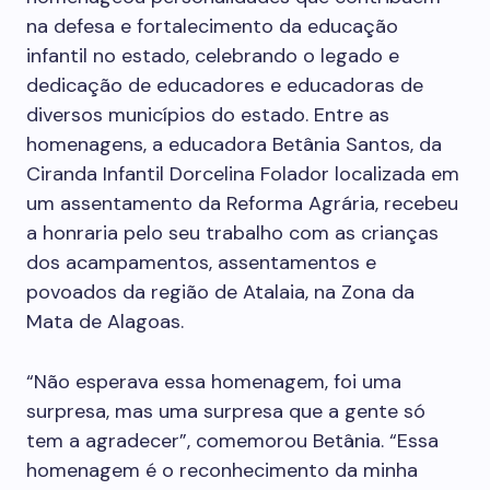
na defesa e fortalecimento da educação
infantil no estado, celebrando o legado e
dedicação de educadores e educadoras de
diversos municípios do estado. Entre as
homenagens, a educadora Betânia Santos, da
Ciranda Infantil Dorcelina Folador localizada em
um assentamento da Reforma Agrária, recebeu
a honraria pelo seu trabalho com as crianças
dos acampamentos, assentamentos e
povoados da região de Atalaia, na Zona da
Mata de Alagoas.
“Não esperava essa homenagem, foi uma
surpresa, mas uma surpresa que a gente só
tem a agradecer”, comemorou Betânia. “Essa
homenagem é o reconhecimento da minha