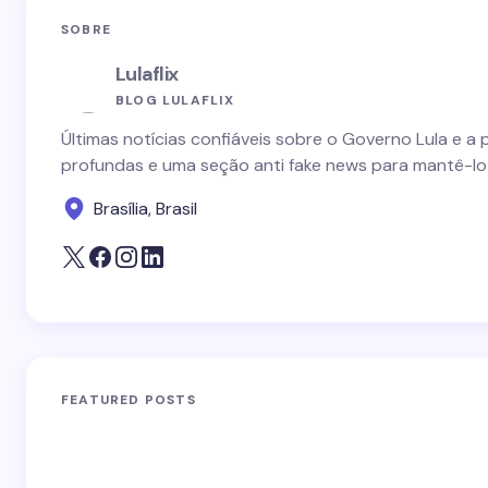
SOBRE
Lulaflix
BLOG LULAFLIX
Últimas notícias confiáveis sobre o Governo Lula e a 
profundas e uma seção anti fake news para mantê-lo
Brasília, Brasil
FEATURED POSTS