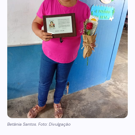
Betânia Santos. Foto: Divulgação