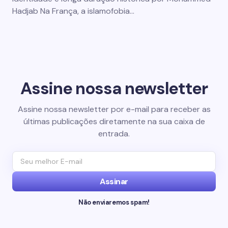
Hadjab Na França, a islamofobia…
Assine nossa newsletter
Assine nossa newsletter por e-mail para receber as
últimas publicações diretamente na sua caixa de
entrada.
Assinar
Não enviaremos spam!