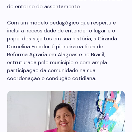
do entorno do assentamento.
Com um modelo pedagógico que respeita e
inclui a necessidade de entender o lugar e o
papel dos sujeitos em sua história, a Ciranda
Dorcelina Folador é pioneira na área de
Reforma Agrária em Alagoas e no Brasil,
estruturada pelo município e com ampla
participação da comunidade na sua
coordenação e condução cotidiana.