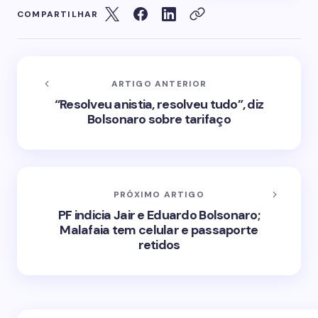
COMPARTILHAR
ARTIGO ANTERIOR
“Resolveu anistia, resolveu tudo”, diz
Bolsonaro sobre tarifaço
PRÓXIMO ARTIGO
PF indicia Jair e Eduardo Bolsonaro;
Malafaia tem celular e passaporte
retidos