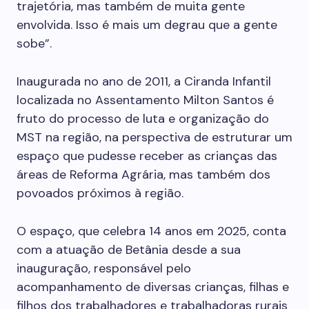
trajetória, mas também de muita gente
envolvida. Isso é mais um degrau que a gente
sobe”.
Inaugurada no ano de 2011, a Ciranda Infantil
localizada no Assentamento Milton Santos é
fruto do processo de luta e organização do
MST na região, na perspectiva de estruturar um
espaço que pudesse receber as crianças das
áreas de Reforma Agrária, mas também dos
povoados próximos à região.
O espaço, que celebra 14 anos em 2025, conta
com a atuação de Betânia desde a sua
inauguração, responsável pelo
acompanhamento de diversas crianças, filhas e
filhos dos trabalhadores e trabalhadoras rurais