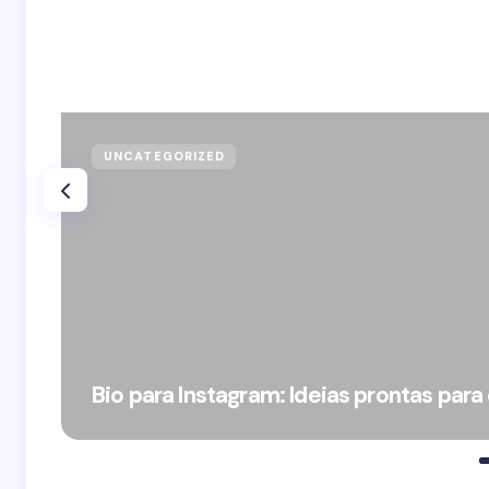
UNCATEGORIZED
Bio para Instagram: Ideias prontas para