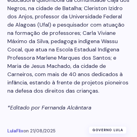
Negros, na cidade de Batalha; Cleriston Izidro
dos Anjos, professor da Universidade Federal
de Alagoas (Ufal) e pesquisador com atuação
na formação de professores; Carla Viviane
Máximo da Silva, pedagoga indígena Wassu
Cocal, que atua na Escola Estadual Indígena
Professora Marlene Marques dos Santos; e
Maria de Jesus Machado, da cidade de
Carneiros, com mais de 40 anos dedicados à
infância, estando à frente de projetos pioneiros
na defesa dos direitos das crianças.
*Editado por Fernanda Alcântara
LulaFlix
on
21/08/2025
GOVERNO LULA