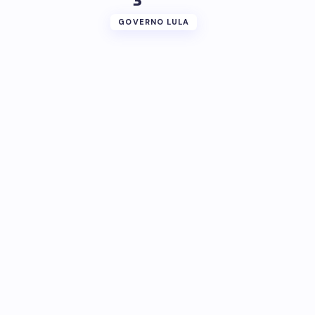
GOVERNO LULA