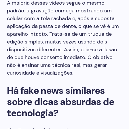
A maioria desses vídeos segue o mesmo
padrão: a gravação começa mostrando um
celular com a tela rachada e, após a suposta
aplicação da pasta de dente, o que se vê é um
aparelho intacto. Trata-se de um truque de
edição simples, muitas vezes usando dois
dispositivos diferentes. Assim, cria-se a ilusão
de que houve conserto imediato. O objetivo
não é ensinar uma técnica real, mas gerar
curiosidade e visualizações.
Há fake news similares
sobre dicas absurdas de
tecnologia?