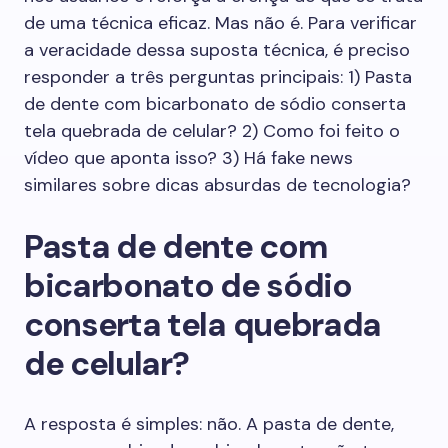
de uma técnica eficaz. Mas não é. Para verificar
a veracidade dessa suposta técnica, é preciso
responder a três perguntas principais: 1) Pasta
de dente com bicarbonato de sódio conserta
tela quebrada de celular? 2) Como foi feito o
vídeo que aponta isso? 3) Há fake news
similares sobre dicas absurdas de tecnologia?
Pasta de dente com
bicarbonato de sódio
conserta tela quebrada
de celular?
A resposta é simples: não. A pasta de dente,