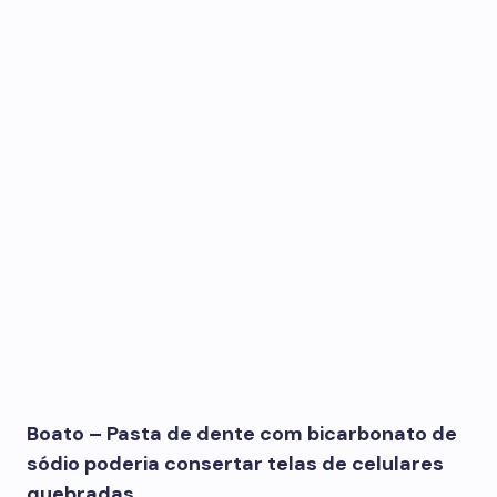
Boato – Pasta de dente com bicarbonato de
sódio poderia consertar telas de celulares
quebradas.