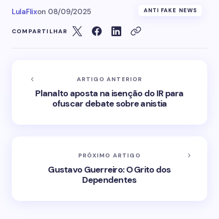
LulaFlix
on
08/09/2025
ANTI FAKE NEWS
COMPARTILHAR
ARTIGO ANTERIOR
Planalto aposta na isenção do IR para
ofuscar debate sobre anistia
PRÓXIMO ARTIGO
Gustavo Guerreiro: O Grito dos
Dependentes