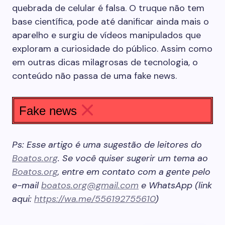
quebrada de celular é falsa. O truque não tem
base científica, pode até danificar ainda mais o
aparelho e surgiu de vídeos manipulados que
exploram a curiosidade do público. Assim como
em outras dicas milagrosas de tecnologia, o
conteúdo não passa de uma fake news.
Fake news
Ps: Esse artigo é uma sugestão de leitores do
Boatos.org
. Se você quiser sugerir um tema ao
Boatos.org
, entre em contato com a gente pelo
e-mail
boatos.org@gmail.com
e WhatsApp (link
aqui:
https://wa.me/556192755610
)