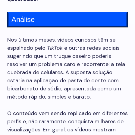
Análise
Nos últimos meses, vídeos curiosos têm se
espalhado pelo
TikTok
e outras redes sociais
sugerindo que um truque caseiro poderia
resolver um problema caro e recorrente: a tela
quebrada de celulares. A suposta solução
estaria na aplicação de pasta de dente com
bicarbonato de sódio, apresentada como um
método rápido, simples e barato.
O conteúdo vem sendo replicado em diferentes
perfis e, não raramente, conquista milhares de
visualizações. Em geral, os vídeos mostram