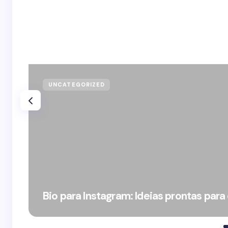
UNCATEGORIZED
Bio para Instagram: Ideias prontas para