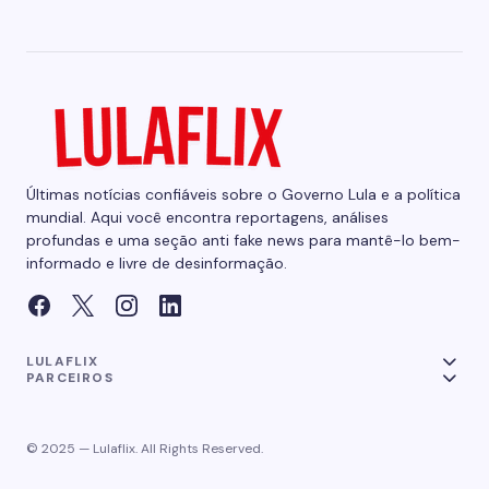
Últimas notícias confiáveis sobre o Governo Lula e a política
mundial. Aqui você encontra reportagens, análises
profundas e uma seção anti fake news para mantê-lo bem-
informado e livre de desinformação.
LULAFLIX
PARCEIROS
© 2025 — Lulaflix. All Rights Reserved.