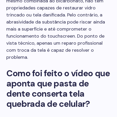
mesmo combinada ao bicarbonato, não tem
propriedades capazes de restaurar vidro
trincado ou tela danificada. Pelo contrário, a
abrasividade da substância pode riscar ainda
mais a superfície e até comprometer o
funcionamento do touchscreen. Do ponto de
vista técnico, apenas um reparo profissional
com troca da tela é capaz de resolver o
problema.
Como foi feito o vídeo que
aponta que pasta de
dente conserta tela
quebrada de celular?