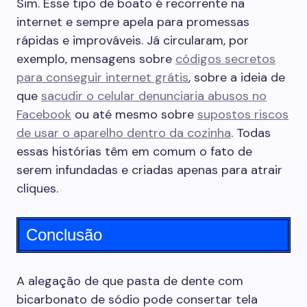
Sim. Esse tipo de boato é recorrente na
internet e sempre apela para promessas
rápidas e improváveis. Já circularam, por
exemplo, mensagens sobre
códigos secretos
para conseguir internet grátis
, sobre a ideia de
que
sacudir o celular denunciaria abusos no
Facebook
ou até mesmo sobre
supostos riscos
de usar o aparelho dentro da cozinha
. Todas
essas histórias têm em comum o fato de
serem infundadas e criadas apenas para atrair
cliques.
Conclusão
A alegação de que pasta de dente com
bicarbonato de sódio pode consertar tela