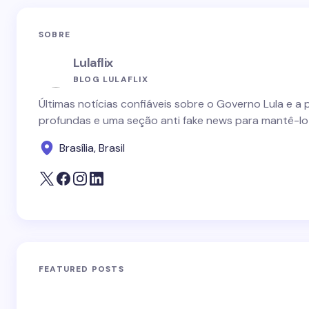
SOBRE
Lulaflix
BLOG LULAFLIX
Últimas notícias confiáveis sobre o Governo Lula e a 
profundas e uma seção anti fake news para mantê-lo
Brasília, Brasil
FEATURED POSTS