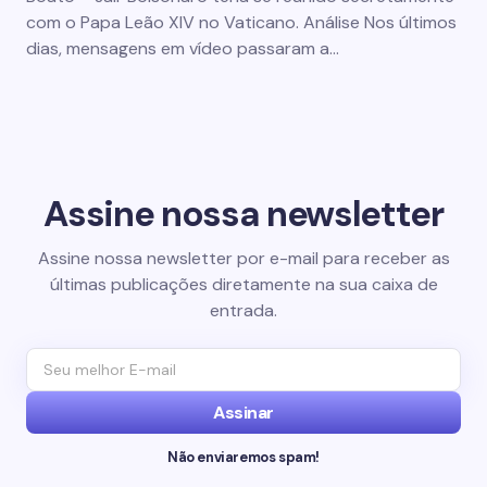
com o Papa Leão XIV no Vaticano. Análise Nos últimos
dias, mensagens em vídeo passaram a…
Assine nossa newsletter
Assine nossa newsletter por e-mail para receber as
últimas publicações diretamente na sua caixa de
entrada.
Assinar
Não enviaremos spam!