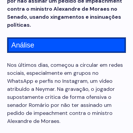
por não assinar um pedido de impeachment
contra o ministro Alexandre de Moraes no
Senado, usando xingamentos e insinuações
políticas.
Análise
Nos últimos dias, começou a circular em redes
sociais, especialmente em grupos no
WhatsApp e perfis no Instagram, um vídeo
atribuído a Neymar. Na gravação, o jogador
supostamente critica de forma ofensiva o
senador Romário por não ter assinado um
pedido de impeachment contra o ministro
Alexandre de Moraes.