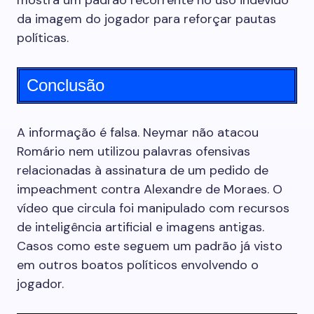
mostra um padrão recorrente no uso indevido
da imagem do jogador para reforçar pautas
políticas.
Conclusão
A informação é falsa. Neymar não atacou
Romário nem utilizou palavras ofensivas
relacionadas à assinatura de um pedido de
impeachment contra Alexandre de Moraes. O
vídeo que circula foi manipulado com recursos
de inteligência artificial e imagens antigas.
Casos como este seguem um padrão já visto
em outros boatos políticos envolvendo o
jogador.