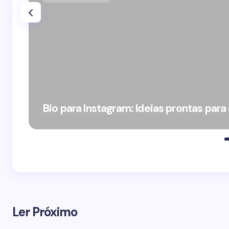
Bio para Instagram: Ideias prontas para
Ler Próximo