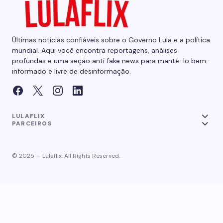
Últimas notícias confiáveis sobre o Governo Lula e a política
mundial. Aqui você encontra reportagens, análises
profundas e uma seção anti fake news para mantê-lo bem-
informado e livre de desinformação.
LULAFLIX
PARCEIROS
© 2025 — Lulaflix. All Rights Reserved.