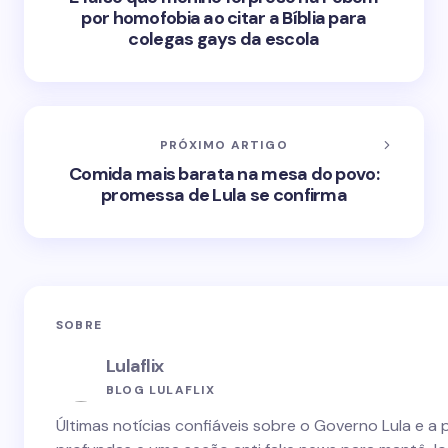
por homofobia ao citar a Bíblia para
colegas gays da escola
PRÓXIMO ARTIGO
Comida mais barata na mesa do povo:
promessa de Lula se confirma
SOBRE
Lulaflix
BLOG LULAFLIX
Últimas notícias confiáveis sobre o Governo Lula e a 