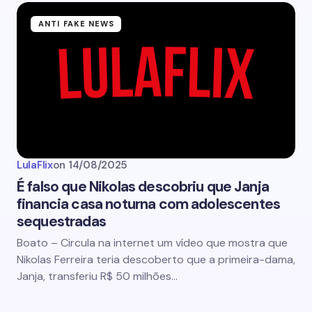
ANTI FAKE NEWS
LulaFlix
on
14/08/2025
É falso que Nikolas descobriu que Janja
financia casa noturna com adolescentes
sequestradas
Boato – Circula na internet um vídeo que mostra que
Nikolas Ferreira teria descoberto que a primeira-dama,
Janja, transferiu R$ 50 milhões…