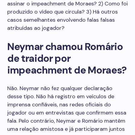
assinar o impeachment de Moraes? 2) Como foi
produzido o vídeo que circula? 3) Há outros
casos semelhantes envolvendo falas falsas
atribuídas ao jogador?
Neymar chamou Romário
de traidor por
impeachment de Moraes?
Não. Neymar não fez qualquer declaração
desse tipo. Não há registro em veículos de
imprensa confiáveis, nas redes oficiais do
jogador ou em entrevistas que confirmem essa
fala. Pelo contrário, Neymar e Romário mantêm
uma relação amistosa e já participaram juntos