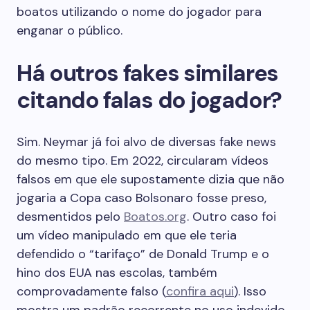
boatos utilizando o nome do jogador para
enganar o público.
Há outros fakes similares
citando falas do jogador?
Sim. Neymar já foi alvo de diversas fake news
do mesmo tipo. Em 2022, circularam vídeos
falsos em que ele supostamente dizia que não
jogaria a Copa caso Bolsonaro fosse preso,
desmentidos pelo
Boatos.org
. Outro caso foi
um vídeo manipulado em que ele teria
defendido o “tarifaço” de Donald Trump e o
hino dos EUA nas escolas, também
comprovadamente falso (
confira aqui
). Isso