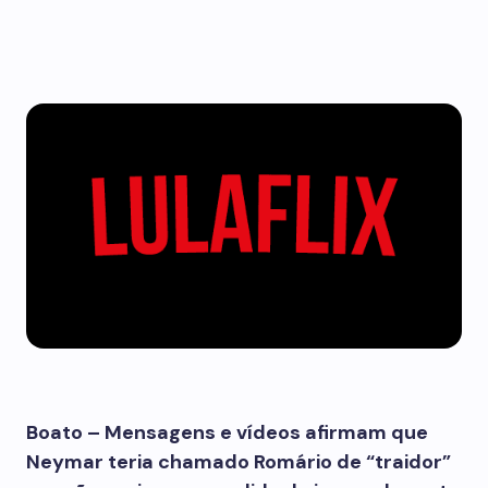
Boato – Mensagens e vídeos afirmam que
Neymar teria chamado Romário de “traidor”