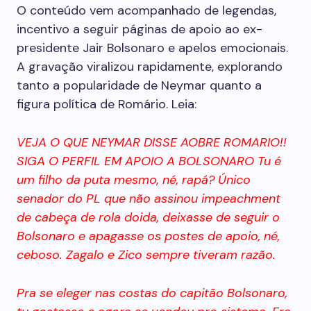
O conteúdo vem acompanhado de legendas,
incentivo a seguir páginas de apoio ao ex-
presidente Jair Bolsonaro e apelos emocionais.
A gravação viralizou rapidamente, explorando
tanto a popularidade de Neymar quanto a
figura política de Romário. Leia:
VEJA O QUE NEYMAR DISSE AOBRE ROMARIO!!
SIGA O PERFIL EM APOIO A BOLSONARO Tu é
um filho da puta mesmo, né, rapá? Único
senador do PL que não assinou impeachment
de cabeça de rola doida, deixasse de seguir o
Bolsonaro e apagasse os postes de apoio, né,
ceboso. Zagalo e Zico sempre tiveram razão.
Pra se eleger nas costas do capitão Bolsonaro,