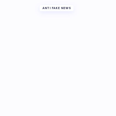
ANTI FAKE NEWS