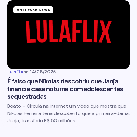
ANTI FAKE NEWS
LulaFlix
on
14/08/2025
É falso que Nikolas descobriu que Janja
financia casa noturna com adolescentes
sequestradas
Boato – Circula na internet um vídeo que mostra que
Nikolas Ferreira teria descoberto que a primeira-dama,
Janja, transferiu R$ 50 milhões…