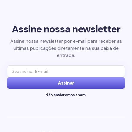
Assine nossa newsletter
Assine nossa newsletter por e-mail para receber as
últimas publicações diretamente na sua caixa de
entrada.
Assinar
Não enviaremos spam!