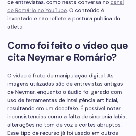
de entrevistas, como nesta conversa no
canal
de Romário no YouTube
. O conteúdo é
inventado e não reflete a postura pública do
atleta.
Como foi feito o vídeo que
cita Neymar e Romário?
O vídeo é fruto de manipulação digital. As
imagens utilizadas são de entrevistas antigas
de Neymar, enquanto o áudio foi gerado com
uso de ferramentas de inteligência artificial,
resultando em um deepfake. É possível notar
inconsistências como a falta de sincronia labial,
alterações no tom de voz e cortes abruptos.
Esse tipo de recurso já foi usado em outros