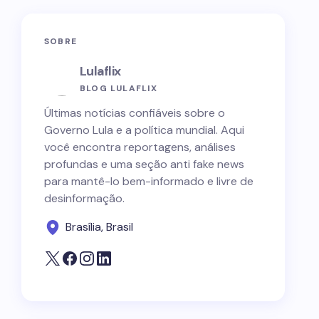
SOBRE
Lulaflix
BLOG LULAFLIX
Últimas notícias confiáveis sobre o
Governo Lula e a política mundial. Aqui
você encontra reportagens, análises
profundas e uma seção anti fake news
para mantê-lo bem-informado e livre de
desinformação.
Brasília, Brasil