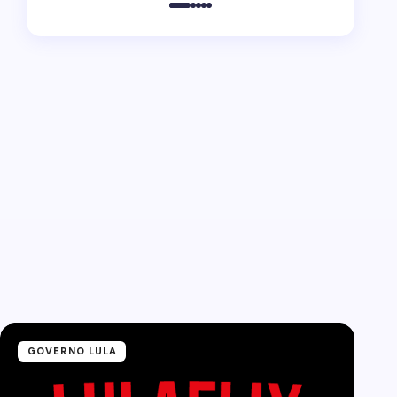
GOVERNO LULA