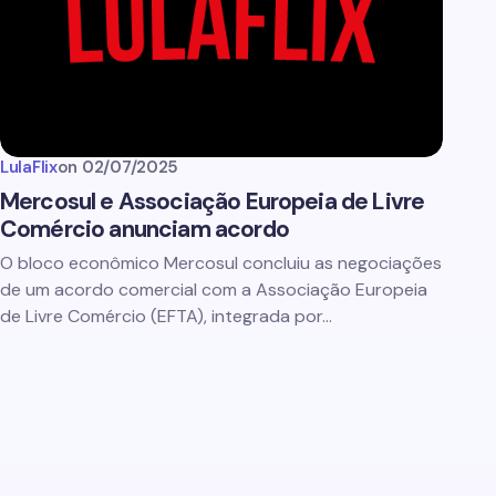
LulaFlix
on
02/07/2025
Mercosul e Associação Europeia de Livre
Comércio anunciam acordo
O bloco econômico Mercosul concluiu as negociações
de um acordo comercial com a Associação Europeia
de Livre Comércio (EFTA), integrada por…