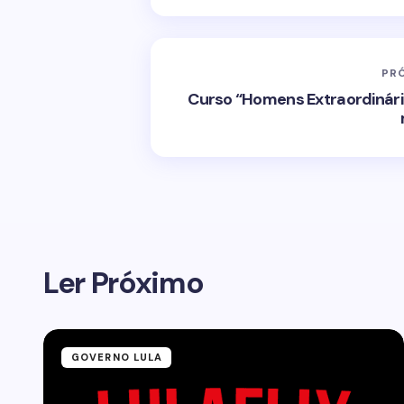
PR
Curso “Homens Extraordinário
Ler Próximo
GOVERNO LULA