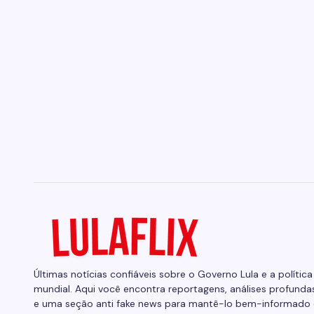
Últimas notícias confiáveis sobre o Governo Lula e a política
mundial. Aqui você encontra reportagens, análises profunda
e uma seção anti fake news para mantê-lo bem-informado 