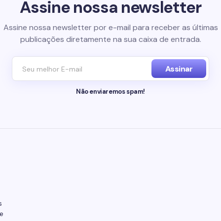
Assine nossa newsletter
Assine nossa newsletter por e-mail para receber as últimas
publicações diretamente na sua caixa de entrada.
Assinar
Não enviaremos spam!
s
e