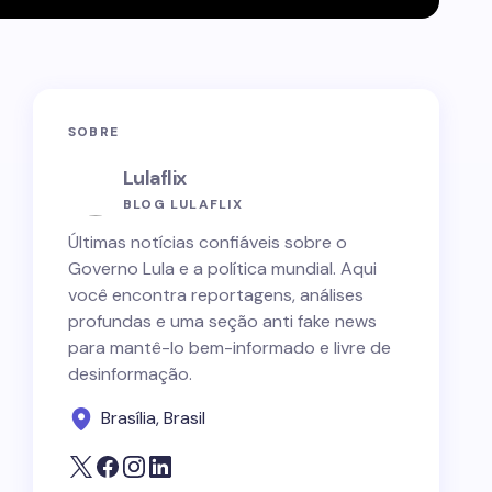
SOBRE
Lulaflix
BLOG LULAFLIX
Últimas notícias confiáveis sobre o
Governo Lula e a política mundial. Aqui
você encontra reportagens, análises
profundas e uma seção anti fake news
para mantê-lo bem-informado e livre de
desinformação.
Brasília, Brasil