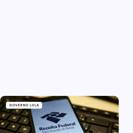
GOVERNO LULA