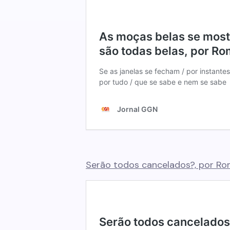
Serão todos cancelados?, por R