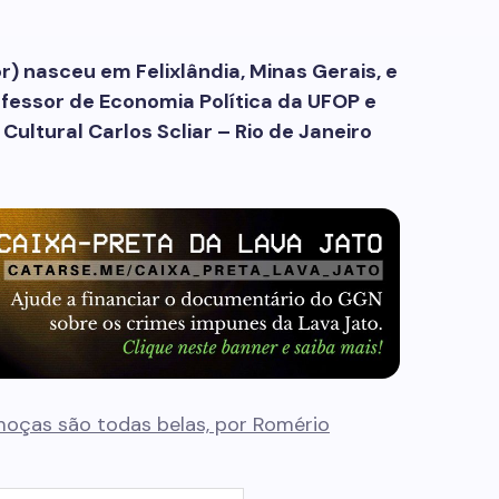
) nasceu em Felixlândia, Minas Gerais, e
fessor de Economia Política da UFOP e
Cultural Carlos Scliar – Rio de Janeiro
oças são todas belas, por Romério