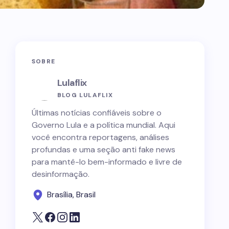
SOBRE
Lulaflix
BLOG LULAFLIX
Últimas notícias confiáveis sobre o
Governo Lula e a política mundial. Aqui
você encontra reportagens, análises
profundas e uma seção anti fake news
para mantê-lo bem-informado e livre de
desinformação.
Brasília, Brasil