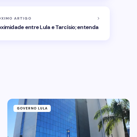
ÓXIMO ARTIGO
oximidade entre Lula e Tarcísio; entenda
GOVERNO LULA