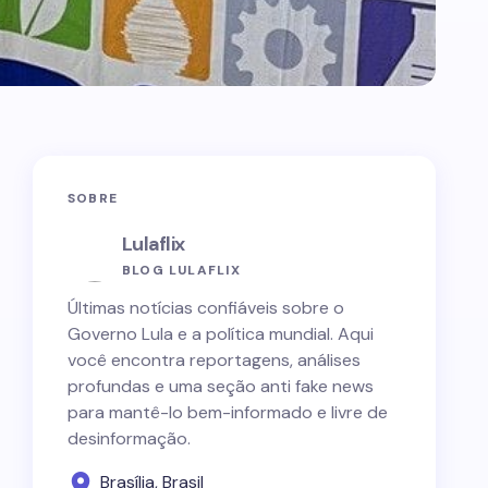
SOBRE
Lulaflix
BLOG LULAFLIX
Últimas notícias confiáveis sobre o
Governo Lula e a política mundial. Aqui
você encontra reportagens, análises
profundas e uma seção anti fake news
para mantê-lo bem-informado e livre de
desinformação.
Brasília, Brasil