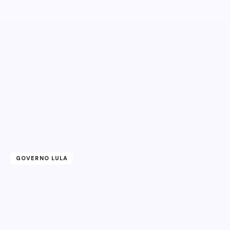
GOVERNO LULA