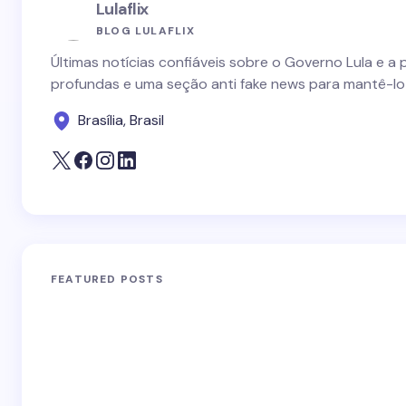
Lulaflix
BLOG LULAFLIX
Últimas notícias confiáveis sobre o Governo Lula e a 
profundas e uma seção anti fake news para mantê-lo
Brasília, Brasil
FEATURED POSTS