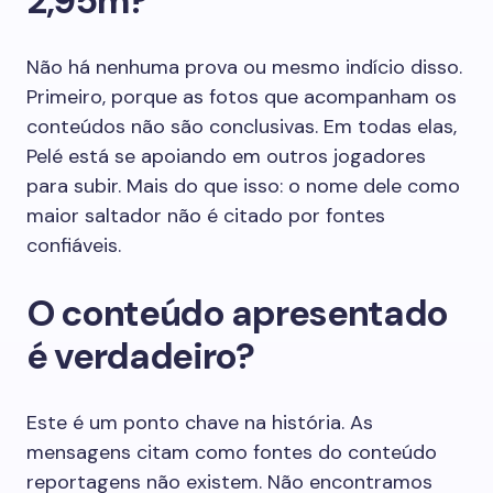
2,95m?
Não há nenhuma prova ou mesmo indício disso.
Primeiro, porque as fotos que acompanham os
conteúdos não são conclusivas. Em todas elas,
Pelé está se apoiando em outros jogadores
para subir. Mais do que isso: o nome dele como
maior saltador não é citado por fontes
confiáveis.
O conteúdo apresentado
é verdadeiro?
Este é um ponto chave na história. As
mensagens citam como fontes do conteúdo
reportagens não existem. Não encontramos