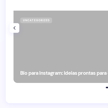
UNCATEGORIZED
Bio para Instagram: Ideias prontas para