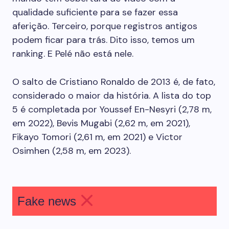
qualidade suficiente para se fazer essa
aferição. Terceiro, porque registros antigos
podem ficar para trás. Dito isso, temos um
ranking. E Pelé não está nele.
O salto de Cristiano Ronaldo de 2013 é, de fato,
considerado o maior da história. A lista do top
5 é completada por Youssef En-Nesyri (2,78 m,
em 2022), Bevis Mugabi (2,62 m, em 2021),
Fikayo Tomori (2,61 m, em 2021) e Victor
Osimhen (2,58 m, em 2023).
Fake news