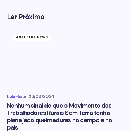
Ler Próximo
ANTI FAKE NEWS
LulaFlix
on
26/08/2024
Nenhum sinal de que o Movimento dos
Trabalhadores Rurais Sem Terra tenha
planejado queimaduras no campo e no
país