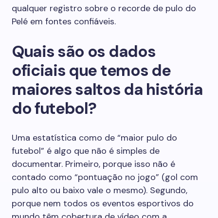
qualquer registro sobre o recorde de pulo do
Pelé em fontes confiáveis.
Quais são os dados
oficiais que temos de
maiores saltos da história
do futebol?
Uma estatística como de “maior pulo do
futebol” é algo que não é simples de
documentar. Primeiro, porque isso não é
contado como “pontuação no jogo” (gol com
pulo alto ou baixo vale o mesmo). Segundo,
porque nem todos os eventos esportivos do
mundo têm cobertura de vídeo com a