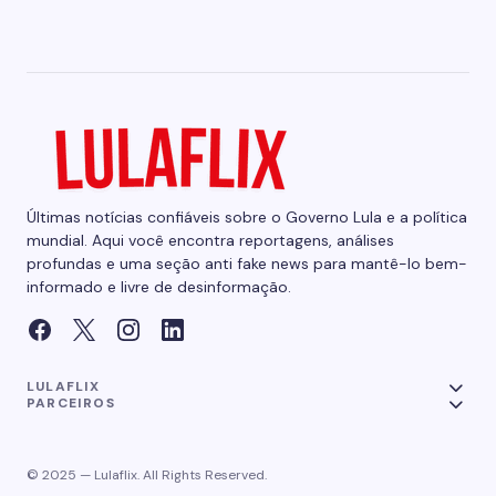
Últimas notícias confiáveis sobre o Governo Lula e a política
mundial. Aqui você encontra reportagens, análises
profundas e uma seção anti fake news para mantê-lo bem-
informado e livre de desinformação.
LULAFLIX
PARCEIROS
© 2025 — Lulaflix. All Rights Reserved.