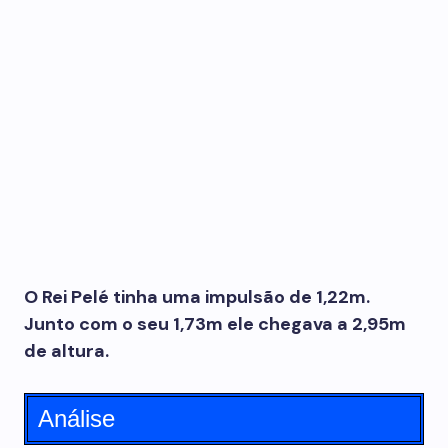
O Rei Pelé tinha uma impulsão de 1,22m.
Junto com o seu 1,73m ele chegava a 2,95m
de altura.
Análise