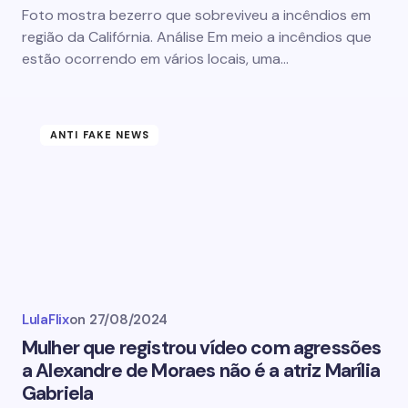
Foto mostra bezerro que sobreviveu a incêndios em
região da Califórnia. Análise Em meio a incêndios que
estão ocorrendo em vários locais, uma…
ANTI FAKE NEWS
LulaFlix
on
27/08/2024
Mulher que registrou vídeo com agressões
a Alexandre de Moraes não é a atriz Marília
Gabriela