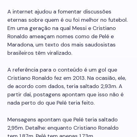
A internet ajudou a fomentar discussões
eternas sobre quem é ou foi melhor no futebol.
Em uma geração na qual Messi e Cristiano
Ronaldo ameaçam nomes como de Pelé e
Maradona, um texto dos mais saudosistas
brasileiros têm viralizado.
A referência para o conteúdo é um gol que
Cristiano Ronaldo fez em 2013. Na ocasião, ele,
de acordo com dados, teria saltado 2,93m. A
partir daí, postagens apontam que isso não é
nada perto do que Pelé teria feito.
Mensagens apontam que Pelé teria saltado
2,95m. Detalhe: enquanto Cristiano Ronaldo
tem 1,87m, Pelé tem apenas 1,73m.