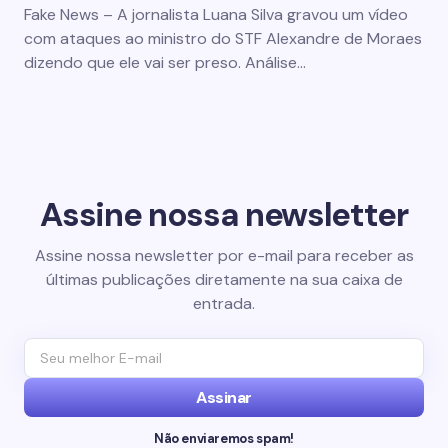
Fake News – A jornalista Luana Silva gravou um vídeo
com ataques ao ministro do STF Alexandre de Moraes
dizendo que ele vai ser preso. Análise…
Assine nossa newsletter
Assine nossa newsletter por e-mail para receber as
últimas publicações diretamente na sua caixa de
entrada.
Assinar
Não enviaremos spam!