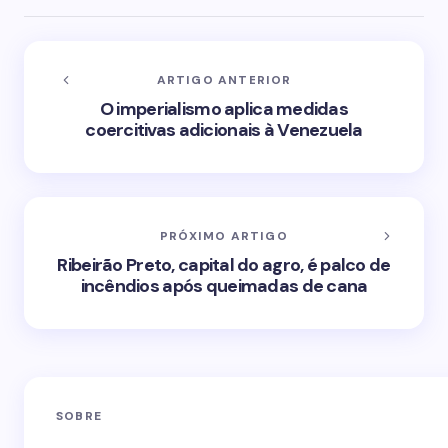
ARTIGO ANTERIOR
O imperialismo aplica medidas
coercitivas adicionais à Venezuela
PRÓXIMO ARTIGO
Ribeirão Preto, capital do agro, é palco de
incêndios após queimadas de cana
SOBRE