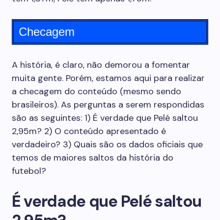
Checagem
A história, é claro, não demorou a fomentar
muita gente. Porém, estamos aqui para realizar
a checagem do conteúdo (mesmo sendo
brasileiros). As perguntas a serem respondidas
são as seguintes: 1) É verdade que Pelé saltou
2,95m? 2) O conteúdo apresentado é
verdadeiro? 3) Quais são os dados oficiais que
temos de maiores saltos da história do
futebol?
É verdade que Pelé saltou