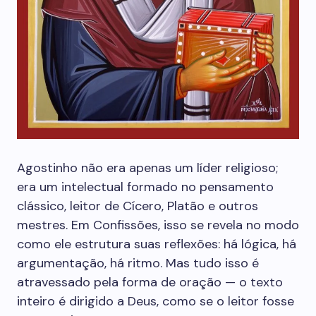
Agostinho não era apenas um líder religioso;
era um intelectual formado no pensamento
clássico, leitor de Cícero, Platão e outros
mestres. Em Confissões, isso se revela no modo
como ele estrutura suas reflexões: há lógica, há
argumentação, há ritmo. Mas tudo isso é
atravessado pela forma de oração — o texto
inteiro é dirigido a Deus, como se o leitor fosse