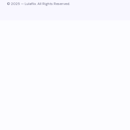
© 2025 — Lulaflix. All Rights Reserved.