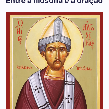
Entre a filosofia e a oração