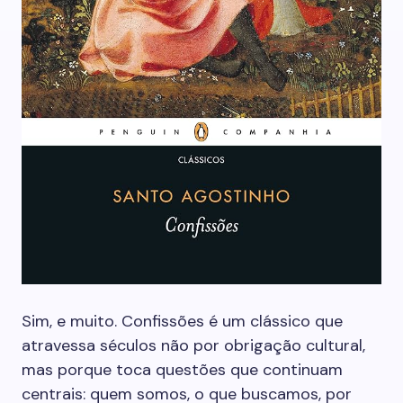
Sim, e muito. Confissões é um clássico que
atravessa séculos não por obrigação cultural,
mas porque toca questões que continuam
centrais: quem somos, o que buscamos, por