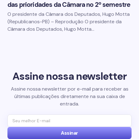
das prioridades da Câmara no 2º semestre
O presidente da Câmara dos Deputados, Hugo Motta
(Republicanos-PB) – Reprodução O presidente da
Câmara dos Deputados, Hugo Motta…
Assine nossa newsletter
Assine nossa newsletter por e-mail para receber as
últimas publicações diretamente na sua caixa de
entrada.
Assinar