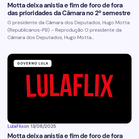
Motta deixa anistia e fim de foro de fora
das prioridades da Câmara no 2º semestre
O presidente da Câmara dos Deputados, Hugo Motta
(Republicanos-PB) – Reprodução O presidente da
Câmara dos Deputados, Hugo Motta…
GOVERNO LULA
LulaFlix
on
13/08/2025
Motta deixa anistia e fim de foro de fora