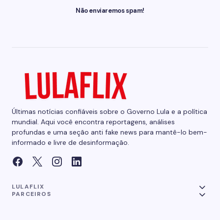
Não enviaremos spam!
Últimas notícias confiáveis sobre o Governo Lula e a política
mundial. Aqui você encontra reportagens, análises
profundas e uma seção anti fake news para mantê-lo bem-
informado e livre de desinformação.
LULAFLIX
PARCEIROS