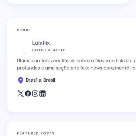
SOBRE
Lulaflix
BLOG LULAFLIX
Últimas notícias confiáveis sobre o Governo Lula e a 
profundas e uma seção anti fake news para mantê-lo
Brasília, Brasil
FEATURED POSTS