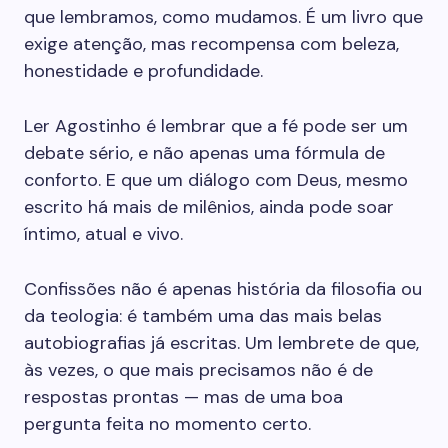
que lembramos, como mudamos. É um livro que
exige atenção, mas recompensa com beleza,
honestidade e profundidade.
Ler Agostinho é lembrar que a fé pode ser um
debate sério, e não apenas uma fórmula de
conforto. E que um diálogo com Deus, mesmo
escrito há mais de milênios, ainda pode soar
íntimo, atual e vivo.
Confissões não é apenas história da filosofia ou
da teologia: é também uma das mais belas
autobiografias já escritas. Um lembrete de que,
às vezes, o que mais precisamos não é de
respostas prontas — mas de uma boa
pergunta feita no momento certo.