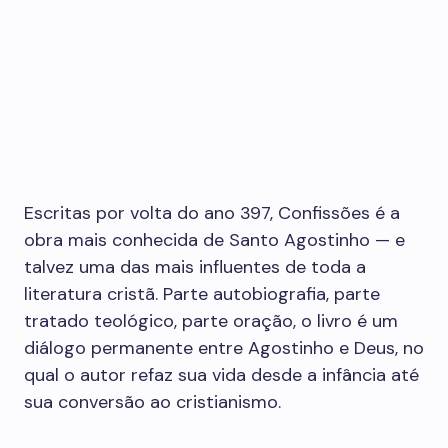
Escritas por volta do ano 397, Confissões é a
obra mais conhecida de Santo Agostinho — e
talvez uma das mais influentes de toda a
literatura cristã. Parte autobiografia, parte
tratado teológico, parte oração, o livro é um
diálogo permanente entre Agostinho e Deus, no
qual o autor refaz sua vida desde a infância até
sua conversão ao cristianismo.