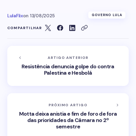
LulaFlix
on
13/08/2025
GOVERNO LULA
COMPARTILHAR
ARTIGO ANTERIOR
Resistência denuncia golpe do contra
Palestina e Hesbolá
PRÓXIMO ARTIGO
Motta deixa anistia e fim de foro de fora
das prioridades da Câmara no 2º
semestre