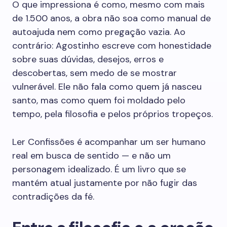
O que impressiona é como, mesmo com mais
de 1.500 anos, a obra não soa como manual de
autoajuda nem como pregação vazia. Ao
contrário: Agostinho escreve com honestidade
sobre suas dúvidas, desejos, erros e
descobertas, sem medo de se mostrar
vulnerável. Ele não fala como quem já nasceu
santo, mas como quem foi moldado pelo
tempo, pela filosofia e pelos próprios tropeços.
Ler Confissões é acompanhar um ser humano
real em busca de sentido — e não um
personagem idealizado. É um livro que se
mantém atual justamente por não fugir das
contradições da fé.