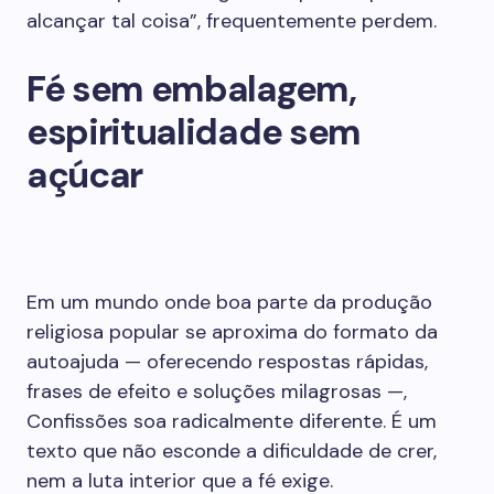
alcançar tal coisa”, frequentemente perdem.
Fé sem embalagem,
espiritualidade sem
açúcar
Em um mundo onde boa parte da produção
religiosa popular se aproxima do formato da
autoajuda — oferecendo respostas rápidas,
frases de efeito e soluções milagrosas —,
Confissões soa radicalmente diferente. É um
texto que não esconde a dificuldade de crer,
nem a luta interior que a fé exige.