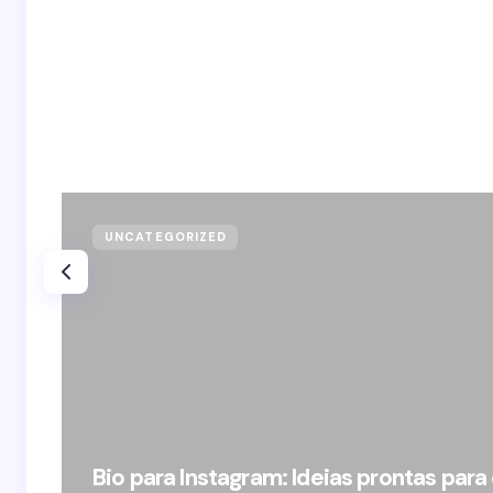
UNCATEGORIZED
Bio para Instagram: Ideias prontas para