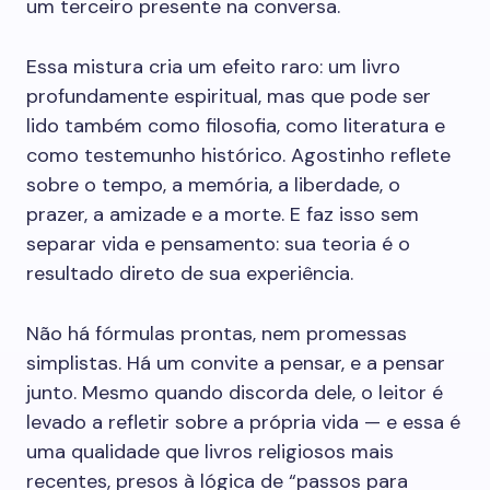
um terceiro presente na conversa.
Essa mistura cria um efeito raro: um livro
profundamente espiritual, mas que pode ser
lido também como filosofia, como literatura e
como testemunho histórico. Agostinho reflete
sobre o tempo, a memória, a liberdade, o
prazer, a amizade e a morte. E faz isso sem
separar vida e pensamento: sua teoria é o
resultado direto de sua experiência.
Não há fórmulas prontas, nem promessas
simplistas. Há um convite a pensar, e a pensar
junto. Mesmo quando discorda dele, o leitor é
levado a refletir sobre a própria vida — e essa é
uma qualidade que livros religiosos mais
recentes, presos à lógica de “passos para