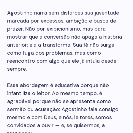
Agostinho narra sem disfarces sua juventude
marcada por excessos, ambição e busca de
prazer. Não por exibicionismo, mas para
mostrar que a conversão não apaga a história
anterior: ela a transforma. Sua fé não surge
como fuga dos problemas, mas como
reencontro com algo que ele já intuía desde
sempre.
Essa abordagem é educativa porque não
infantiliza o leitor. Ao mesmo tempo, é
agradável porque não se apresenta como
sermão ou acusação: Agostinho fala consigo
mesmo e com Deus, e nós, leitores, somos
convidados a ouvir — e, se quisermos, a