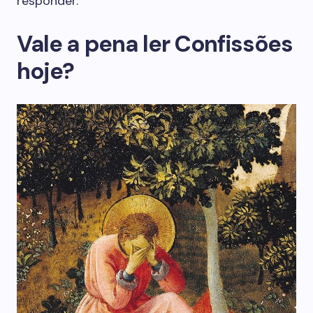
responder.
Vale a pena ler Confissões
hoje?