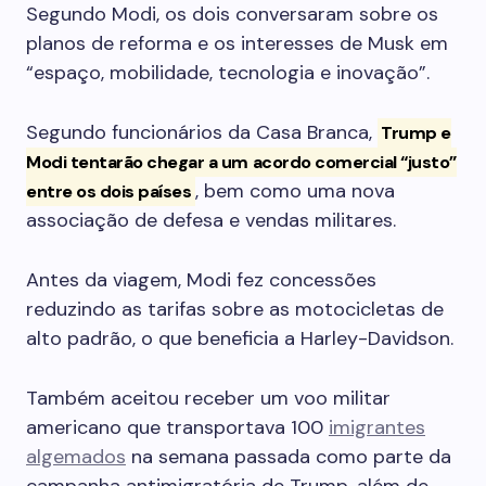
Segundo Modi, os dois conversaram sobre os
planos de reforma e os interesses de Musk em
“espaço, mobilidade, tecnologia e inovação”.
Segundo funcionários da Casa Branca,
Trump e
Modi tentarão chegar a um acordo comercial “justo”
, bem como uma nova
entre os dois países
associação de defesa e vendas militares.
Antes da viagem, Modi fez concessões
reduzindo as tarifas sobre as motocicletas de
alto padrão, o que beneficia a Harley-Davidson.
Também aceitou receber um voo militar
americano que transportava 100
imigrantes
algemados
na semana passada como parte da