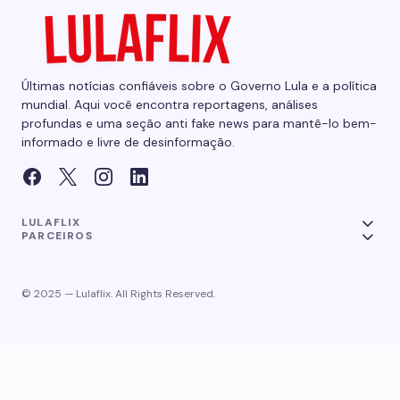
Últimas notícias confiáveis sobre o Governo Lula e a política
mundial. Aqui você encontra reportagens, análises
profundas e uma seção anti fake news para mantê-lo bem-
informado e livre de desinformação.
LULAFLIX
PARCEIROS
© 2025 — Lulaflix. All Rights Reserved.