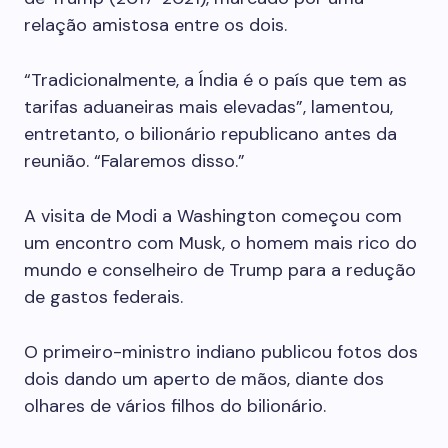
relação amistosa entre os dois.
“Tradicionalmente, a Índia é o país que tem as
tarifas aduaneiras mais elevadas”, lamentou,
entretanto, o bilionário republicano antes da
reunião. “Falaremos disso.”
A visita de Modi a Washington começou com
um encontro com Musk, o homem mais rico do
mundo e conselheiro de Trump para a redução
de gastos federais.
O primeiro-ministro indiano publicou fotos dos
dois dando um aperto de mãos, diante dos
olhares de vários filhos do bilionário.