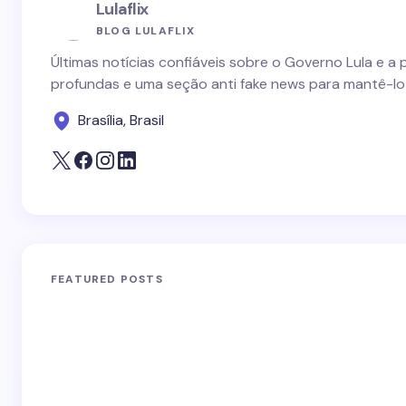
Lulaflix
BLOG LULAFLIX
Últimas notícias confiáveis sobre o Governo Lula e a 
profundas e uma seção anti fake news para mantê-lo
Brasília, Brasil
FEATURED POSTS