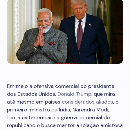
Em meio a ofensiva comercial do presidente
dos Estados Unidos,
Donald Trump
, que mira
até mesmo em países
considerados aliados
, o
primeiro-ministro da Índia, Narendra Modi,
tenta evitar entrar na guerra comercial do
republicano e busca manter a relação amistosa