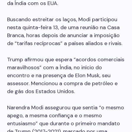
da Índia com os EUA.
Buscando estreitar os laços, Modi participou
nesta quinta-feira 13, de uma reunião na Casa
Branca, horas depois de anunciar a imposição
de “tarifas recíprocas” a países aliados e rivais.
Trump afirmou que espera “acordos comerciais
maravilhosos” com a Índia, no início do
encontro e na presença de Elon Musk, seu
assessor. Mencionou a compra de petróleo e
de gás dos Estados Unidos.
Narendra Modi assegurou que sentia “o mesmo
apego, a mesma confiança e o mesmo
entusiasmo” que durante o primeiro mandato
de Trump (2017-2021), marcado por uma