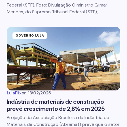
Federal (STF). Foto: Divulgação O ministro Gilmar
Mendes, do Supremo Tribunal Federal (STF),…
GOVERNO LULA
LulaFlix
on
13/02/2025
Indústria de materiais de construção
prevê crescimento de 2,8% em 2025
Projeção da Associação Brasileira da Indústria de
Materiais de Construção (Abramat) prevê que o setor