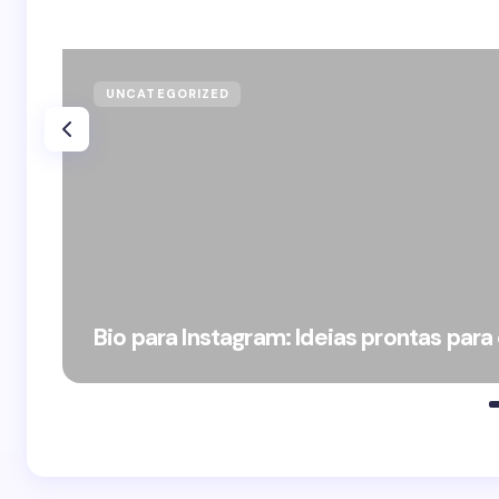
UNCATEGORIZED
Bio para Instagram: Ideias prontas para