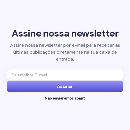
Assine nossa newsletter
Assine nossa newsletter por e-mail para receber as
últimas publicações diretamente na sua caixa de
entrada.
Assinar
Não enviaremos spam!