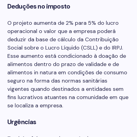
Deduções no imposto
O projeto aumenta de 2% para 5% do lucro
operacional o valor que a empresa poderá
deduzir da base de cálculo da Contribuição
Social sobre o Lucro Líquido (CSLL) e do IRPJ.
Esse aumento está condicionado à doação de
alimentos dentro do prazo de validade e de
alimentos in natura em condições de consumo
seguro na forma das normas sanitárias
vigentes quando destinados a entidades sem
fins lucrativos atuantes na comunidade em que
se localiza a empresa.
Urgências