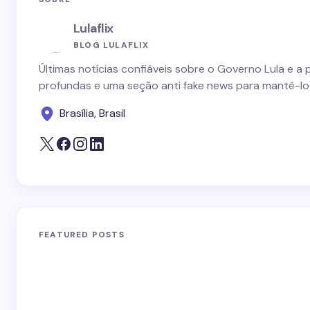
Lulaflix
BLOG LULAFLIX
Últimas notícias confiáveis sobre o Governo Lula e a 
profundas e uma seção anti fake news para mantê-lo
Brasília, Brasil
FEATURED POSTS