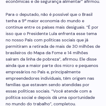
econômicas e de segurança alimentar” afirmou.
Para o deputado, não é possível que o Brasil
tenha a 9ª maior economia do mundo e
continue entre os países mais desiguais. “É por
isso que o Presidente Lula enfrenta esse tema
no nosso País com políticas sociais que já
permitiram a retirada de mais de 30 milhões de
brasileiros do Mapa da Fome e 14 milhões
saíram da linha de pobreza”, afirmou. Ele disse
ainda que a maior parte dos micro e pequenos
empresários no País e, principalmente
empreendedores individuais, têm origem nas
famílias que estavam sendo atendidas por
essas políticas sociais. “Você atende com a
política social e depois dá uma oportunidade
no mundo do trabalho”, completou.