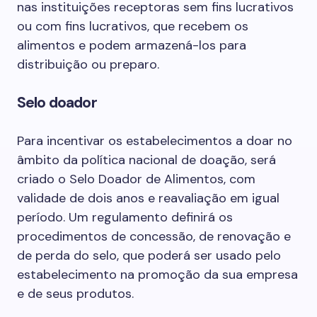
nas instituições receptoras sem fins lucrativos
ou com fins lucrativos, que recebem os
alimentos e podem armazená-los para
distribuição ou preparo.
Selo doador
Para incentivar os estabelecimentos a doar no
âmbito da política nacional de doação, será
criado o Selo Doador de Alimentos, com
validade de dois anos e reavaliação em igual
período. Um regulamento definirá os
procedimentos de concessão, de renovação e
de perda do selo, que poderá ser usado pelo
estabelecimento na promoção da sua empresa
e de seus produtos.