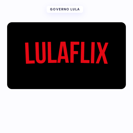
GOVERNO LULA