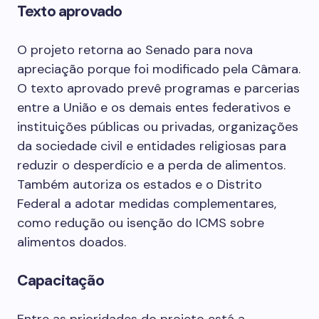
Texto aprovado
O projeto retorna ao Senado para nova
apreciação porque foi modificado pela Câmara.
O texto aprovado prevê programas e parcerias
entre a União e os demais entes federativos e
instituições públicas ou privadas, organizações
da sociedade civil e entidades religiosas para
reduzir o desperdício e a perda de alimentos.
Também autoriza os estados e o Distrito
Federal a adotar medidas complementares,
como redução ou isenção do ICMS sobre
alimentos doados.
Capacitação