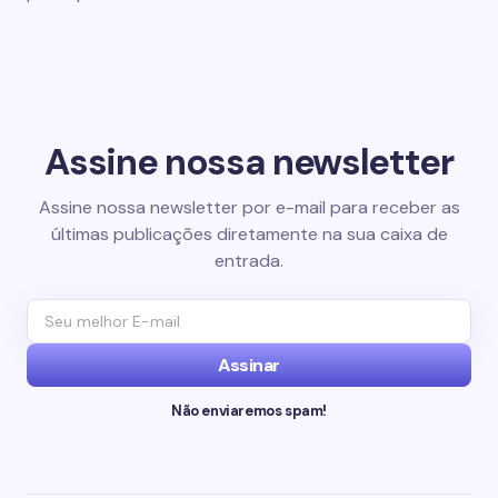
Assine nossa newsletter
Assine nossa newsletter por e-mail para receber as
últimas publicações diretamente na sua caixa de
entrada.
Assinar
Não enviaremos spam!