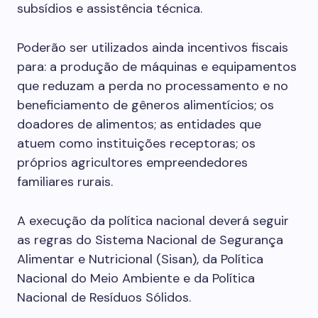
subsídios e assistência técnica.
Poderão ser utilizados ainda incentivos fiscais
para: a produção de máquinas e equipamentos
que reduzam a perda no processamento e no
beneficiamento de gêneros alimentícios; os
doadores de alimentos; as entidades que
atuem como instituições receptoras; os
próprios agricultores empreendedores
familiares rurais.
A execução da política nacional deverá seguir
as regras do Sistema Nacional de Segurança
Alimentar e Nutricional (Sisan), da Política
Nacional do Meio Ambiente e da Política
Nacional de Resíduos Sólidos.