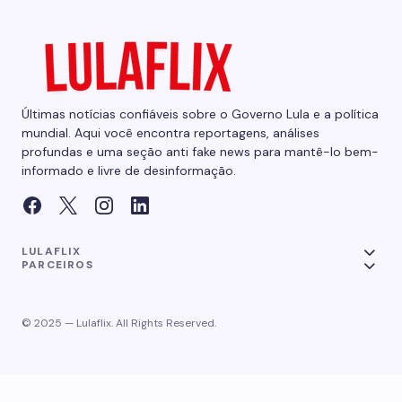
Últimas notícias confiáveis sobre o Governo Lula e a política
mundial. Aqui você encontra reportagens, análises
profundas e uma seção anti fake news para mantê-lo bem-
informado e livre de desinformação.
LULAFLIX
PARCEIROS
© 2025 — Lulaflix. All Rights Reserved.