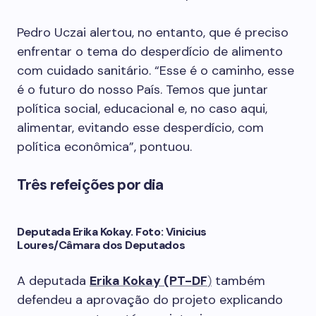
Pedro Uczai alertou, no entanto, que é preciso
enfrentar o tema do desperdício de alimento
com cuidado sanitário. “Esse é o caminho, esse
é o futuro do nosso País. Temos que juntar
política social, educacional e, no caso aqui,
alimentar, evitando esse desperdício, com
política econômica”, pontuou.
Três refeições por dia
Deputada Erika Kokay. Foto: Vinicius
Loures/Câmara dos Deputados
A deputada
Erika Kokay (PT-DF
)
também
defendeu a aprovação do projeto explicando