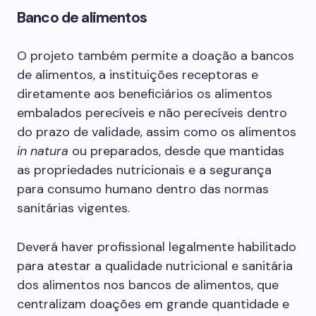
Banco de alimentos
O projeto também permite a doação a bancos
de alimentos, a instituições receptoras e
diretamente aos beneficiários os alimentos
embalados perecíveis e não perecíveis dentro
do prazo de validade, assim como os alimentos
in natura
ou preparados, desde que mantidas
as propriedades nutricionais e a segurança
para consumo humano dentro das normas
sanitárias vigentes.
Deverá haver profissional legalmente habilitado
para atestar a qualidade nutricional e sanitária
dos alimentos nos bancos de alimentos, que
centralizam doações em grande quantidade e