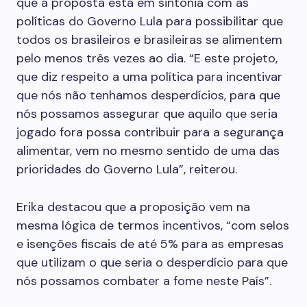
que a proposta está em sintonia com as
políticas do Governo Lula para possibilitar que
todos os brasileiros e brasileiras se alimentem
pelo menos três vezes ao dia. “E este projeto,
que diz respeito a uma política para incentivar
que nós não tenhamos desperdícios, para que
nós possamos assegurar que aquilo que seria
jogado fora possa contribuir para a segurança
alimentar, vem no mesmo sentido de uma das
prioridades do Governo Lula”, reiterou.
Erika destacou que a proposição vem na
mesma lógica de termos incentivos, “com selos
e isenções fiscais de até 5% para as empresas
que utilizam o que seria o desperdício para que
nós possamos combater a fome neste País”.