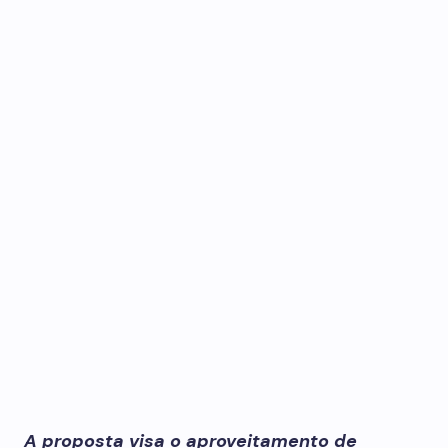
A proposta visa o aproveitamento de