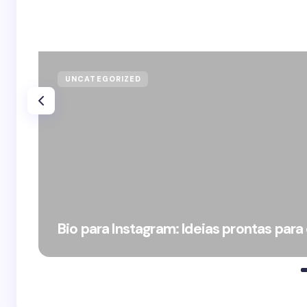
UNCATEGORIZED
Bio para Instagram: Ideias prontas para