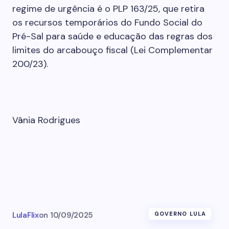
regime de urgência é o PLP 163/25, que retira
os recursos temporários do Fundo Social do
Pré-Sal para saúde e educação das regras dos
limites do arcabouço fiscal (Lei Complementar
200/23).
Vânia Rodrigues
LulaFlix
on
10/09/2025
GOVERNO LULA