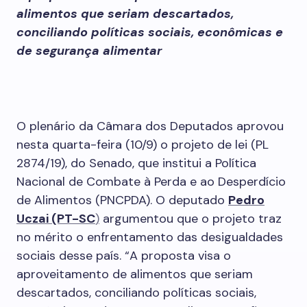
alimentos que seriam descartados,
conciliando políticas sociais, econômicas e
de segurança alimentar
O plenário da Câmara dos Deputados aprovou
nesta quarta-feira (10/9) o projeto de lei (PL
2874/19), do Senado, que institui a Política
Nacional de Combate à Perda e ao Desperdício
de Alimentos (PNCPDA). O deputado
Pedro
Uczai (PT-SC
)
argumentou que o projeto traz
no mérito o enfrentamento das desigualdades
sociais desse país. “A proposta visa o
aproveitamento de alimentos que seriam
descartados, conciliando políticas sociais,