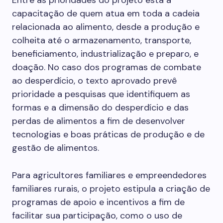
Entre as prioridades do projeto está a
capacitação de quem atua em toda a cadeia
relacionada ao alimento, desde a produção e
colheita até o armazenamento, transporte,
beneficiamento, industrialização e preparo, e
doação. No caso dos programas de combate
ao desperdício, o texto aprovado prevê
prioridade a pesquisas que identifiquem as
formas e a dimensão do desperdício e das
perdas de alimentos a fim de desenvolver
tecnologias e boas práticas de produção e de
gestão de alimentos.
Para agricultores familiares e empreendedores
familiares rurais, o projeto estipula a criação de
programas de apoio e incentivos a fim de
facilitar sua participação, como o uso de