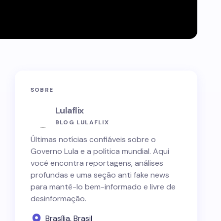
SOBRE
Lulaflix
BLOG LULAFLIX
Últimas notícias confiáveis sobre o
Governo Lula e a política mundial. Aqui
você encontra reportagens, análises
profundas e uma seção anti fake news
para mantê-lo bem-informado e livre de
desinformação.
Brasília, Brasil