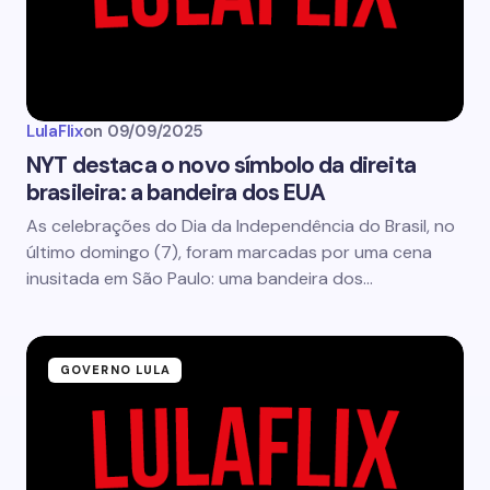
LulaFlix
on
09/09/2025
NYT destaca o novo símbolo da direita
brasileira: a bandeira dos EUA
As celebrações do Dia da Independência do Brasil, no
último domingo (7), foram marcadas por uma cena
inusitada em São Paulo: uma bandeira dos…
GOVERNO LULA