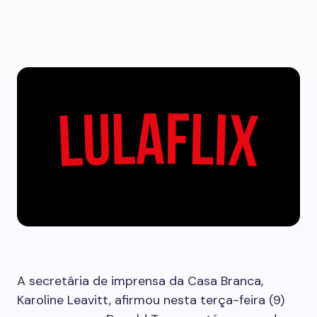
A secretária de imprensa da Casa Branca,
Karoline Leavitt, afirmou nesta terça-feira (9)