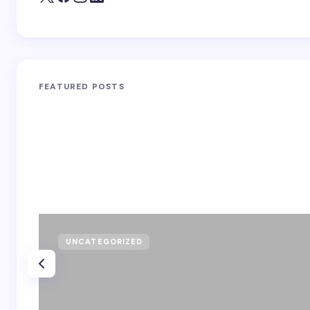
FEATURED POSTS
UNCATEGORIZED