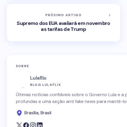
PRÓXIMO ARTIGO
Supremo dos EUA avaliará em novembro
as tarifas de Trump
SOBRE
Lulaflix
BLOG LULAFLIX
Últimas notícias confiáveis sobre o Governo Lula e a 
profundas e uma seção anti fake news para mantê-lo
Brasília, Brasil