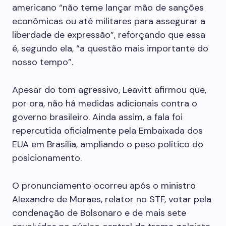
americano “não teme lançar mão de sanções
econômicas ou até militares para assegurar a
liberdade de expressão”, reforçando que essa
é, segundo ela, “a questão mais importante do
nosso tempo”.
Apesar do tom agressivo, Leavitt afirmou que,
por ora, não há medidas adicionais contra o
governo brasileiro. Ainda assim, a fala foi
repercutida oficialmente pela Embaixada dos
EUA em Brasília, ampliando o peso político do
posicionamento.
O pronunciamento ocorreu após o ministro
Alexandre de Moraes, relator no STF, votar pela
condenação de Bolsonaro e de mais sete