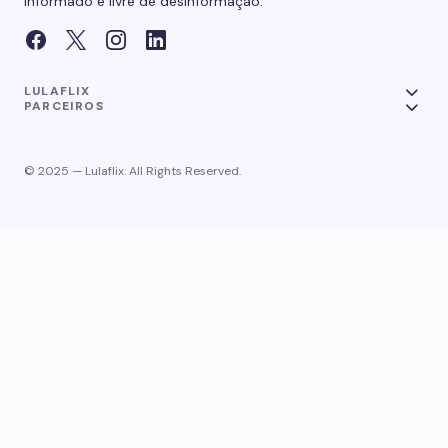
informado e livre de desinformação.
LULAFLIX
PARCEIROS
© 2025 — Lulaflix. All Rights Reserved.