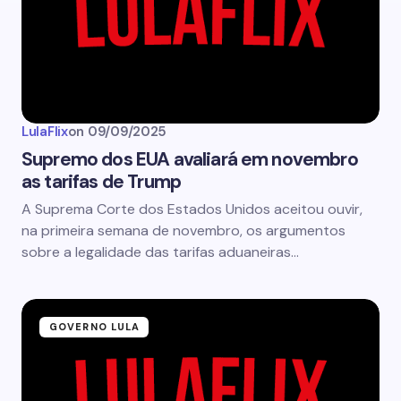
LulaFlix
on
09/09/2025
Supremo dos EUA avaliará em novembro
as tarifas de Trump
A Suprema Corte dos Estados Unidos aceitou ouvir,
na primeira semana de novembro, os argumentos
sobre a legalidade das tarifas aduaneiras…
GOVERNO LULA