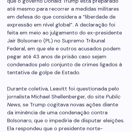
que o governo Donald Trump está preparado
até mesmo para recorrer a medidas militares
em defesa do que considera a “liberdade de
expressão em nível global”. A declaração foi
feita em meio ao julgamento do ex-presidente
Jair Bolsonaro (PL) no Supremo Tribunal
Federal, em que ele e outros acusados podem
pegar até 43 anos de prisão caso sejam
condenados pelo conjunto de crimes ligados à
tentativa de golpe de Estado.
Durante coletiva, Leavitt foi questionada pelo
jornalista Michael Shellenberger, do site
Public
News
, se Trump cogitava novas ações diante
da iminência de uma condenação contra
Bolsonaro, que o impediria de disputar eleições.
Ela respondeu que o presidente norte-