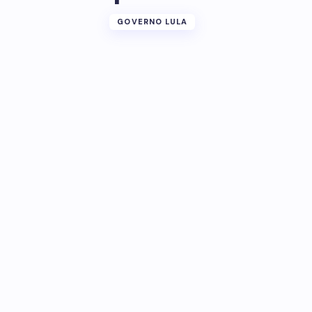
GOVERNO LULA