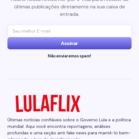
últimas publicações diretamente na sua caixa de
entrada.
Assinar
Não enviaremos spam!
Últimas notícias confiáveis sobre o Governo Lula e a política
mundial. Aqui você encontra reportagens, análises
profundas e uma seção anti fake news para mantê-lo bem-