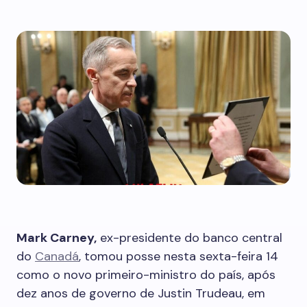
Mark Carney,
ex-presidente do banco central
do
Canadá
, tomou posse nesta sexta-feira 14
como o novo primeiro-ministro do país, após
dez anos de governo de Justin Trudeau, em