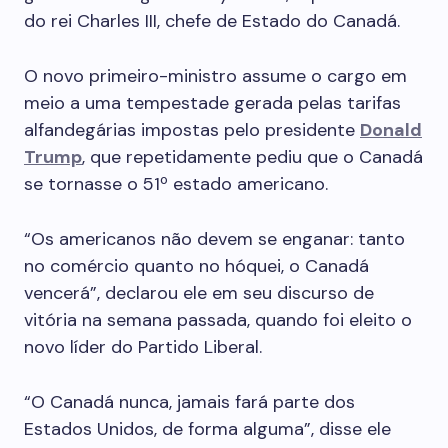
do rei Charles III, chefe de Estado do Canadá.
O novo primeiro-ministro assume o cargo em
meio a uma tempestade gerada pelas tarifas
alfandegárias impostas pelo presidente
Donald
Trump
, que repetidamente pediu que o Canadá
se tornasse o 51º estado americano.
“Os americanos não devem se enganar: tanto
no comércio quanto no hóquei, o Canadá
vencerá”, declarou ele em seu discurso de
vitória na semana passada, quando foi eleito o
novo líder do Partido Liberal.
“O Canadá nunca, jamais fará parte dos
Estados Unidos, de forma alguma”, disse ele