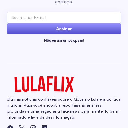
entrada.
Assinar
Não enviaremos spam!
Últimas notícias confiáveis sobre o Governo Lula e a política
mundial. Aqui você encontra reportagens, análises
profundas e uma seção anti fake news para mantê-lo bem-
informado e livre de desinformação.