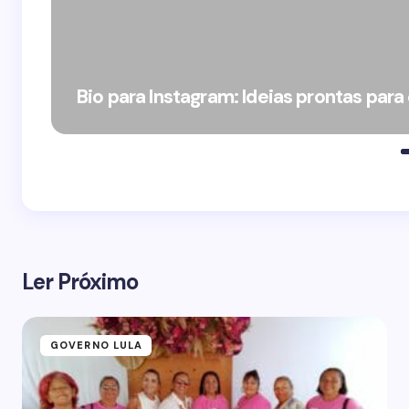
Bio para Instagram: Ideias prontas para
Ler Próximo
GOVERNO LULA