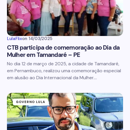
LulaFlix
on
14/03/2025
CTB participa de comemoração ao Dia da
Mulher em Tamandaré – PE
No dia 12 de março de 2025, a cidade de Tamandaré,
em Pernambuco, realizou uma comemoração especial
em alusão ao Dia Internacional da Mulher.…
GOVERNO LULA