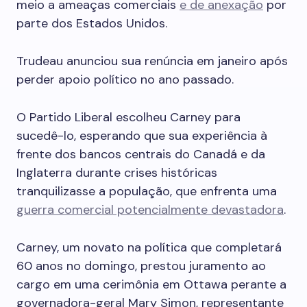
meio a ameaças comerciais
e de anexação
por
parte dos Estados Unidos.
Trudeau anunciou sua renúncia em janeiro após
perder apoio político no ano passado.
O Partido Liberal escolheu Carney para
sucedê-lo, esperando que sua experiência à
frente dos bancos centrais do Canadá e da
Inglaterra durante crises históricas
tranquilizasse a população, que enfrenta uma
guerra comercial potencialmente devastadora
.
Carney, um novato na política que completará
60 anos no domingo, prestou juramento ao
cargo em uma cerimônia em Ottawa perante a
governadora-geral Mary Simon, representante