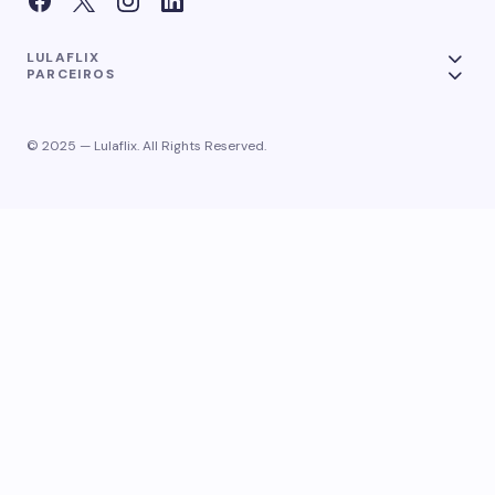
LULAFLIX
PARCEIROS
© 2025 — Lulaflix. All Rights Reserved.