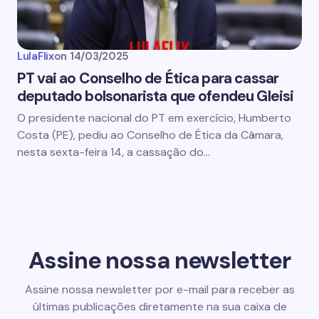
LulaFlix
on
14/03/2025
PT vai ao Conselho de Ética para cassar
deputado bolsonarista que ofendeu Gleisi
O presidente nacional do PT em exercício, Humberto
Costa (PE), pediu ao Conselho de Ética da Câmara,
nesta sexta-feira 14, a cassação do…
Assine nossa newsletter
Assine nossa newsletter por e-mail para receber as
últimas publicações diretamente na sua caixa de