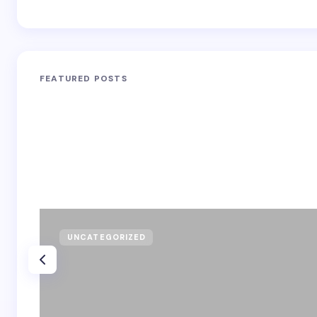
FEATURED POSTS
UNCATEGORIZED