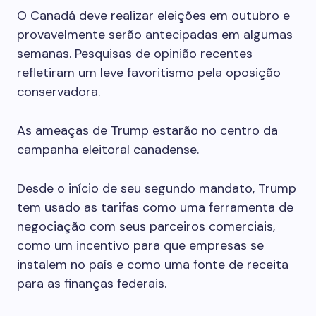
O Canadá deve realizar eleições em outubro e
provavelmente serão antecipadas em algumas
semanas. Pesquisas de opinião recentes
refletiram um leve favoritismo pela oposição
conservadora.
As ameaças de Trump estarão no centro da
campanha eleitoral canadense.
Desde o início de seu segundo mandato, Trump
tem usado as tarifas como uma ferramenta de
negociação com seus parceiros comerciais,
como um incentivo para que empresas se
instalem no país e como uma fonte de receita
para as finanças federais.