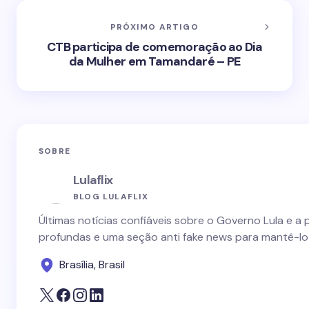
PRÓXIMO ARTIGO
CTB participa de comemoração ao Dia
da Mulher em Tamandaré – PE
SOBRE
Lulaflix
BLOG LULAFLIX
Últimas notícias confiáveis sobre o Governo Lula e a 
profundas e uma seção anti fake news para mantê-lo
Brasília, Brasil