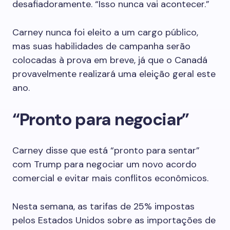
desafiadoramente. “Isso nunca vai acontecer.”
Carney nunca foi eleito a um cargo público,
mas suas habilidades de campanha serão
colocadas à prova em breve, já que o Canadá
provavelmente realizará uma eleição geral este
ano.
“Pronto para negociar”
Carney disse que está “pronto para sentar”
com Trump para negociar um novo acordo
comercial e evitar mais conflitos econômicos.
Nesta semana, as tarifas de 25% impostas
pelos Estados Unidos sobre as importações de