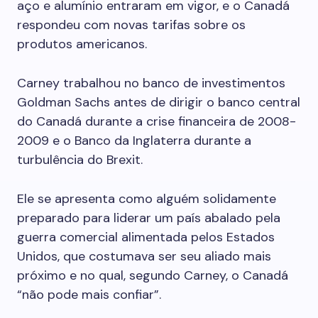
aço e alumínio entraram em vigor, e o Canadá
respondeu com novas tarifas sobre os
produtos americanos.
Carney trabalhou no banco de investimentos
Goldman Sachs antes de dirigir o banco central
do Canadá durante a crise financeira de 2008-
2009 e o Banco da Inglaterra durante a
turbulência do Brexit.
Ele se apresenta como alguém solidamente
preparado para liderar um país abalado pela
guerra comercial alimentada pelos Estados
Unidos, que costumava ser seu aliado mais
próximo e no qual, segundo Carney, o Canadá
“não pode mais confiar”.