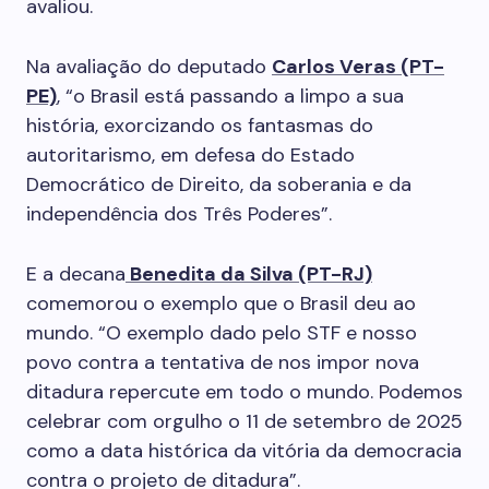
avaliou.
Na avaliação do deputado
Carlos Veras (PT-
PE)
, “o Brasil está passando a limpo a sua
história, exorcizando os fantasmas do
autoritarismo, em defesa do Estado
Democrático de Direito, da soberania e da
independência dos Três Poderes”.
E a decana
Benedita da Silva (PT-RJ)
comemorou o exemplo que o Brasil deu ao
mundo. “O exemplo dado pelo STF e nosso
povo contra a tentativa de nos impor nova
ditadura repercute em todo o mundo. Podemos
celebrar com orgulho o 11 de setembro de 2025
como a data histórica da vitória da democracia
contra o projeto de ditadura”.