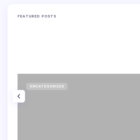
FEATURED POSTS
UNCATEGORIZED