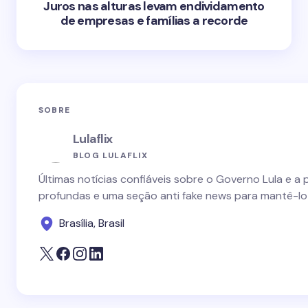
Juros nas alturas levam endividamento
de empresas e famílias a recorde
SOBRE
Lulaflix
BLOG LULAFLIX
Últimas notícias confiáveis sobre o Governo Lula e a 
profundas e uma seção anti fake news para mantê-lo
Brasília, Brasil