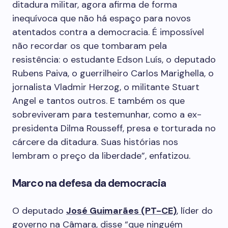
ditadura militar, agora afirma de forma
inequívoca que não há espaço para novos
atentados contra a democracia. É impossível
não recordar os que tombaram pela
resistência: o estudante Edson Luís, o deputado
Rubens Paiva, o guerrilheiro Carlos Marighella, o
jornalista Vladmir Herzog, o militante Stuart
Angel e tantos outros. E também os que
sobreviveram para testemunhar, como a ex-
presidenta Dilma Rousseff, presa e torturada no
cárcere da ditadura. Suas histórias nos
lembram o preço da liberdade”, enfatizou.
Marco na defesa da democracia
O deputado
José Guimarães (PT-CE)
, líder do
governo na Câmara, disse “que ninguém