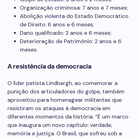
Organização criminosa: 7 anos e 7 meses;
Abolição violenta do Estado Democrático
de Direito: 6 anos e 6 meses;
Dano qualificado: 2 anos e 6 meses;
Deterioração de Patrimônio: 2 anos e 6
meses.
A resistência da democracia
O líder petista Lindbergh, ao comemorar a
punição dos articuladores do golpe, também
aproveitou para homenagear militantes que
resistiram os ataques à democracia em
diferentes momentos da história. “É um marco
que inaugura um novo capítulo: verdade,
memória e justiça. O Brasil, que sofreu sob a