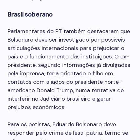
Brasil soberano
Parlamentares do PT também destacaram que
Bolsonaro deve ser investigado por possíveis
articulações internacionais para prejudicar o
país e o funcionamento das instituições. O ex-
presidente, segundo informações já divulgadas
pela imprensa, teria orientado o filho em
contatos com aliados do presidente norte-
americano Donald Trump, numa tentativa de
interferir no Judiciário brasileiro e gerar
prejuízos econômicos.
Para os petistas, Eduardo Bolsonaro deve
responder pelo crime de lesa-patria, termo se