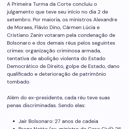
A Primeira Turma da Corte concluiu o
julgamento que teve seu início no dia 2 de
setembro. Por maioria, os ministros Alexandre
de Moraes, Flávio Dino, Cármen Lúcia e
Cristiano Zanin votaram pela condenação de
Bolsonaro e dos demais réus pelos seguintes
crimes: organização criminosa armada,
tentativa de abolição violenta do Estado
Democrático de Direito, golpe de Estado, dano
qualificado e deterioração de patrimônio
tombado.
Além do ex-presidente, cada réu teve suas
penas discriminadas. Sendo elas:
Jair Bolsonaro: 27 anos de cadeia