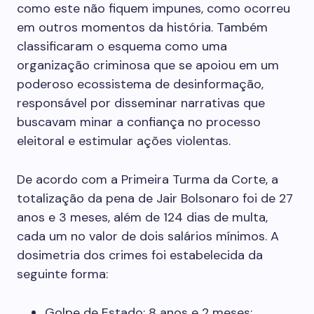
como este não fiquem impunes, como ocorreu
em outros momentos da história. Também
classificaram o esquema como uma
organização criminosa que se apoiou em um
poderoso ecossistema de desinformação,
responsável por disseminar narrativas que
buscavam minar a confiança no processo
eleitoral e estimular ações violentas.
De acordo com a Primeira Turma da Corte, a
totalização da pena de Jair Bolsonaro foi de 27
anos e 3 meses, além de 124 dias de multa,
cada um no valor de dois salários mínimos. A
dosimetria dos crimes foi estabelecida da
seguinte forma:
Golpe de Estado: 8 anos e 2 meses;