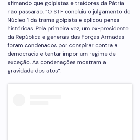
afimando que golpistas e traidores da Pátria
não passarão. “O STF concluiu o julgamento do
Núcleo 1 da trama golpista e aplicou penas
históricas. Pela primeira vez, um ex-presidente
da República e generais das Forças Armadas
foram condenados por conspirar contra a
democracia e tentar impor um regime de
exceção. As condenações mostram a
gravidade dos atos”.