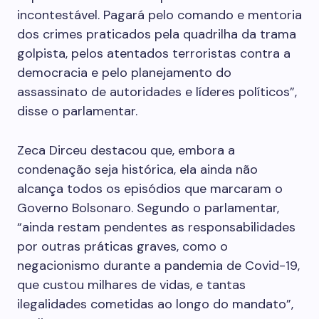
incontestável. Pagará pelo comando e mentoria
dos crimes praticados pela quadrilha da trama
golpista, pelos atentados terroristas contra a
democracia e pelo planejamento do
assassinato de autoridades e líderes políticos”,
disse o parlamentar.
Zeca Dirceu destacou que, embora a
condenação seja histórica, ela ainda não
alcança todos os episódios que marcaram o
Governo Bolsonaro. Segundo o parlamentar,
“ainda restam pendentes as responsabilidades
por outras práticas graves, como o
negacionismo durante a pandemia de Covid-19,
que custou milhares de vidas, e tantas
ilegalidades cometidas ao longo do mandato”,