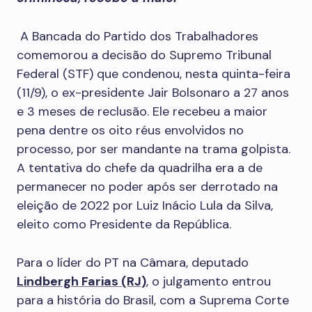
A Bancada do Partido dos Trabalhadores
comemorou a decisão do Supremo Tribunal
Federal (STF) que condenou, nesta quinta-feira
(11/9), o ex-presidente Jair Bolsonaro a 27 anos
e 3 meses de reclusão. Ele recebeu a maior
pena dentre os oito réus envolvidos no
processo, por ser mandante na trama golpista.
A tentativa do chefe da quadrilha era a de
permanecer no poder após ser derrotado na
eleição de 2022 por Luiz Inácio Lula da Silva,
eleito como Presidente da República.
Para o líder do PT na Câmara, deputado
Lindbergh Farias (RJ)
, o julgamento entrou
para a história do Brasil, com a Suprema Corte