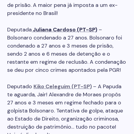
de prisão. A maior pena já imposta a um ex-
presidente no Brasil!
Deputada
Juliana Cardoso (PT-SP)
–
Bolsonaro condenado a 27 anos. Bolsonaro foi
condenado a 27 anos e 3 meses de prisão,
sendo 2 anos e 6 meses de detenção e o
restante em regime de reclusão. A condenação
se deu por cinco crimes apontados pela PGR!
Deputado
K
iko Celeguim (PT-SP)
– A Papuda
te aguarda, Jair! Alexandre de Moraes propôs
27 anos e 3 meses em regime fechado para o
golpista Bolsonaro. Tentativa de golpe, ataque
ao Estado de Direito, organização criminosa,
destruição de patrimônio… tudo no pacote!