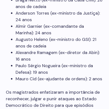
Braga Netto (ex-ministro da Casa Civil): 26
anos de cadeia
Anderson Torres (ex-ministro da Justiça):
24 anos
Almir Garnier (ex-comandante da
Marinha): 24 anos
Augusto Heleno (ex-ministro do GSI): 21
anos de cadeia
Alexandre Ramagem (ex-diretor da Abin):
16 anos
Paulo Sérgio Nogueira (ex-ministro da
Defesa): 19 anos
Mauro Cid (ex-ajudante de ordens): 2 anos
Os magistrados enfatizaram a importância de
reconhecer, julgar e punir ataques ao Estado
Democrático de Direito para que episódios