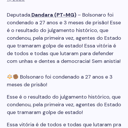
Deputada
Dandara (PT-MG)
– Bolsonaro foi
condenado a 27 anos e 3 meses de prisão! Esse
é o resultado do julgamento histórico, que
condenou, pela primeira vez, agentes do Estado
que tramaram golpe de estado! Essa vitória é
de todos e todas que lutaram para defender
com unhas e dentes a democracia! Sem anistia!
Bolsonaro foi condenado a 27 anos e 3
meses de prisão!
Esse é o resultado do julgamento histórico, que
condenou, pela primeira vez, agentes do Estado
que tramaram golpe de estado!
Essa vitória é de todos e todas que lutaram pra