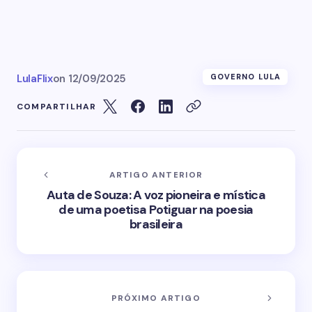
LulaFlix
on
12/09/2025
GOVERNO LULA
COMPARTILHAR
ARTIGO ANTERIOR
Auta de Souza: A voz pioneira e mística
de uma poetisa Potiguar na poesia
brasileira
PRÓXIMO ARTIGO