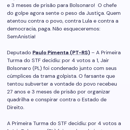
e 3 meses de prisão para Bolsonaro! O chefe
do golpe agora sente o peso da Justiça. Quem
atentou contra o povo, contra Lula e contra a
democracia, paga. Não esqueceremos:
SemAnistia!
Deputado
Paulo Pimenta (PT-RS)
– A Primeira
Turma do STF decidiu: por 4 votos a 1, Jair
Bolsonaro (PL) foi condenado junto com seus
cúmplices da trama golpista. O farsante que
tentou subverter a vontade do povo recebeu
27 anos e 3 meses de prisão por organizar
quadrilha e conspirar contra o Estado de
Direito.
A Primeira Turma do STF decidiu: por 4 votos a