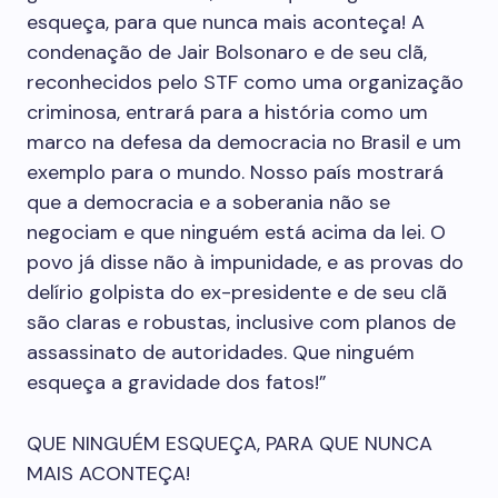
esqueça, para que nunca mais aconteça! A
condenação de Jair Bolsonaro e de seu clã,
reconhecidos pelo STF como uma organização
criminosa, entrará para a história como um
marco na defesa da democracia no Brasil e um
exemplo para o mundo. Nosso país mostrará
que a democracia e a soberania não se
negociam e que ninguém está acima da lei. O
povo já disse não à impunidade, e as provas do
delírio golpista do ex-presidente e de seu clã
são claras e robustas, inclusive com planos de
assassinato de autoridades. Que ninguém
esqueça a gravidade dos fatos!”
QUE NINGUÉM ESQUEÇA, PARA QUE NUNCA
MAIS ACONTEÇA!