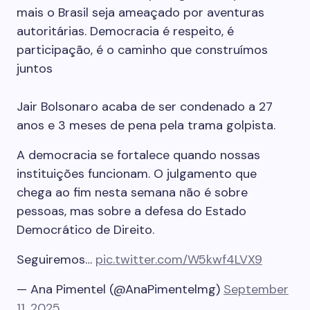
mais o Brasil seja ameaçado por aventuras
autoritárias. Democracia é respeito, é
participação, é o caminho que construímos
juntos
Jair Bolsonaro acaba de ser condenado a 27
anos e 3 meses de pena pela trama golpista.
A democracia se fortalece quando nossas
instituições funcionam. O julgamento que
chega ao fim nesta semana não é sobre
pessoas, mas sobre a defesa do Estado
Democrático de Direito.
Seguiremos…
pic.twitter.com/W5kwf4LVX9
— Ana Pimentel (@AnaPimentelmg)
September
11, 2025