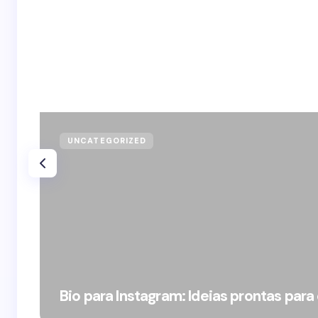
UNCATEGORIZED
Bio para Instagram: Ideias prontas para