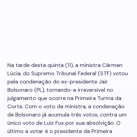
Na tarde desta quinta (11), a ministra Cármen
Lúcia, do Supremo Tribunal Federal (STF) votou
pela condenação do ex-presidente Jair
Bolsonaro (PL), tornando-a irreversível no
julgamento que ocorre na Primeira Turma da
Corte. Com o voto da ministra, a condenação
de Bolsonaro já acumula três votos, contra um
único voto de Luiz Fux por sua absolvição. O
último a votar é o presidente da Primeira