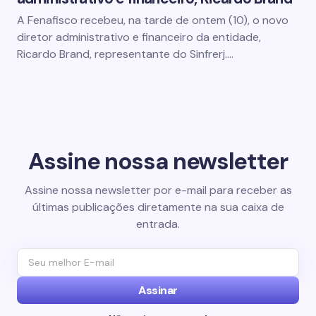
A Fenafisco recebeu, na tarde de ontem (10), o novo
diretor administrativo e financeiro da entidade,
Ricardo Brand, representante do Sinfrerj.…
Assine nossa newsletter
Assine nossa newsletter por e-mail para receber as
últimas publicações diretamente na sua caixa de
entrada.
Assinar