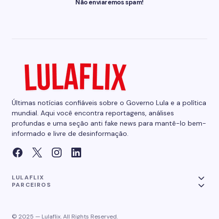
Não enviaremos spam!
Últimas notícias confiáveis sobre o Governo Lula e a política
mundial. Aqui você encontra reportagens, análises
profundas e uma seção anti fake news para mantê-lo bem-
informado e livre de desinformação.
LULAFLIX
PARCEIROS
© 2025 — Lulaflix. All Rights Reserved.