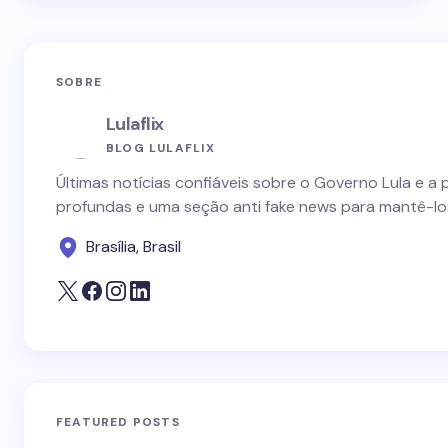
SOBRE
Lulaflix
BLOG LULAFLIX
Últimas notícias confiáveis sobre o Governo Lula e a 
profundas e uma seção anti fake news para mantê-lo
Brasília, Brasil
FEATURED POSTS