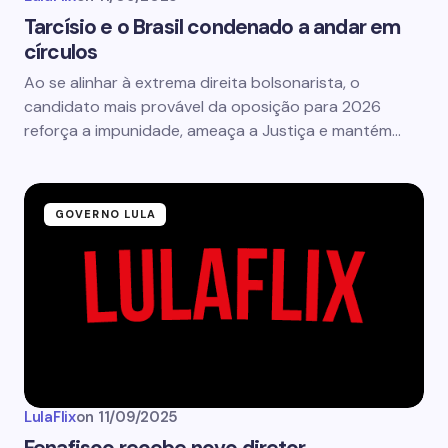
Tarcísio e o Brasil condenado a andar em
círculos
Ao se alinhar à extrema direita bolsonarista, o
candidato mais provável da oposição para 2026
reforça a impunidade, ameaça a Justiça e mantém…
GOVERNO LULA
LulaFlix
on
11/09/2025