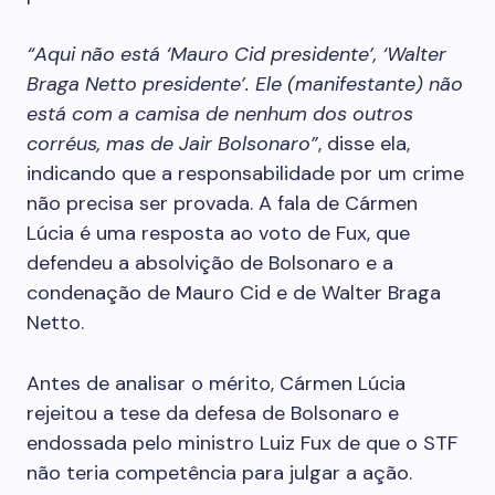
“Aqui não está ‘Mauro Cid presidente’, ‘Walter
Braga Netto presidente’. Ele (manifestante) não
está com a camisa de nenhum dos outros
corréus, mas de Jair Bolsonaro”
, disse ela,
indicando que a responsabilidade por um crime
não precisa ser provada. A fala de Cármen
Lúcia é uma resposta ao voto de Fux, que
defendeu a absolvição de Bolsonaro e a
condenação de Mauro Cid e de Walter Braga
Netto.
Antes de analisar o mérito, Cármen Lúcia
rejeitou a tese da defesa de Bolsonaro e
endossada pelo ministro Luiz Fux de que o STF
não teria competência para julgar a ação.