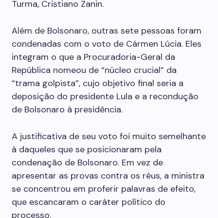
Turma, Cristiano Zanin.
Além de Bolsonaro, outras sete pessoas foram
condenadas com o voto de Cármen Lúcia. Eles
integram o que a Procuradoria-Geral da
República nomeou de “núcleo crucial” da
“trama golpista”, cujo objetivo final seria a
deposição do presidente Lula e a recondução
de Bolsonaro à presidência.
A justificativa de seu voto foi muito semelhante
à daqueles que se posicionaram pela
condenação de Bolsonaro. Em vez de
apresentar as provas contra os réus, a ministra
se concentrou em proferir palavras de efeito,
que escancaram o caráter político do
processo.