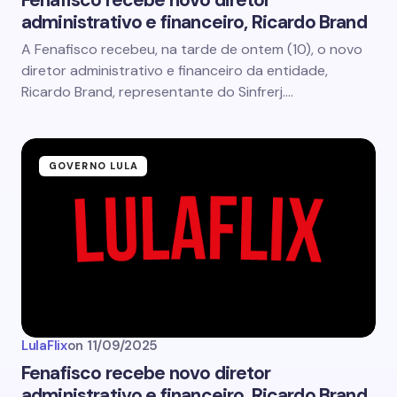
Fenafisco recebe novo diretor
administrativo e financeiro, Ricardo Brand
A Fenafisco recebeu, na tarde de ontem (10), o novo
diretor administrativo e financeiro da entidade,
Ricardo Brand, representante do Sinfrerj.…
GOVERNO LULA
LulaFlix
on
11/09/2025
Fenafisco recebe novo diretor
administrativo e financeiro, Ricardo Brand