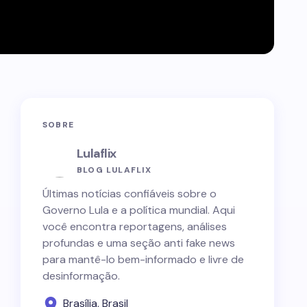
SOBRE
Lulaflix
BLOG LULAFLIX
Últimas notícias confiáveis sobre o
Governo Lula e a política mundial. Aqui
você encontra reportagens, análises
profundas e uma seção anti fake news
para mantê-lo bem-informado e livre de
desinformação.
Brasília, Brasil