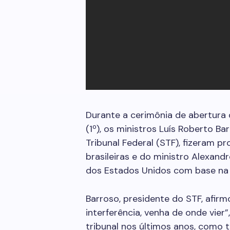
Durante a cerimônia de abertura d
(1º), os ministros Luís Roberto 
Tribunal Federal (STF), fizeram 
brasileiras e do ministro Alexan
dos Estados Unidos com base na 
Barroso, presidente do STF, afir
interferência, venha de onde vier
tribunal nos últimos anos, como 