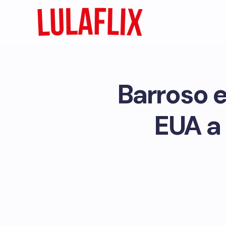
Barroso 
EUA a