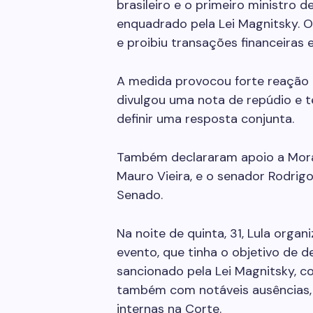
brasileiro e o primeiro ministro
enquadrado pela Lei Magnitsky. 
e proibiu transações financeiras
A medida provocou forte reação d
divulgou uma nota de repúdio e 
definir uma resposta conjunta.
Também declararam apoio a Morae
Mauro Vieira, e o senador Rodri
Senado.
Na noite de quinta, 31, Lula orga
evento, que tinha o objetivo de 
sancionado pela Lei Magnitsky, 
também com notáveis ausências, 
internas na Corte.