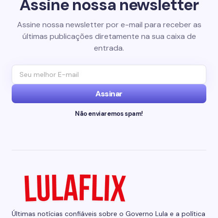
Assine nossa newsletter
Assine nossa newsletter por e-mail para receber as
últimas publicações diretamente na sua caixa de
entrada.
Assinar
Não enviaremos spam!
Últimas notícias confiáveis sobre o Governo Lula e a política