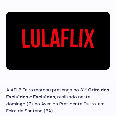
A APLB Feira marcou presença no 31º
Grito dos
Excluídos e Excluídas
, realizado neste
domingo (7), na Avenida Presidente Dutra, em
Feira de Santana (BA).