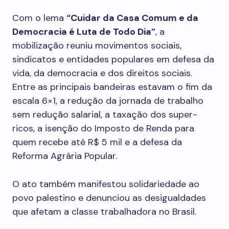
Com o lema
“Cuidar da Casa Comum e da
Democracia é Luta de Todo Dia”
, a
mobilização reuniu movimentos sociais,
sindicatos e entidades populares em defesa da
vida, da democracia e dos direitos sociais.
Entre as principais bandeiras estavam o fim da
escala 6×1, a redução da jornada de trabalho
sem redução salarial, a taxação dos super-
ricos, a isenção do Imposto de Renda para
quem recebe até R$ 5 mil e a defesa da
Reforma Agrária Popular.
O ato também manifestou solidariedade ao
povo palestino e denunciou as desigualdades
que afetam a classe trabalhadora no Brasil.