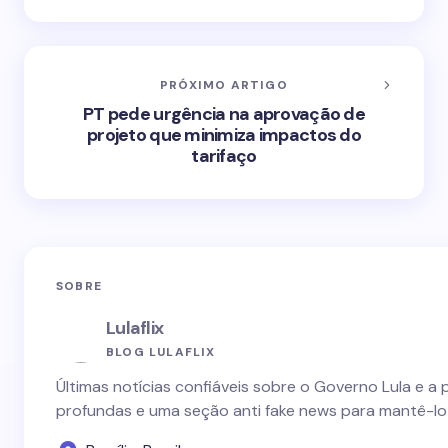
PRÓXIMO ARTIGO
PT pede urgência na aprovação de
projeto que minimiza impactos do
tarifaço
SOBRE
Lulaflix
BLOG LULAFLIX
Últimas notícias confiáveis sobre o Governo Lula e a 
profundas e uma seção anti fake news para mantê-lo