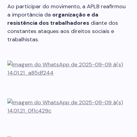
Ao participar do movimento, a APLB reafirmou
a importância da
organização e da
resistência dos trabalhadores
diante dos
constantes ataques aos direitos sociais e
trabalhistas.