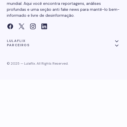
mundial. Aqui você encontra reportagens, análises
profundas e uma seção anti fake news para mantê-lo bem-
informado e livre de desinformação.
LULAFLIX
PARCEIROS
© 2025 — Lulaflix. All Rights Reserved.