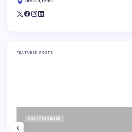
Brasília, Brasil
FEATURED POSTS
UNCATEGORIZED